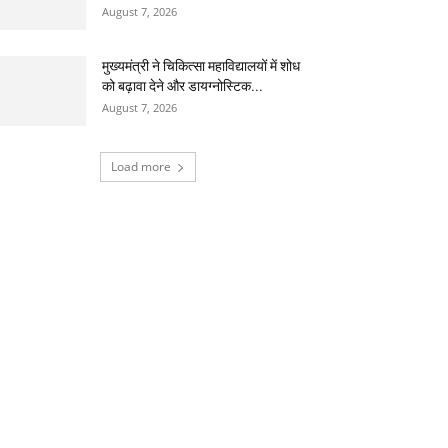
August 7, 2026
मुख्यमंत्री ने चिकित्सा महाविद्यालयों में शोध
को बढ़ावा देने और डायग्नोस्टिक...
August 7, 2026
Load more