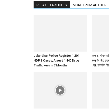
RELATED ARTICLES
MORE FROM AUTHOR
Jalandhar Police Register 1,201
कनाडा में प्रभावि
NDPS Cases, Arrest 1,440 Drug
रक्षा के लिए ह
Traffickers in 7 Months
: डॉ. रवजोत सि