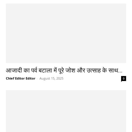
आजादी का पर्व बटाला में पूरे जोश और उत्साह के साथ...
Chief Editor Editor
-
August 15, 2025
0