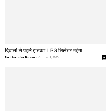
दिवाली से पहले झटका: LPG सिलेंडर महंगा
Fact Recorder Bureau
-
October 1, 2025
0