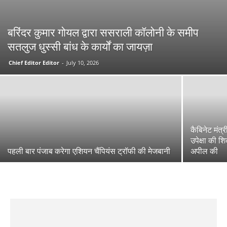
बरिंदर कुमार गोयल द्वारा ससराली कॉलोनी के समीप
सतलुज धुस्सी बांध के कार्यों का जायज़ा
Chief Editor Editor
-
July 10, 2026
कैबिनेट मंत्री
उपेक्षा की 
पहली बार पंजाब करेगा एशियन चैंपियंस ट्रॉफी की मेजबानी
अपील की