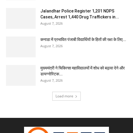
Jalandhar Police Register 1,201 NDPS
Cases, Arrest 1,440 Drug Traffickers in...
August 7, 2026
कनाडा में प्रभावित पंजाबी विद्यार्थियों के हितों की रक्षा के लिए...
August 7, 2026
मुख्यमंत्री ने चिकित्सा महाविद्यालयों में शोध को बढ़ावा देने और
डायग्नोस्टिक...
August 7, 2026
Load more