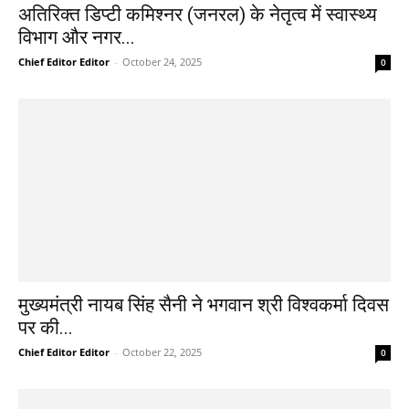
अतिरिक्त डिप्टी कमिश्नर (जनरल) के नेतृत्व में स्वास्थ्य
विभाग और नगर...
Chief Editor Editor
-
October 24, 2025
0
मुख्यमंत्री नायब सिंह सैनी ने भगवान श्री विश्वकर्मा दिवस
पर की...
Chief Editor Editor
-
October 22, 2025
0