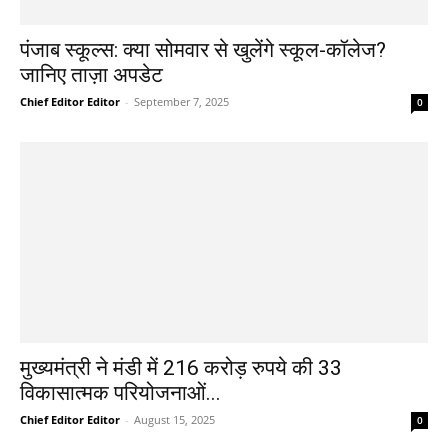
पंजाब स्कूल्स: क्या सोमवार से खुलेंगे स्कूल-कॉलेज?
जानिए ताज़ा अपडेट
Chief Editor Editor
-
September 7, 2025
0
मुख्यमंत्री ने मंडी में 216 करोड़ रुपये की 33
विकासात्मक परियोजनाओं...
Chief Editor Editor
-
August 15, 2025
0