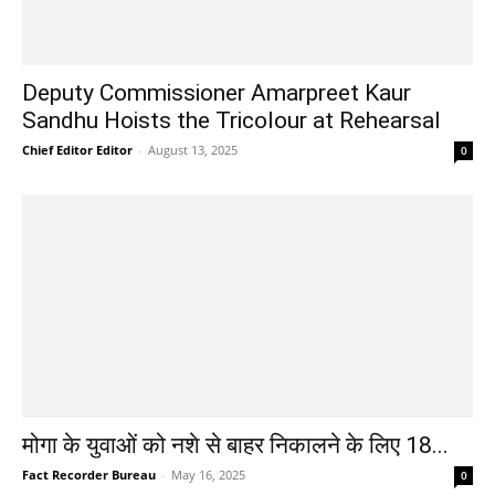
Deputy Commissioner Amarpreet Kaur
Sandhu Hoists the Tricolour at Rehearsal
Chief Editor Editor
-
August 13, 2025
0
मोगा के युवाओं को नशे से बाहर निकालने के लिए 18...
Fact Recorder Bureau
-
May 16, 2025
0