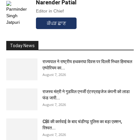
Narender Patial
Editor in Chief
ਕੱਪੜ ਛਾਣ
Today News
राज्यपाल ने राष्ट्रीय हथकरघा दिवस पर दिल्ली स्थित हिमाचल
एम्पोरियम का...
August 7, 2026
राजस्व मंत्री ने गुडविल एनर्जी एंटरप्राइजेज कंपनी को लाडा
फंड जारी...
August 7, 2026
CBI की कार्रवाई के बाद चंडीगढ़ पुलिस का बड़ा एक्शन,
रिश्वत...
August 7, 2026