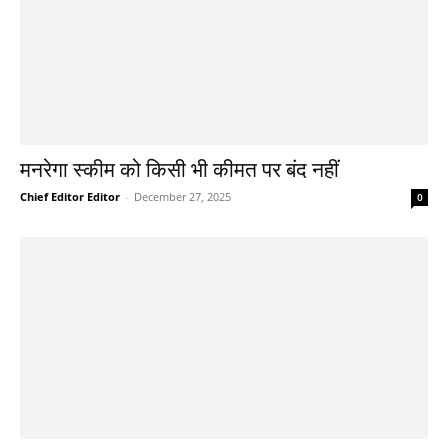
मनरेगा स्कीम को किसी भी कीमत पर बंद नहीं
Chief Editor Editor
-
December 27, 2025
0