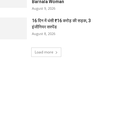
Barnala Woman
August 9, 2026
16 दिन में धंसी ₹16 करोड़ की सड़क, 3
इंजीनियर सस्पेंड
August 8, 2026
Load more