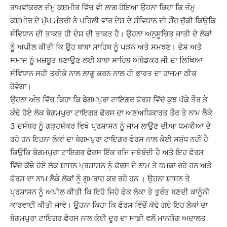
ਰਾਖਵਾਂਕਰਣ ਜੰਮੂ ਕਸ਼ਮੀਰ ਵਿੱਚ ਵੀ ਲਾਗ ਹੋਇਆ ਉਹਨਾ ਕਿਹਾ ਕਿ ਜੰਮੂ
ਕਸ਼ਮੀਰ ਦੇ ਮੁੱਖ ਮੰਤਰੀ ਨੇ ਪਹਿਲੀ ਵਾਰ ਦੇਸ਼ ਦੇ ਸੰਵਿਧਾਨ ਦੀ ਸੌਂਹ ਚੁੱਕੀ ਕਿਉਕਿ
ਸੰਵਿਧਾਨ ਦੀ ਤਾਕਤ ਹੀ ਦੇਸ਼ ਦੀ ਤਾਕਤ ਹੈ। ਉਹਨਾ ਅਨੁਸੂਚਿਤ ਜਾਤੀ ਦੇ ਲੋਕਾਂ
ਨੂੰ ਅਪੀਲ ਕੀਤੀ ਕਿ ਉਹ ਬਾਬਾ ਸਾਹਿਬ ਨੂੰ ਪੜਨ ਅਤੇ ਸਮਝਣ। ਦੇਸ਼ ਅਤੇ
ਸਮਾਜ ਨੂੰ ਮਜ਼ਬੂਤ ਬਣਾਉਣ ਲਈ ਬਾਬਾ ਸਾਹਿਬ ਅੰਬੇਡਕਰ ਜੀ ਦਾ ਲਿਖਿਆ
ਸੰਵਿਧਾਨ ਸਹੀ ਤਰੀਕੇ ਨਾਲ ਲਾਗੂ ਕਰਨ ਨਾਲ ਹੀ ਭਾਰਤ ਦਾ ਹਾਜ਼ਮਾ ਠੀਕ
ਹੋਵੇਗਾ।
ਉਹਨਾ ਅੰਤ ਵਿੱਚ ਕਿਹਾ ਕਿ ਬੇਗਮਪੁਰਾ ਟਾਇਗਰ ਫੋਰਸ ਵਿੱਚੋ ਕੁਝ ਪੱਕੇ ਤੌਰ ਤੇ
ਕੰਢੇ ਹੋਏ ਲੋਕ ਬੇਗਮਪੁਰਾ ਟਾਇਗਰ ਫੋਰਸ ਦਾ ਅਣਅਧਿਕਾਰਤ ਤੌਰ ਤੇ ਨਾਮ ਲੈਕੇ
3 ਦਸੰਬਰ ਨੂੰ ਗੜ੍ਹਸ਼ੰਕਰ ਵਿਖੇ ਪ੍ਰਸ਼ਾਸਨ ਨੂੰ ਜਾਮ ਲਾਉਣ ਦੀਆ ਧਮਕੀਆ ਦੇ
ਰਹੇ ਹਨ ਇਹਨਾ ਲੋਕਾਂ ਦਾ ਬੇਗਮਪੁਰਾ ਟਾਇਗਰ ਫੋਰਸ ਨਾਲ ਕੋਈ ਸਬੰਧ ਨਹੀਂ ਹੈ
ਕਿਉਕਿ ਬੇਗਮਪੁਰਾ ਟਾਇਗਰ ਫੋਰਸ ਇੱਕ ਰਜਿ ਜਥੇਬੰਦੀ ਹੈ ਅਤੇ ਇਹ ਫੋਰਸ
ਵਿੱਚੋ ਕੱਢੇ ਹੋਏ ਲੋਕ ਸ਼ਾਸਨ ਪ੍ਰਸ਼ਾਸਨ ਨੂੰ ਫੋਰਸ ਦੇ ਨਾਮ ਤੇ ਧਮਕਾ ਰਹੇ ਹਨ ਅਤੇ
ਫੋਰਸ ਦਾ ਨਾਮ ਲੈਕੇ ਲੋਕਾਂ ਨੂੰ ਗੁਮਰਾਹ ਕਰ ਰਹੇ ਹਨ । ਉਹਨਾ ਸ਼ਾਸਨ ਤੇ
ਪ੍ਰਸ਼ਾਸਨ ਨੂੰ ਅਪੀਲ ਕੀਤੀ ਕਿ ਇਹੋ ਜਿਹੇ ਫੇਕ ਲੋਕਾ ਤੇ ਤੁਰੰਤ ਬਣਦੀ ਕਾਨੂੰਨੀ
ਕਾਰਵਾਈ ਕੀਤੀ ਜਾਵੇ। ਉਹਨਾ ਕਿਹਾ ਕਿ ਫੋਰਸ ਵਿੱਚੋਂ ਕੱਢੇ ਗਏ ਇਹ ਲੋਕਾਂ ਦਾ
ਬੇਗਮਪੁਰਾ ਟਾਇਗਰ ਫੋਰਸ ਨਾਲ ਕੋਈ ਦੂਰ ਦਾ ਸਾਡੀ ਵਲੋਂ ਮਾਨਯੋਗ ਅਦਾਲਤ