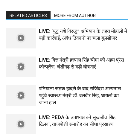
RELATED ARTICLES
MORE FROM AUTHOR
LIVE: ‘युद्ध नशे विरुद्ध” अभियान के तहत मोहाली में
बड़ी कार्रवाई, अवैध ठिकानों पर चला बुलडोजर
LIVE: वित्त मंत्री हरपाल सिंह चीमा की अहम प्रेस
कॉन्फ्रेंस, चंडीगढ़ से बड़ी घोषणाएं
पटियाला सड़क हादसे के बाद राजिंदरा अस्पताल
पहुंचे स्वास्थ्य मंत्री डॉ. बलबीर सिंह, घायलों का
जाना हाल
LIVE: PEDA के उपाध्यक्ष बने सुखजीत सिंह
ढिलवां, ताजपोशी समारोह का सीधा प्रसारण