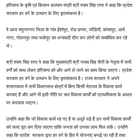
हरियाणा के कृषि एवं किसान कल्याण मंत्री श्री श्याम सिंह राणा ने कहा कि प्रदेश
सरकार हर वर्ग के उत्थान के लिए कृतसंकल्प है।
वे आज यमुनानगर जिला के गांव ईशोपुर, रोड छप्पर, जोडियों, कांसापुर, आर्य
नगर, गोलनपुर तथा फर्कपुर का धन्यवादी दौरा कर लोगों को सम्बोधित कर रहे
थे।
श्री श्याम सिंह राणा ने कहा कि मुख्यमंत्री श्री नायब सिंह सैनी के नेतृत्व में सभी
वर्गों को साथ लेकर हरियाणा को और आगे ले जाने का काम किया जाएगा। प्रदेश
सरकार हर वर्ग के उत्थान के लिए कृतसंकल्प है। राज्य सरकार ने अपने
शासनकाल में सभी विधानसभा क्षेत्रों में बिना किसी भेदभाव के विकास कार्य
करवाए हैं और आगे भी इसी नीति पर चल विकास कार्यों को प्राथमिकता के आधार
पर करवाया जाएगा।
उन्होंने कहा कि जो विकास कार्य रह गए है या अधूरे पड़े हैं उन सभी विकास कार्यों
को जल्द पूरा कर दिया जाएगा ताकि जनता को उनका लाभ मिल सकें। उन्होंने
कहा कि प्रदेश सरकार द्वारा हर वर्ग के हित में योजनाएं बनाई जा रही हैं तथा