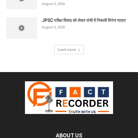
August 6, 2026
JPSC परीक्षा विवाद को लेकर रांची में निकली तिरंगा यात्रा
August 6, 2026
Load more
ABOUT US