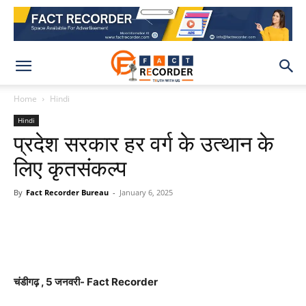
Home
Hindi
Hindi
प्रदेश सरकार हर वर्ग के उत्थान के
लिए कृतसंकल्प
By
Fact Recorder Bureau
-
January 6, 2025
WhatsApp
Facebook
X
Pinteres
चंडीगढ़ , 5 जनवरी- Fact Recorder