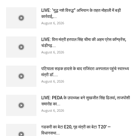
LIVE: ‘युद्ध नशे विरुद्ध” अभियान के तहत मोहाली में बड़ी
कार्रवाई,...
August 6, 2026
LIVE: वित्त मंत्री हरपाल सिंह चीमा की अहम प्रेस कॉन्फ्रेंस,
चंडीगढ़...
August 6, 2026
पटियाला सड़क हादसे के बाद राजिंदरा अस्पताल पहुंचे स्वास्थ्य
मंत्री डॉ....
August 6, 2026
LIVE: PEDA के उपाध्यक्ष बने सुखजीत सिंह ढिलवां, ताजपोशी
समारोह का...
August 6, 2026
गडकरी का बेटा E20, गृह मंत्री का बेटा T20′ —
विधानसभा...