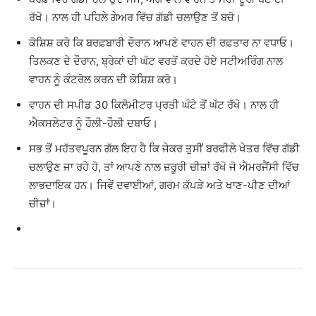
ਰੱਖੋ। ਨਾਲ ਹੀ ਪਹਿਲੇ ਗੇਅਰ ਵਿੱਚ ਗੱਡੀ ਚਲਾਉਣ ਤੋਂ ਬਚੋ।
ਕੋਸ਼ਿਸ਼ ਕਰੋ ਕਿ ਬਰਫ਼ਬਾਰੀ ਦੌਰਾਨ ਆਪਣੇ ਵਾਹਨ ਦੀ ਰਫ਼ਤਾਰ ਨਾ ਵਧਾਓ।
ਤਿਲਕਣ ਦੇ ਦੌਰਾਨ, ਬ੍ਰੇਕਾਂ ਦੀ ਘੱਟ ਵਰਤੋਂ ਕਰਦੇ ਹੋਏ ਸਟੀਅਰਿੰਗ ਨਾਲ
ਵਾਹਨ ਨੂੰ ਕੰਟਰੋਲ ਕਰਨ ਦੀ ਕੋਸ਼ਿਸ਼ ਕਰੋ।
ਵਾਹਨ ਦੀ ਸਪੀਡ 30 ਕਿਲੋਮੀਟਰ ਪ੍ਰਤੀ ਘੰਟੇ ਤੋਂ ਘੱਟ ਰੱਖੋ। ਨਾਲ ਹੀ
ਐਕਸਲੇਟਰ ਨੂੰ ਹੌਲੀ-ਹੌਲੀ ਦਬਾਓ।
ਸਭ ਤੋਂ ਮਹੱਤਵਪੂਰਨ ਗੱਲ ਇਹ ਹੈ ਕਿ ਜੇਕਰ ਤੁਸੀਂ ਬਰਫੀਲੇ ਖੇਤਰ ਵਿੱਚ ਗੱਡੀ
ਚਲਾਉਣ ਜਾ ਰਹੇ ਹੋ, ਤਾਂ ਆਪਣੇ ਨਾਲ ਜ਼ਰੂਰੀ ਚੀਜ਼ਾਂ ਰੱਖੋ ਜੋ ਐਮਰਜੈਂਸੀ ਵਿੱਚ
ਲਾਭਦਾਇਕ ਹਨ। ਜਿਵੇਂ ਦਵਾਈਆਂ, ਗਰਮ ਕੱਪੜੇ ਅਤੇ ਖਾਣ-ਪੀਣ ਦੀਆਂ
ਚੀਜ਼ਾਂ।