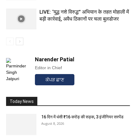
LIVE: ‘युद्ध नशे विरुद्ध” अभियान के तहत मोहाली में
बड़ी कार्रवाई, अवैध ठिकानों पर चला बुलडोजर
Narender Patial
Editor in Chief
ਕੱਪੜ ਛਾਣ
Today News
16 दिन में धंसी ₹16 करोड़ की सड़क, 3 इंजीनियर सस्पेंड
August 8, 2026