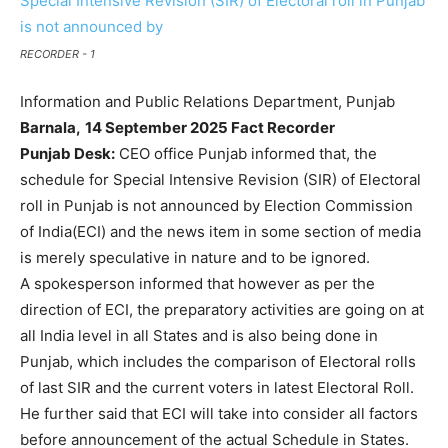
RECORDER - 1
Information and Public Relations Department, Punjab
Barnala,
14 September 2025 Fact Recorder
Punjab Desk:
CEO office Punjab informed that, the
schedule for Special Intensive Revision (SIR) of Electoral
roll in Punjab is not announced by Election Commission
of India(ECI) and the news item in some section of media
is merely speculative in nature and to be ignored.
A spokesperson informed that however as per the
direction of ECI, the preparatory activities are going on at
all India level in all States and is also being done in
Punjab, which includes the comparison of Electoral rolls
of last SIR and the current voters in latest Electoral Roll.
He further said that ECI will take into consider all factors
before announcement of the actual Schedule in States.