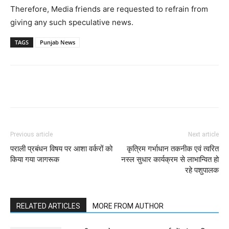
Therefore, Media friends are requested to refrain from
giving any such speculative news.
TAGS
Punjab News
Previous article
Next article
पराली प्रबंधन विषय पर आशा वर्करों को
कृत्रिम गर्भाधान तकनीक एवं त्वरित
किया गया जागरूक
नस्ल सुधार कार्यक्रम से लाभान्वित हो
रहे पशुपालक
RELATED ARTICLES
MORE FROM AUTHOR