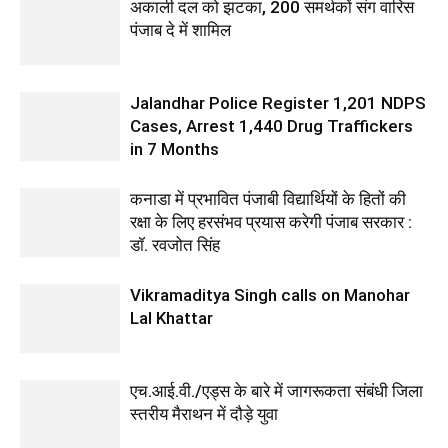
अकाली दल को झटका, 200 समर्थकों संग वारिस
पंजाब दे में शामिल
Jalandhar Police Register 1,201 NDPS
Cases, Arrest 1,440 Drug Traffickers
in 7 Months
कनाडा में प्रभावित पंजाबी विद्यार्थियों के हितों की
रक्षा के लिए हरसंभव प्रयास करेगी पंजाब सरकार :
डॉ. रवजोत सिंह
Vikramaditya Singh calls on Manohar
Lal Khattar
एच.आई.वी./एड्स के बारे में जागरूकता संबंधी जिला
स्तरीय मैराथन में दौड़े युवा