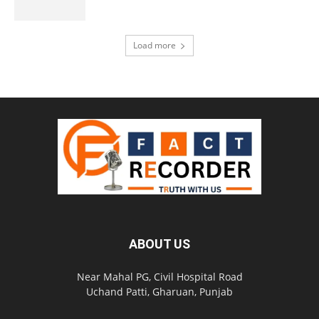
Load more
ABOUT US
Near Mahal PG, Civil Hospital Road
Uchand Patti, Gharuan, Punjab