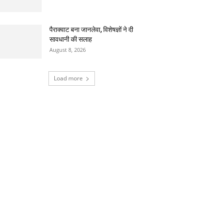
पैराक्वाट बना जानलेवा, विशेषज्ञों ने दी
सावधानी की सलाह
August 8, 2026
Load more