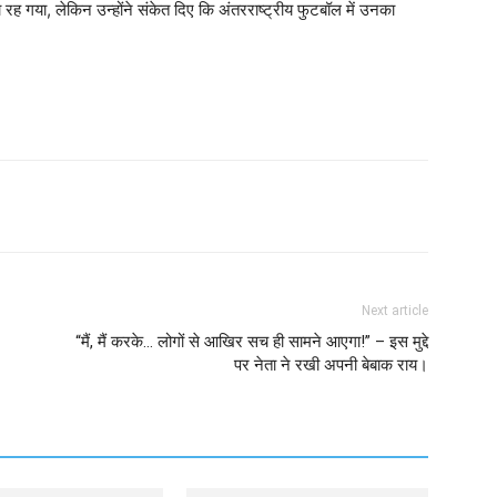
रह गया, लेकिन उन्होंने संकेत दिए कि अंतरराष्ट्रीय फुटबॉल में उनका
Next article
“मैं, मैं करके… लोगों से आखिर सच ही सामने आएगा!” – इस मुद्दे
पर नेता ने रखी अपनी बेबाक राय।