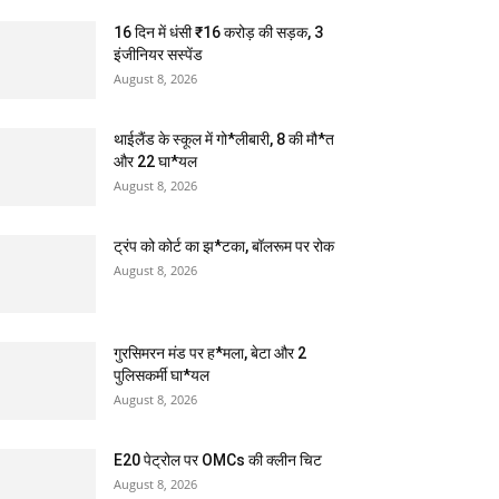
16 दिन में धंसी ₹16 करोड़ की सड़क, 3
इंजीनियर सस्पेंड
August 8, 2026
थाईलैंड के स्कूल में गो*लीबारी, 8 की मौ*त
और 22 घा*यल
August 8, 2026
ट्रंप को कोर्ट का झ*टका, बॉलरूम पर रोक
August 8, 2026
गुरसिमरन मंड पर ह*मला, बेटा और 2
पुलिसकर्मी घा*यल
August 8, 2026
E20 पेट्रोल पर OMCs की क्लीन चिट
August 8, 2026