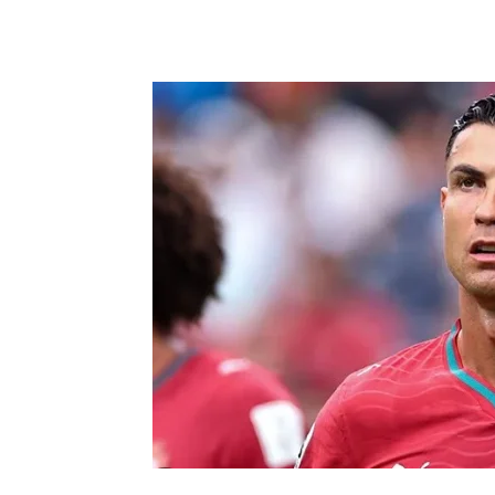
WhatsApp
Facebook