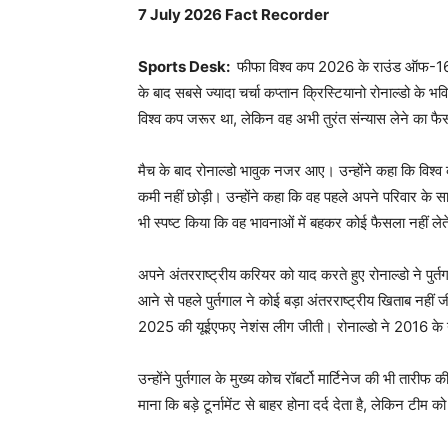
7 July 2026 Fact Recorder
Sports Desk:
फीफा विश्व कप 2026 के राउंड ऑफ-16 में
के बाद सबसे ज्यादा चर्चा कप्तान क्रिस्टियानो रोनाल्डो के
विश्व कप जरूर था, लेकिन वह अभी तुरंत संन्यास लेने का फैस
मैच के बाद रोनाल्डो भावुक नजर आए। उन्होंने कहा कि विश्व
कमी नहीं छोड़ी। उन्होंने कहा कि वह पहले अपने परिवार के स
भी स्पष्ट किया कि वह भावनाओं में बहकर कोई फैसला नहीं ले
अपने अंतरराष्ट्रीय करियर को याद करते हुए रोनाल्डो ने पुर
आने से पहले पुर्तगाल ने कोई बड़ा अंतरराष्ट्रीय खिताब नह
2025 की यूईएफए नेशंस लीग जीती। रोनाल्डो ने 2016 के यू
उन्होंने पुर्तगाल के मुख्य कोच रॉबर्टो मार्टिनेज की भी 
माना कि बड़े टूर्नामेंट से बाहर होना दर्द देता है, लेकिन ट