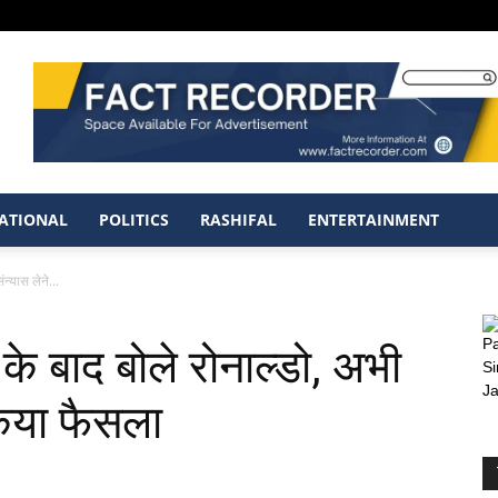
ATIONAL
POLITICS
RASHIFAL
ENTERTAINMENT
न्यास लेने...
 के बाद बोले रोनाल्डो, अभी
किया फैसला