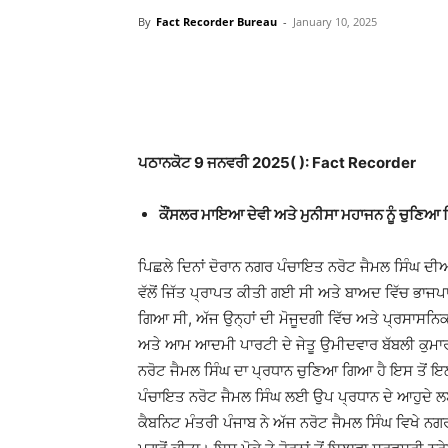
By
Fact Recorder Bureau
-
January 10, 2025
WhatsApp
Facebook
ਪਠਾਨਕੋਟ 9 ਜਨਵਰੀ 2025( ): Fact Recorder
ਕੌਂਸਲਰ ਮਾਇਆ ਦੇਵੀ ਅਤੇ ਮੁਨੀਸਾ ਮਹਾਜਨ ਨੂੰ ਚੁਣ
ਪਿਛਲੇ ਦਿਨਾਂ ਦੋਰਾਨ ਨਗਰ ਪੰਚਾਇਤ ਨਰੋਟ ਜੈਮਲ ਸਿੰਘ ਦੀ
ਵੱਲੋਂ ਜਿੱਤ ਪ੍ਰਾਪਤ ਕੀਤੀ ਗਈ ਸੀ ਅਤੇ ਬਾਅਦ ਵਿੱਚ ਭਾਜਪ
ਗਿਆ ਸੀ, ਅੱਜ ਉਨ੍ਹਾਂ ਦੀ ਮੋਜੂਦਗੀ ਵਿੱਚ ਅਤੇ ਪ੍ਰਸਾਸਨਿਕ 
ਅਤੇ ਆਮ ਆਦਮੀ ਪਾਰਟੀ ਦੇ ਜੇਤੂ ਉਮੀਦਵਾਰ ਬੱਬਲੀ ਕੁਮਾਰ ਬੱ
ਨਰੋਟ ਜੈਮਲ ਸਿੰਘ ਦਾ ਪ੍ਰਧਾਨ ਚੁਣਿਆ ਗਿਆ ਹੈ ਇਸ ਤੋਂ ਇ
ਪੰਚਾਇਤ ਨਰੋਟ ਜੈਮਲ ਸਿੰਘ ਲਈ ਉਪ ਪ੍ਰਧਾਨ ਦੇ ਆਹੁਦੇ ਲ
ਕੈਬਨਿਟ ਮੰਤਰੀ ਪੰਜਾਬ ਨੇ ਅੱਜ ਨਰੋਟ ਜੈਮਲ ਸਿੰਘ ਵਿਖੇ ਨ