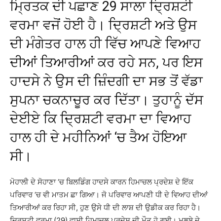
ਮ੍ਰਿਤਕ ਦੀ ਪਛਾਣ 29 ਸਾਲਾ ਦ੍ਰਿਸ਼ਟੀ
ਵਰਮਾ ਵਜੋਂ ਹੋਈ ਹੈ। ਦ੍ਰਿਸ਼ਟੀ ਅਤੇ ਉਸ
ਦੀ ਮੰਗੇਤਰ ਹਾਲ ਹੀ ਵਿੱਚ ਆਪਣੇ ਵਿਆਹ
ਦੀਆਂ ਤਿਆਰੀਆਂ ਕਰ ਰਹੇ ਸਨ, ਪਰ ਇਸ
ਹਾਦਸੇ ਨੇ ਉਸ ਦੀ ਜ਼ਿੰਦਗੀ ਦਾ ਸਭ ਤੋਂ ਵੱਡਾ
ਸੁਪਨਾ ਚਕਨਾਚੂਰ ਕਰ ਦਿੱਤਾ। ਤੁਹਾਨੂੰ ਦੱਸ
ਦੇਈਏ ਕਿ ਦ੍ਰਿਸ਼ਟੀ ਵਰਮਾ ਦਾ ਵਿਆਹ
ਹਾਲ ਹੀ ਦੇ ਮਹੀਨਿਆਂ ‘ਚ ਤੈਅ ਹੋਇਆ
ਸੀ।
ਮੋਹਾਲੀ ਦੇ ਸੋਹਾਣਾ ‘ਚ ਬਿਲਡਿੰਗ ਹਾਦਸੇ ਕਾਰਨ ਹਿਮਾਚਲ ਪ੍ਰਦੇਸ਼ ਦੇ ਇੱਕ
ਪਰਿਵਾਰ ‘ਚ ਵੀ ਮਾਤਮ ਛਾ ਗਿਆ। ਜੋ ਪਰਿਵਾਰ ਆਪਣੀ ਧੀ ਦੇ ਵਿਆਹ ਦੀਆਂ
ਤਿਆਰੀਆਂ ਕਰ ਰਿਹਾ ਸੀ, ਹੁਣ ਉਸੇ ਧੀ ਦੀ ਲਾਸ਼ ਦੀ ਉਡੀਕ ਕਰ ਰਿਹਾ ਹੈ।
ਦ੍ਰਿਸ਼ਟੀ ਵਰਮਾ (29) ਵਾਸੀ ਹਿਮਾਚਲ ਪ੍ਰਦੇਸ਼ ਦੀ ਮੌਤ ਹੋ ਗਈ। ਮਲਬੇ ਦੇ