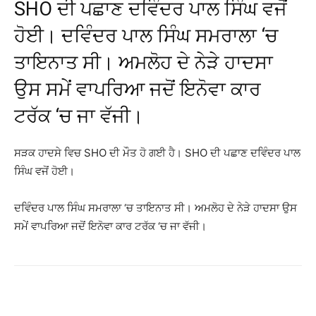
SHO ਦੀ ਪਛਾਣ ਦਵਿੰਦਰ ਪਾਲ ਸਿੰਘ ਵਜੋਂ
ਹੋਈ। ਦਵਿੰਦਰ ਪਾਲ ਸਿੰਘ ਸਮਰਾਲਾ ‘ਚ
ਤਾਇਨਾਤ ਸੀ। ਅਮਲੋਹ ਦੇ ਨੇੜੇ ਹਾਦਸਾ
ਉਸ ਸਮੇਂ ਵਾਪਰਿਆ ਜਦੋਂ ਇਨੋਵਾ ਕਾਰ
ਟਰੱਕ ‘ਚ ਜਾ ਵੱਜੀ।
ਸੜਕ ਹਾਦਸੇ ਵਿਚ SHO ਦੀ ਮੌਤ ਹੋ ਗਈ ਹੈ। SHO ਦੀ ਪਛਾਣ ਦਵਿੰਦਰ ਪਾਲ
ਸਿੰਘ ਵਜੋਂ ਹੋਈ।
ਦਵਿੰਦਰ ਪਾਲ ਸਿੰਘ ਸਮਰਾਲਾ ‘ਚ ਤਾਇਨਾਤ ਸੀ। ਅਮਲੋਹ ਦੇ ਨੇੜੇ ਹਾਦਸਾ ਉਸ
ਸਮੇਂ ਵਾਪਰਿਆ ਜਦੋਂ ਇਨੋਵਾ ਕਾਰ ਟਰੱਕ ‘ਚ ਜਾ ਵੱਜੀ।