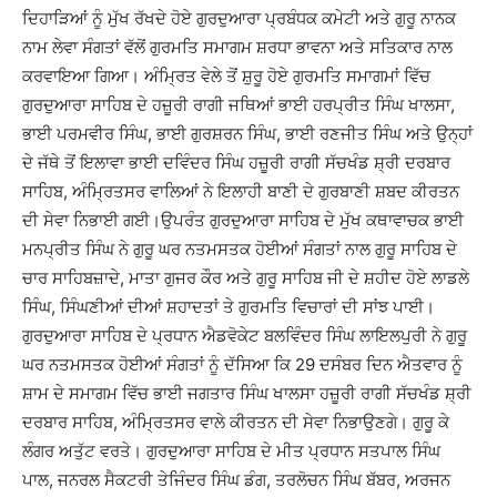
ਦਿਹਾੜਿਆਂ ਨੂੰ ਮੁੱਖ ਰੱਖਦੇ ਹੋਏ ਗੁਰਦੁਆਰਾ ਪ੍ਰਬੰਧਕ ਕਮੇਟੀ ਅਤੇ ਗੁਰੂ ਨਾਨਕ
ਨਾਮ ਲੇਵਾ ਸੰਗਤਾਂ ਵੱਲੋਂ ਗੁਰਮਤਿ ਸਮਾਗਮ ਸ਼ਰਧਾ ਭਾਵਨਾ ਅਤੇ ਸਤਿਕਾਰ ਨਾਲ
ਕਰਵਾਇਆ ਗਿਆ। ਅੰਮ੍ਰਿਤ ਵੇਲੇ ਤੋਂ ਸ਼ੁਰੂ ਹੋਏ ਗੁਰਮਤਿ ਸਮਾਗਮਾਂ ਵਿੱਚ
ਗੁਰਦੁਆਰਾ ਸਾਹਿਬ ਦੇ ਹਜ਼ੂਰੀ ਰਾਗੀ ਜਥਿਆਂ ਭਾਈ ਹਰਪ੍ਰੀਤ ਸਿੰਘ ਖਾਲਸਾ,
ਭਾਈ ਪਰਮਵੀਰ ਸਿੰਘ, ਭਾਈ ਗੁਰਸ਼ਰਨ ਸਿੰਘ, ਭਾਈ ਰਣਜੀਤ ਸਿੰਘ ਅਤੇ ਉਨ੍ਹਾਂ
ਦੇ ਜੱਥੇ ਤੋਂ ਇਲਾਵਾ ਭਾਈ ਦਵਿੰਦਰ ਸਿੰਘ ਹਜ਼ੂਰੀ ਰਾਗੀ ਸੱਚਖੰਡ ਸ਼੍ਰੀ ਦਰਬਾਰ
ਸਾਹਿਬ, ਅੰਮ੍ਰਿਤਸਰ ਵਾਲਿਆਂ ਨੇ ਇਲਾਹੀ ਬਾਣੀ ਦੇ ਗੁਰਬਾਣੀ ਸ਼ਬਦ ਕੀਰਤਨ
ਦੀ ਸੇਵਾ ਨਿਭਾਈ ਗਈ।ਉਪਰੰਤ ਗੁਰਦੁਆਰਾ ਸਾਹਿਬ ਦੇ ਮੁੱਖ ਕਥਾਵਾਚਕ ਭਾਈ
ਮਨਪ੍ਰੀਤ ਸਿੰਘ ਨੇ ਗੁਰੂ ਘਰ ਨਤਮਸਤਕ ਹੋਈਆਂ ਸੰਗਤਾਂ ਨਾਲ ਗੁਰੂ ਸਾਹਿਬ ਦੇ
ਚਾਰ ਸਾਹਿਬਜ਼ਾਦੇ, ਮਾਤਾ ਗੁਜਰ ਕੌਰ ਅਤੇ ਗੁਰੂ ਸਾਹਿਬ ਜੀ ਦੇ ਸ਼ਹੀਦ ਹੋਏ ਲਾਡਲੇ
ਸਿੰਘ, ਸਿੰਘਣੀਆਂ ਦੀਆਂ ਸ਼ਹਾਦਤਾਂ ਤੇ ਗੁਰਮਤਿ ਵਿਚਾਰਾਂ ਦੀ ਸਾਂਝ ਪਾਈ।
ਗੁਰਦੁਆਰਾ ਸਾਹਿਬ ਦੇ ਪ੍ਰਧਾਨ ਐਡਵੋਕੇਟ ਬਲਵਿੰਦਰ ਸਿੰਘ ਲਾਇਲਪੁਰੀ ਨੇ ਗੁਰੂ
ਘਰ ਨਤਮਸਤਕ ਹੋਈਆਂ ਸੰਗਤਾਂ ਨੂੰ ਦੱਸਿਆ ਕਿ 29 ਦਸੰਬਰ ਦਿਨ ਐਤਵਾਰ ਨੂੰ
ਸ਼ਾਮ ਦੇ ਸਮਾਗਮ ਵਿੱਚ ਭਾਈ ਜਗਤਾਰ ਸਿੰਘ ਖਾਲਸਾ ਹਜ਼ੂਰੀ ਰਾਗੀ ਸੱਚਖੰਡ ਸ਼੍ਰੀ
ਦਰਬਾਰ ਸਾਹਿਬ, ਅੰਮ੍ਰਿਤਸਰ ਵਾਲੇ ਕੀਰਤਨ ਦੀ ਸੇਵਾ ਨਿਭਾਉਣਗੇ। ਗੁਰੂ ਕੇ
ਲੰਗਰ ਅਤੁੱਟ ਵਰਤੇ। ਗੁਰਦੁਆਰਾ ਸਾਹਿਬ ਦੇ ਮੀਤ ਪ੍ਰਧਾਨ ਸਤਪਾਲ ਸਿੰਘ
ਪਾਲ, ਜਨਰਲ ਸੈਕਟਰੀ ਤੇਜਿੰਦਰ ਸਿੰਘ ਡੰਗ, ਤਰਲੋਚਨ ਸਿੰਘ ਬੱਬਰ, ਅਰਜਨ