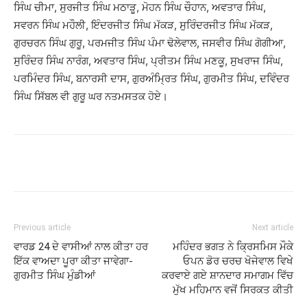
ਸਿੰਘ ਚੀਮਾ, ਸੁਰਜੀਤ ਸਿੰਘ ਮਠਾੜੂ, ਮੋਹਨ ਸਿੰਘ ਚੌਹਾਨ, ਅਵਤਾਰ ਸਿੰਘ,
ਸਵਰਨ ਸਿੰਘ ਮਹੌਲੀ, ਇੰਦਰਜੀਤ ਸਿੰਘ ਮੱਕੜ, ਸੁਰਿੰਦਰਜੀਤ ਸਿੰਘ ਮੱਕੜ,
ਗੁਰਚਰਨ ਸਿੰਘ ਗੁਰੂ, ਪਰਮਜੀਤ ਸਿੰਘ ਪੰਮਾ ਢੋਲੇਵਾਲ, ਜਸਵੀਰ ਸਿੰਘ ਗੋਗੀਆ,
ਸੁਰਿੰਦਰ ਸਿੰਘ ਨਾਰੰਗ, ਅਵਤਾਰ ਸਿੰਘ, ਪ੍ਰੀਤਮ ਸਿੰਘ ਮਣਕੂ, ਸੁਖਰਾਜ ਸਿੰਘ,
ਪਰਮਿੰਦਰ ਸਿੰਘ, ਬਨਾਰਸੀ ਦਾਸ, ਗੁਰਅੰਮ੍ਰਿਤ ਸਿੰਘ, ਗੁਰਮੀਤ ਸਿੰਘ, ਦਵਿੰਦਰ
ਸਿੰਘ ਸਿੱਬਲ ਵੀ ਗੁਰੂ ਘਰ ਨਤਮਸਤਕ ਹੋਏ।
Previous article
Next article
ਵਾਰਡ 24 ਦੇ ਵਾਸੀਆਂ ਨਾਲ ਕੀਤਾ ਹਰ
ਮਹਿੰਦਰ ਭਗਤ ਨੇ ਕ੍ਰਿਸਮਿਸ ਮੌਕੇ
ਇੱਕ ਵਾਅਦਾ ਪੂਰਾ ਕੀਤਾ ਜਾਵੇਗਾ-
ਓਪਨ ਡੋਰ ਚਰਚ ਖੋਜੇਵਾਲ ਵਿਖੇ
ਗੁਰਮੀਤ ਸਿੰਘ ਮੁੰਡੀਆਂ
ਕਰਵਾਏ ਗਏ ਸ਼ਾਨਦਾਰ ਸਮਾਗਮ ਵਿੱਚ
ਮੁੱਖ ਮਹਿਮਾਨ ਵਜੋਂ ਸਿਰਕਤ ਕੀਤੀ