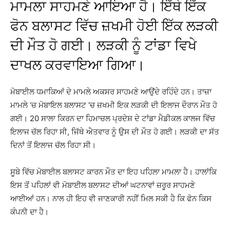
ਮਾਮਲਾ ਸਾਹਮਣੇ ਆਇਆ ਹੈ। ਇੱਥੇ ਇੱਕ
ਫੋਨ ਬਲਾਸਟ ਵਿੱਚ ਜ਼ਖਮੀ ਹੋਈ ਇੱਕ ਲੜਕੀ
ਦੀ ਮੌਤ ਹੋ ਗਈ। ਲੜਕੀ ਨੂੰ ਟਾਂਡਾ ਵਿਖੇ
ਦਾਖਲ ਕਰਵਾਇਆ ਗਿਆ।
ਮੋਬਾਈਲ ਧਮਾਕਿਆਂ ਦੇ ਮਾਮਲੇ ਅਕਸਰ ਸਾਹਮਣੇ ਆਉਂਦੇ ਰਹਿੰਦੇ ਹਨ। ਤਾਜ਼ਾ
ਮਾਮਲੇ ‘ਚ ਮੋਬਾਇਲ ਬਲਾਸਟ ‘ਚ ਜ਼ਖਮੀ ਇਕ ਲੜਕੀ ਦੀ ਇਲਾਜ ਦੌਰਾਨ ਮੌਤ ਹੋ
ਗਈ। 20 ਸਾਲਾ ਕਿਰਨ ਦਾ ਹਿਮਾਚਲ ਪ੍ਰਦੇਸ਼ ਦੇ ਟਾਂਡਾ ਮੈਡੀਕਲ ਕਾਲਜ ਵਿੱਚ
ਇਲਾਜ ਚੱਲ ਰਿਹਾ ਸੀ, ਜਿੱਥੇ ਐਤਵਾਰ ਨੂੰ ਉਸ ਦੀ ਮੌਤ ਹੋ ਗਈ। ਲੜਕੀ ਦਾ ਸੱਤ
ਦਿਨਾਂ ਤੋਂ ਇਲਾਜ ਚੱਲ ਰਿਹਾ ਸੀ।
ਸੂਬੇ ਵਿੱਚ ਮੋਬਾਈਲ ਬਲਾਸਟ ਕਾਰਨ ਮੌਤ ਦਾ ਇਹ ਪਹਿਲਾ ਮਾਮਲਾ ਹੈ। ਹਾਲਾਂਕਿ
ਇਸ ਤੋਂ ਪਹਿਲਾਂ ਵੀ ਮੋਬਾਈਲ ਬਲਾਸਟ ਦੀਆਂ ਘਟਨਾਵਾਂ ਜ਼ਰੂਰ ਸਾਹਮਣੇ
ਆਈਆਂ ਹਨ। ਨਾਲ ਹੀ ਇਹ ਵੀ ਜਾਣਕਾਰੀ ਨਹੀਂ ਮਿਲ ਸਕੀ ਹੈ ਕਿ ਫੋਨ ਕਿਸ
ਕੰਪਨੀ ਦਾ ਹੈ।