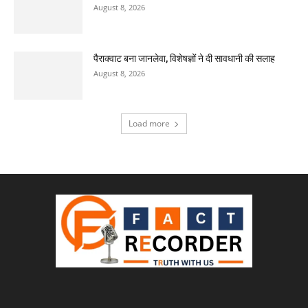
August 8, 2026
पैराक्वाट बना जानलेवा, विशेषज्ञों ने दी सावधानी की सलाह
August 8, 2026
Load more