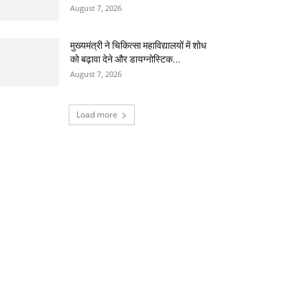
August 7, 2026
मुख्यमंत्री ने चिकित्सा महाविद्यालयों में शोध
को बढ़ावा देने और डायग्नोस्टिक...
August 7, 2026
Load more