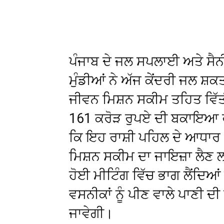
WhatsApp
Facebook
ਪੰਜਾਬ ਦੇ ਜਲ ਸਪਲਾਈ ਅਤੇ ਸੈਨੀ
ਮੁੰਡੀਆਂ ਨੇ ਅੱਜ ਕੇਂਦਰੀ ਜਲ ਸ਼
ਜੀਵਨ ਮਿਸ਼ਨ ਸਕੀਮ ਤਹਿਤ ਵਿੱਤ
161 ਕਰੋੜ ਰੁਪਏ ਦੀ ਬਕਾਇਆ ਰਾਸ
ਕਿ ਇਹ ਰਾਸ਼ੀ ਪਹਿਲ ਦੇ ਆਧਾਰ 
ਮਿਸ਼ਨ ਸਕੀਮ ਦਾ ਜਾਇਜ਼ਾ ਲੈਣ ਲ
ਹੋਈ ਮੀਟਿੰਗ ਵਿੱਚ ਭਾਗ ਲੈਂਦਿਆਂ 
ਵਸਨੀਕਾਂ ਨੂੰ ਪੀਣ ਵਾਲੇ ਪਾਣੀ
ਜਾਵੇਗੀ।