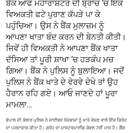
ਬੈਂਕ ਆਫ ਮਹਾਰਾਸ਼ਟਰ ਦੀ ਬ੍ਰਾਂਚ ‘ਚ ਇਕ
ਵਿਅਕਤੀ ਫਟੇ ਪੁਰਾਣ ਕੱਪੜੇ ਪਾ ਕੇ
ਪਹੁੰਚਿਆ। ਉਸ ਨੇ ਬੈਂਕ ਮੁਲਾਜ਼ਮ ਨੂੰ
ਆਪਣਾ ਖਾਤਾ ਬੰਦ ਕਰਨ ਦੀ ਬੇਨਤੀ ਕੀਤੀ।
ਜਿਵੇਂ ਹੀ ਵਿਅਕਤੀ ਨੇ ਆਪਣਾ ਬੈਂਕ ਖਾਤਾ
ਦੱਸਿਆ ਤਾਂ ਪੂਰੀ ਸ਼ਾਖਾ ‘ਚ ਹੜਕੰਪ ਮਚ
ਗਿਆ। ਬੈਂਕ ਨੇ ਪੁਲਿਸ ਨੂੰ ਬੁਲਾਇਆ। ਜਦੋਂ
ਪੁਲਿਸ ਨੇ ਬੈਂਕ ਖਾਤੇ ਦੇ ਵੇਰਵੇ ਦੇਖੇ ਤਾਂ ਉਹ
ਹੈਰਾਨ ਰਹਿ ਗਏ। ਆਓ ਜਾਣਦੇ ਹਾਂ ਪੂਰਾ
ਮਾਮਲਾ…
ਭੋਪਾਲ ਦੀ ਕੋਲਾਰ ਪੁਲਿਸ ਨੇ ਸਾਈਬਰ ਧੋਖੇਬਾਜ਼ਾਂ ਨੂੰ ਖਾਤੇ ਵੇਚਣ ਵਾਲੇ ਇੱਕ ਗਿਰੋਹ
ਦਾ ਪਰਦਾਫਾਸ਼ ਕੀਤਾ ਹੈ। ਗਰੋਹ ਦਾ ਮਾਸਟਰਮਾਈਂਡ ਕੇਵਲ 7ਵੀਂ ਪਾਸ ਹੈ। ਗੈਂਗ