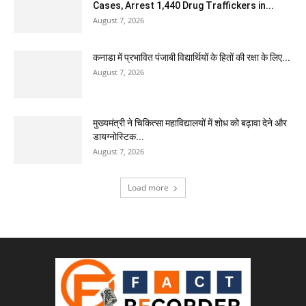
Cases, Arrest 1,440 Drug Traffickers in...
August 7, 2026
कनाडा में प्रभावित पंजाबी विद्यार्थियों के हितों की रक्षा के लिए...
August 7, 2026
मुख्यमंत्री ने चिकित्सा महाविद्यालयों में शोध को बढ़ावा देने और
डायग्नोस्टिक...
August 7, 2026
Load more