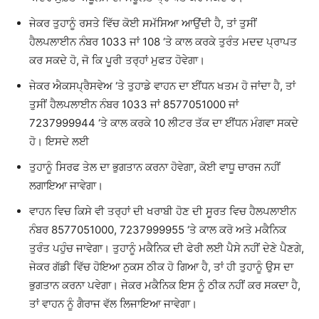
ਜੇਕਰ ਤੁਹਾਨੂੰ ਰਸਤੇ ਵਿੱਚ ਕੋਈ ਸਮੱਸਿਆ ਆਉਂਦੀ ਹੈ, ਤਾਂ ਤੁਸੀਂ
ਹੈਲਪਲਾਈਨ ਨੰਬਰ 1033 ਜਾਂ 108 ‘ਤੇ ਕਾਲ ਕਰਕੇ ਤੁਰੰਤ ਮਦਦ ਪ੍ਰਾਪਤ
ਕਰ ਸਕਦੇ ਹੋ, ਜੋ ਕਿ ਪੂਰੀ ਤਰ੍ਹਾਂ ਮੁਫਤ ਹੋਵੇਗਾ।
ਜੇਕਰ ਐਕਸਪ੍ਰੈਸਵੇਅ ‘ਤੇ ਤੁਹਾਡੇ ਵਾਹਨ ਦਾ ਈਂਧਨ ਖਤਮ ਹੋ ਜਾਂਦਾ ਹੈ, ਤਾਂ
ਤੁਸੀਂ ਹੈਲਪਲਾਈਨ ਨੰਬਰ 1033 ਜਾਂ 8577051000 ਜਾਂ
7237999944 ‘ਤੇ ਕਾਲ ਕਰਕੇ 10 ਲੀਟਰ ਤੱਕ ਦਾ ਈਂਧਨ ਮੰਗਵਾ ਸਕਦੇ
ਹੋ। ਇਸਦੇ ਲਈ
ਤੁਹਾਨੂੰ ਸਿਰਫ ਤੇਲ ਦਾ ਭੁਗਤਾਨ ਕਰਨਾ ਹੋਵੇਗਾ, ਕੋਈ ਵਾਧੂ ਚਾਰਜ ਨਹੀਂ
ਲਗਾਇਆ ਜਾਵੇਗਾ।
ਵਾਹਨ ਵਿਚ ਕਿਸੇ ਵੀ ਤਰ੍ਹਾਂ ਦੀ ਖਰਾਬੀ ਹੋਣ ਦੀ ਸੂਰਤ ਵਿਚ ਹੈਲਪਲਾਈਨ
ਨੰਬਰ 8577051000, 7237999955 ‘ਤੇ ਕਾਲ ਕਰੋ ਅਤੇ ਮਕੈਨਿਕ
ਤੁਰੰਤ ਪਹੁੰਚ ਜਾਵੇਗਾ। ਤੁਹਾਨੂੰ ਮਕੈਨਿਕ ਦੀ ਫੇਰੀ ਲਈ ਪੈਸੇ ਨਹੀਂ ਦੇਣੇ ਪੈਣਗੇ,
ਜੇਕਰ ਗੱਡੀ ਵਿੱਚ ਹੋਇਆ ਨੁਕਸ ਠੀਕ ਹੋ ਗਿਆ ਹੈ, ਤਾਂ ਹੀ ਤੁਹਾਨੂੰ ਉਸ ਦਾ
ਭੁਗਤਾਨ ਕਰਨਾ ਪਵੇਗਾ। ਜੇਕਰ ਮਕੈਨਿਕ ਇਸ ਨੂੰ ਠੀਕ ਨਹੀਂ ਕਰ ਸਕਦਾ ਹੈ,
ਤਾਂ ਵਾਹਨ ਨੂੰ ਗੈਰਾਜ ਵੱਲ ਲਿਜਾਇਆ ਜਾਵੇਗਾ।