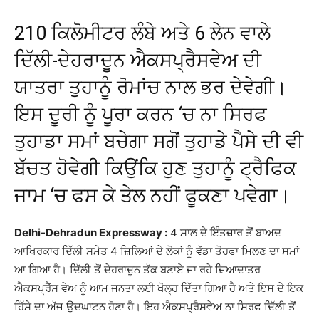
210 ਕਿਲੋਮੀਟਰ ਲੰਬੇ ਅਤੇ 6 ਲੇਨ ਵਾਲੇ
ਦਿੱਲੀ-ਦੇਹਰਾਦੂਨ ਐਕਸਪ੍ਰੈਸਵੇਅ ਦੀ
ਯਾਤਰਾ ਤੁਹਾਨੂੰ ਰੋਮਾਂਚ ਨਾਲ ਭਰ ਦੇਵੇਗੀ।
ਇਸ ਦੂਰੀ ਨੂੰ ਪੂਰਾ ਕਰਨ ‘ਚ ਨਾ ਸਿਰਫ
ਤੁਹਾਡਾ ਸਮਾਂ ਬਚੇਗਾ ਸਗੋਂ ਤੁਹਾਡੇ ਪੈਸੇ ਦੀ ਵੀ
ਬੱਚਤ ਹੋਵੇਗੀ ਕਿਉਂਕਿ ਹੁਣ ਤੁਹਾਨੂੰ ਟ੍ਰੈਫਿਕ
ਜਾਮ ‘ਚ ਫਸ ਕੇ ਤੇਲ ਨਹੀਂ ਫੂਕਣਾ ਪਵੇਗਾ।
Delhi-Dehradun Expressway :
4 ਸਾਲ ਦੇ ਇੰਤਜ਼ਾਰ ਤੋਂ ਬਾਅਦ
ਆਖਿਰਕਾਰ ਦਿੱਲੀ ਸਮੇਤ 4 ਜ਼ਿਲਿਆਂ ਦੇ ਲੋਕਾਂ ਨੂੰ ਵੱਡਾ ਤੋਹਫਾ ਮਿਲਣ ਦਾ ਸਮਾਂ
ਆ ਗਿਆ ਹੈ। ਦਿੱਲੀ ਤੋਂ ਦੇਹਰਾਦੂਨ ਤੱਕ ਬਣਾਏ ਜਾ ਰਹੇ ਜ਼ਿਆਦਾਤਰ
ਐਕਸਪ੍ਰੈੱਸ ਵੇਅ ਨੂੰ ਆਮ ਜਨਤਾ ਲਈ ਖੋਲ੍ਹ ਦਿੱਤਾ ਗਿਆ ਹੈ ਅਤੇ ਇਸ ਦੇ ਇਕ
ਹਿੱਸੇ ਦਾ ਅੱਜ ਉਦਘਾਟਨ ਹੋਣਾ ਹੈ। ਇਹ ਐਕਸਪ੍ਰੈਸਵੇਅ ਨਾ ਸਿਰਫ ਦਿੱਲੀ ਤੋਂ