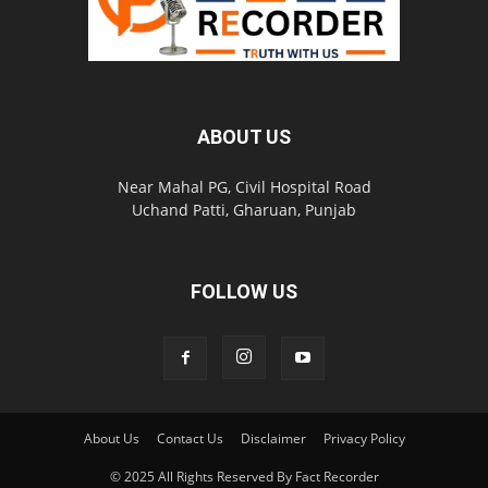
ABOUT US
Near Mahal PG, Civil Hospital Road
Uchand Patti, Gharuan, Punjab
FOLLOW US
About Us
Contact Us
Disclaimer
Privacy Policy
© 2025 All Rights Reserved By Fact Recorder