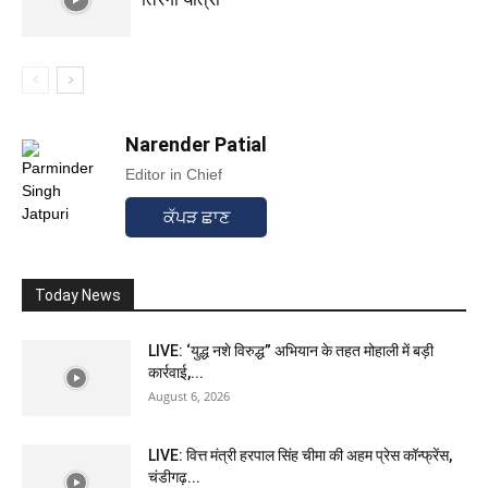
Narender Patial
Editor in Chief
ਕੱਪੜ ਛਾਣ
Today News
LIVE: ‘युद्ध नशे विरुद्ध” अभियान के तहत मोहाली में बड़ी
कार्रवाई,...
August 6, 2026
LIVE: वित्त मंत्री हरपाल सिंह चीमा की अहम प्रेस कॉन्फ्रेंस,
चंडीगढ़...