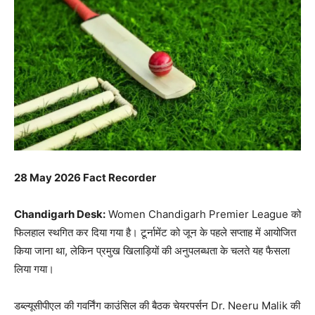
28 May 2026 Fact Recorder
Chandigarh Desk:
Women Chandigarh Premier League
को
फिलहाल स्थगित कर दिया गया है। टूर्नामेंट को जून के पहले सप्ताह में आयोजित
किया जाना था, लेकिन प्रमुख खिलाड़ियों की अनुपलब्धता के चलते यह फैसला
लिया गया।
डब्ल्यूसीपीएल की गवर्निंग काउंसिल की बैठक चेयरपर्सन
Dr. Neeru Malik
की