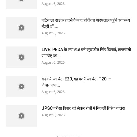
August 6, 2026
पटियाला सड़क हादसे के बाद राजिंदरा अस्पताल पहुंचे स्वास्थ्य
मंत्री डॉ....
August 6, 2026
LIVE: PEDA के उपाध्यक्ष बने सुखजीत सिंह ढिलवां, ताजपोशी
समारोह का...
August 6, 2026
गडकरी का बेटा E20, गृह मंत्री का बेटा T20′ —
विधानसभा...
August 6, 2026
JPSC परीक्षा विवाद को लेकर रांची में निकली तिरंगा यात्रा
August 6, 2026