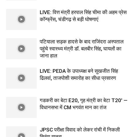
LIVE: वित्त मंत्री हरपाल सिंह चीमा की अहम प्रेस
कॉन्फ्रेंस, चंडीगढ़ से बड़ी घोषणाएं
पटियाला सड़क हादसे के बाद राजिंदरा अस्पताल
पहुंचे स्वास्थ्य मंत्री डॉ. बलबीर सिंह, घायलों का
जाना हाल
LIVE: PEDA के उपाध्यक्ष बने सुखजीत सिंह
ढिलवां, ताजपोशी समारोह का सीधा प्रसारण
गडकरी का बेटा E20, गृह मंत्री का बेटा T20′ —
विधानसभा में CM भगवंत मान का तंज
JPSC परीक्षा विवाद को लेकर रांची में निकली
तिरंगा यात्रा