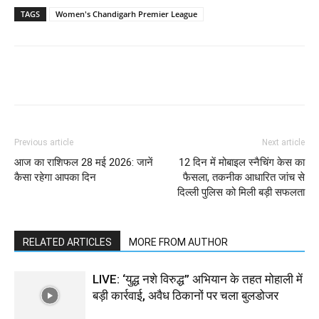
TAGS
Women's Chandigarh Premier League
Previous article
Next article
आज का राशिफल 28 मई 2026: जानें
12 दिन में मोबाइल स्नैचिंग केस का
कैसा रहेगा आपका दिन
फैसला, तकनीक आधारित जांच से
दिल्ली पुलिस को मिली बड़ी सफलता
RELATED ARTICLES
MORE FROM AUTHOR
LIVE: ‘युद्ध नशे विरुद्ध” अभियान के तहत मोहाली में
बड़ी कार्रवाई, अवैध ठिकानों पर चला बुलडोजर