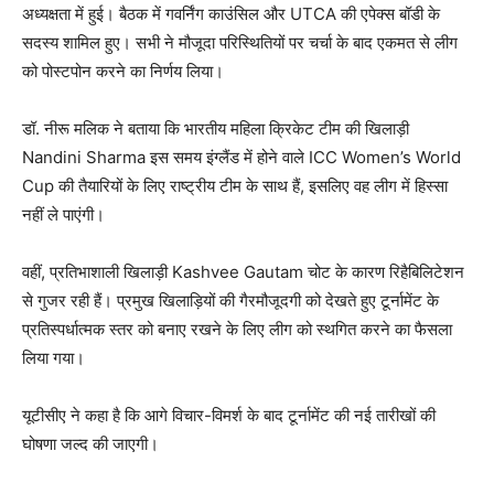
अध्यक्षता में हुई। बैठक में गवर्निंग काउंसिल और
UTCA
की एपेक्स बॉडी के
सदस्य शामिल हुए। सभी ने मौजूदा परिस्थितियों पर चर्चा के बाद एकमत से लीग
को पोस्टपोन करने का निर्णय लिया।
डॉ. नीरू मलिक ने बताया कि भारतीय महिला क्रिकेट टीम की खिलाड़ी
Nandini Sharma
इस समय इंग्लैंड में होने वाले
ICC Women’s World
Cup
की तैयारियों के लिए राष्ट्रीय टीम के साथ हैं, इसलिए वह लीग में हिस्सा
नहीं ले पाएंगी।
वहीं, प्रतिभाशाली खिलाड़ी
Kashvee Gautam
चोट के कारण रिहैबिलिटेशन
से गुजर रही हैं। प्रमुख खिलाड़ियों की गैरमौजूदगी को देखते हुए टूर्नामेंट के
प्रतिस्पर्धात्मक स्तर को बनाए रखने के लिए लीग को स्थगित करने का फैसला
लिया गया।
यूटीसीए ने कहा है कि आगे विचार-विमर्श के बाद टूर्नामेंट की नई तारीखों की
घोषणा जल्द की जाएगी।