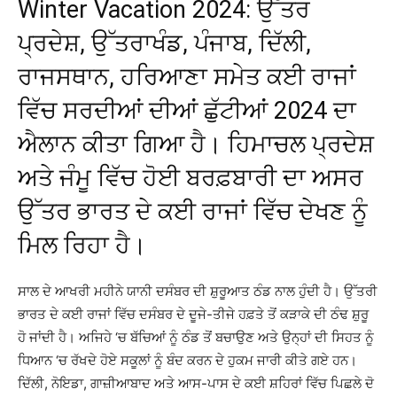
Winter Vacation 2024: ਉੱਤਰ
ਪ੍ਰਦੇਸ਼, ਉੱਤਰਾਖੰਡ, ਪੰਜਾਬ, ਦਿੱਲੀ,
ਰਾਜਸਥਾਨ, ਹਰਿਆਣਾ ਸਮੇਤ ਕਈ ਰਾਜਾਂ
ਵਿੱਚ ਸਰਦੀਆਂ ਦੀਆਂ ਛੁੱਟੀਆਂ 2024 ਦਾ
ਐਲਾਨ ਕੀਤਾ ਗਿਆ ਹੈ। ਹਿਮਾਚਲ ਪ੍ਰਦੇਸ਼
ਅਤੇ ਜੰਮੂ ਵਿੱਚ ਹੋਈ ਬਰਫ਼ਬਾਰੀ ਦਾ ਅਸਰ
ਉੱਤਰ ਭਾਰਤ ਦੇ ਕਈ ਰਾਜਾਂ ਵਿੱਚ ਦੇਖਣ ਨੂੰ
ਮਿਲ ਰਿਹਾ ਹੈ।
ਸਾਲ ਦੇ ਆਖਰੀ ਮਹੀਨੇ ਯਾਨੀ ਦਸੰਬਰ ਦੀ ਸ਼ੁਰੂਆਤ ਠੰਡ ਨਾਲ ਹੁੰਦੀ ਹੈ। ਉੱਤਰੀ
ਭਾਰਤ ਦੇ ਕਈ ਰਾਜਾਂ ਵਿੱਚ ਦਸੰਬਰ ਦੇ ਦੂਜੇ-ਤੀਜੇ ਹਫ਼ਤੇ ਤੋਂ ਕੜਾਕੇ ਦੀ ਠੰਢ ਸ਼ੁਰੂ
ਹੋ ਜਾਂਦੀ ਹੈ। ਅਜਿਹੇ ‘ਚ ਬੱਚਿਆਂ ਨੂੰ ਠੰਡ ਤੋਂ ਬਚਾਉਣ ਅਤੇ ਉਨ੍ਹਾਂ ਦੀ ਸਿਹਤ ਨੂੰ
ਧਿਆਨ ‘ਚ ਰੱਖਦੇ ਹੋਏ ਸਕੂਲਾਂ ਨੂੰ ਬੰਦ ਕਰਨ ਦੇ ਹੁਕਮ ਜਾਰੀ ਕੀਤੇ ਗਏ ਹਨ।
ਦਿੱਲੀ, ਨੋਇਡਾ, ਗਾਜ਼ੀਆਬਾਦ ਅਤੇ ਆਸ-ਪਾਸ ਦੇ ਕਈ ਸ਼ਹਿਰਾਂ ਵਿੱਚ ਪਿਛਲੇ ਦੋ