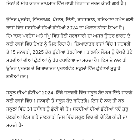
ਦਿਨਾਂ ਤੋਂ ਮੀਂਹ ਕਾਰਨ ਤਾਪਮਾਨ ਵਿੱਚ ਭਾਰੀ ਗਿਰਾਵਟ ਦਰਜ ਕੀਤੀ ਗਈ ਹੈ।
ਉੱਤਰ ਪ੍ਰਦੇਸ਼, ਉੱਤਰਾਖੰਡ, ਪੰਜਾਬ, ਦਿੱਲੀ, ਰਾਜਸਥਾਨ, ਹਰਿਆਣਾ ਸਮੇਤ ਕਈ
ਰਾਜਾਂ ਵਿੱਚ ਸਰਦੀਆਂ ਦੀਆਂ ਛੁੱਟੀਆਂ 2024 ਦਾ ਐਲਾਨ ਕੀਤਾ ਗਿਆ ਹੈ।
ਹਿਮਾਚਲ ਪ੍ਰਦੇਸ਼ ਅਤੇ ਜੰਮੂ ਵਿੱਚ ਹੋਈ ਬਰਫ਼ਬਾਰੀ ਦਾ ਅਸਰ ਉੱਤਰ ਭਾਰਤ ਦੇ
ਕਈ ਰਾਜਾਂ ਵਿੱਚ ਦੇਖਣ ਨੂੰ ਮਿਲ ਰਿਹਾ ਹੈ। ਜ਼ਿਆਦਾਤਰ ਰਾਜਾਂ ਵਿੱਚ 1 ਜਨਵਰੀ
ਤੋਂ 15 ਜਨਵਰੀ, 2025 ਤੱਕ ਛੁੱਟੀਆਂ ਹੋਣਗੀਆਂ। ਹਾਲਾਂਕਿ ਮੌਸਮ ਨੂੰ ਦੇਖਦੇ ਹੋਏ
ਸਰਦੀਆਂ ਦੀਆਂ ਛੁੱਟੀਆਂ ਨੂੰ ਹੋਰ ਵਧਾਇਆ ਜਾ ਸਕਦਾ ਹੈ। ਇਸ ਦੇ ਨਾਲ ਹੀ
ਉੱਤਰ ਪ੍ਰਦੇਸ਼ ਦੇ ਜ਼ਿਆਦਾਤਰ ਪ੍ਰਾਈਵੇਟ ਸਕੂਲਾਂ ਵਿੱਚ ਛੁੱਟੀਆਂ ਸ਼ੁਰੂ ਹੋ
ਗਈਆਂ ਹਨ।
ਸਕੂਲ ਦੀਆਂ ਛੁੱਟੀਆਂ 2024: ਇੱਥੇ ਜਨਵਰੀ ਵਿੱਚ ਸਕੂਲ ਬੰਦ ਕਰ ਦਿੱਤੇ ਜਾਣਗੇ
ਕਈ ਰਾਜਾਂ ਵਿੱਚ 1 ਜਨਵਰੀ ਤੋਂ ਸਕੂਲ ਬੰਦ ਰਹਿਣਗੇ। ਇਸ ਦੇ ਨਾਲ ਹੀ ਕੁਝ
ਸਕੂਲਾਂ ਵਿੱਚ 31 ਦਸੰਬਰ ਨੂੰ ਛੁੱਟੀ ਵੀ ਹੈ। ਸਰਦੀਆਂ ਦੀਆਂ ਛੁੱਟੀਆਂ ਕਦੋਂ ਸ਼ੁਰੂ
ਹੋਣਗੀਆਂ ਇਸ ਬਾਰੇ ਜਾਣਕਾਰੀ ਜਿਸ ਵਿੱਚ ਸਕੂਲ ਵਿੱਚ ਵੀ ਚੈਕਿੰਗ ਕੀਤੀ ਜਾ
ਸਕਦੀ ਹੈ-