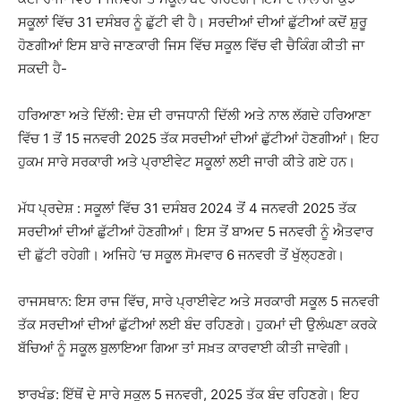
ਸਕੂਲਾਂ ਵਿੱਚ 31 ਦਸੰਬਰ ਨੂੰ ਛੁੱਟੀ ਵੀ ਹੈ। ਸਰਦੀਆਂ ਦੀਆਂ ਛੁੱਟੀਆਂ ਕਦੋਂ ਸ਼ੁਰੂ
ਹੋਣਗੀਆਂ ਇਸ ਬਾਰੇ ਜਾਣਕਾਰੀ ਜਿਸ ਵਿੱਚ ਸਕੂਲ ਵਿੱਚ ਵੀ ਚੈਕਿੰਗ ਕੀਤੀ ਜਾ
ਸਕਦੀ ਹੈ-
ਹਰਿਆਣਾ ਅਤੇ ਦਿੱਲੀ: ਦੇਸ਼ ਦੀ ਰਾਜਧਾਨੀ ਦਿੱਲੀ ਅਤੇ ਨਾਲ ਲੱਗਦੇ ਹਰਿਆਣਾ
ਵਿੱਚ 1 ਤੋਂ 15 ਜਨਵਰੀ 2025 ਤੱਕ ਸਰਦੀਆਂ ਦੀਆਂ ਛੁੱਟੀਆਂ ਹੋਣਗੀਆਂ। ਇਹ
ਹੁਕਮ ਸਾਰੇ ਸਰਕਾਰੀ ਅਤੇ ਪ੍ਰਾਈਵੇਟ ਸਕੂਲਾਂ ਲਈ ਜਾਰੀ ਕੀਤੇ ਗਏ ਹਨ।
ਮੱਧ ਪ੍ਰਦੇਸ਼ : ਸਕੂਲਾਂ ਵਿੱਚ 31 ਦਸੰਬਰ 2024 ਤੋਂ 4 ਜਨਵਰੀ 2025 ਤੱਕ
ਸਰਦੀਆਂ ਦੀਆਂ ਛੁੱਟੀਆਂ ਹੋਣਗੀਆਂ। ਇਸ ਤੋਂ ਬਾਅਦ 5 ਜਨਵਰੀ ਨੂੰ ਐਤਵਾਰ
ਦੀ ਛੁੱਟੀ ਰਹੇਗੀ। ਅਜਿਹੇ ‘ਚ ਸਕੂਲ ਸੋਮਵਾਰ 6 ਜਨਵਰੀ ਤੋਂ ਖੁੱਲ੍ਹਣਗੇ।
ਰਾਜਸਥਾਨ: ਇਸ ਰਾਜ ਵਿੱਚ, ਸਾਰੇ ਪ੍ਰਾਈਵੇਟ ਅਤੇ ਸਰਕਾਰੀ ਸਕੂਲ 5 ਜਨਵਰੀ
ਤੱਕ ਸਰਦੀਆਂ ਦੀਆਂ ਛੁੱਟੀਆਂ ਲਈ ਬੰਦ ਰਹਿਣਗੇ। ਹੁਕਮਾਂ ਦੀ ਉਲੰਘਣਾ ਕਰਕੇ
ਬੱਚਿਆਂ ਨੂੰ ਸਕੂਲ ਬੁਲਾਇਆ ਗਿਆ ਤਾਂ ਸਖ਼ਤ ਕਾਰਵਾਈ ਕੀਤੀ ਜਾਵੇਗੀ।
ਝਾਰਖੰਡ: ਇੱਥੋਂ ਦੇ ਸਾਰੇ ਸਕੂਲ 5 ਜਨਵਰੀ, 2025 ਤੱਕ ਬੰਦ ਰਹਿਣਗੇ। ਇਹ