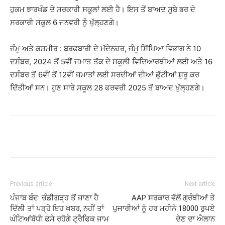
ਹੁਕਮ ਝਾਰਖੰਡ ਦੇ ਸਰਕਾਰੀ ਸਕੂਲਾਂ ਲਈ ਹੈ। ਇਸ ਤੋਂ ਬਾਅਦ ਸੂਬੇ ਭਰ ਦੇ
ਸਰਕਾਰੀ ਸਕੂਲ 6 ਜਨਵਰੀ ਨੂੰ ਖੁੱਲ੍ਹਣਗੇ।
ਜੰਮੂ ਅਤੇ ਕਸ਼ਮੀਰ : ਬਰਫਬਾਰੀ ਦੇ ਮੱਦੇਨਜ਼ਰ, ਜੰਮੂ ਸਿੱਖਿਆ ਵਿਭਾਗ ਨੇ 10
ਦਸੰਬਰ, 2024 ਤੋਂ 5ਵੀਂ ਜਮਾਤ ਤੱਕ ਦੇ ਸਕੂਲੀ ਵਿਦਿਆਰਥੀਆਂ ਲਈ ਅਤੇ 16
ਦਸੰਬਰ ਤੋਂ 6ਵੀਂ ਤੋਂ 12ਵੀਂ ਜਮਾਤਾਂ ਲਈ ਸਰਦੀਆਂ ਦੀਆਂ ਛੁੱਟੀਆਂ ਸ਼ੁਰੂ ਕਰ
ਦਿੱਤੀਆਂ ਸਨ। ਹੁਣ ਸਾਰੇ ਸਕੂਲ 28 ਫਰਵਰੀ 2025 ਤੋਂ ਬਾਅਦ ਖੁੱਲ੍ਹਣਗੇ।
Previous article
Next article
ਪੰਜਾਬ ਬੰਦ: ਚੰਡੀਗੜ੍ਹ ਤੋਂ ਜਾਣਾ ਹੈ
AAP ਸਰਕਾਰ ਵੱਲੋਂ ਗ੍ਰੰਥੀਆਂ ਤੇ
ਦਿੱਲੀ ਤਾਂ ਪੜ੍ਹੋ ਇਹ ਖਬਰ, ਨਹੀਂ ਤਾਂ
ਪੁਜਾਰੀਆਂ ਨੂੰ ਹਰ ਮਹੀਨੇ 18000 ਰੁਪਏ
ਘੰਟਿਆਂਬੱਧੀ ਫਸੇ ਰਹੋਗੇ ਟ੍ਰੈਫਿਕ ਜਾਮ
ਦੇਣ ਦਾ ਐਲਾਨ