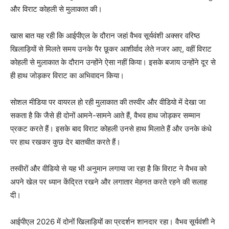
और विराट कोहली से मुलाकात की।
खास बात यह रही कि आईपीएल के दौरान जहां वैभव सूर्यवंशी अक्सर वरिष्ठ
खिलाड़ियों से मिलते समय उनके पैर छूकर आशीर्वाद लेते नजर आए, वहीं विराट
कोहली से मुलाकात के दौरान उन्होंने ऐसा नहीं किया। इसके बजाय उन्होंने दूर से
ही हाथ जोड़कर विराट का अभिवादन किया।
सोशल मीडिया पर वायरल हो रही मुलाकात की तस्वीर और वीडियो में देखा जा
सकता है कि जैसे ही दोनों आमने-सामने आते हैं, वैभव हाथ जोड़कर सम्मान
प्रकट करते हैं। इसके बाद विराट कोहली उनसे हाथ मिलाते हैं और उनके कंधे
पर हाथ रखकर कुछ देर बातचीत करते हैं।
तस्वीरों और वीडियो से यह भी अनुमान लगाया जा रहा है कि विराट ने वैभव को
अपने खेल पर ध्यान केंद्रित रखने और लगातार मेहनत करते रहने की सलाह
दी।
आईपीएल 2026 में दोनों खिलाड़ियों का प्रदर्शन शानदार रहा। वैभव सूर्यवंशी ने