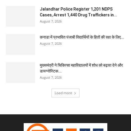
Jalandhar Police Register 1,201 NDPS
Cases, Arrest 1,440 Drug Traffickers in...
August 7, 2026
कनाडा में प्रभावित पंजाबी विद्यार्थियों के हितों की रक्षा के लिए...
August 7, 2026
मुख्यमंत्री ने चिकित्सा महाविद्यालयों में शोध को बढ़ावा देने और
डायग्नोस्टिक...
August 7, 2026
Load more