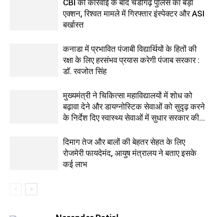
CBI की कार्रवाई के बाद चंडीगढ़ पुलिस का बड़ा
एक्शन, रिश्वत मामले में गिरफ्तार इंस्पेक्टर और ASI
बर्खास्त
कनाडा में प्रभावित पंजाबी विद्यार्थियों के हितों की
रक्षा के लिए हरसंभव प्रयास करेगी पंजाब सरकार :
डॉ. रवजोत सिंह
मुख्यमंत्री ने चिकित्सा महाविद्यालयों में शोध को
बढ़ावा देने और डायग्नोस्टिक सेवाओं को सुदृढ़ करने
के निर्देश दिए स्वास्थ्य सेवाओं में सुधार सरकार की...
दिमाग तेज और बालों की बेहतर सेहत के लिए
रोजमेरी फायदेमंद, आयुष मंत्रालय ने बताए इसके
कई लाभ