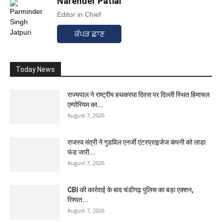
Narender Patial
Editor in Chief
ਕੱਪੜ ਛਾਣ
Today News
राज्यपाल ने राष्ट्रीय हथकरघा दिवस पर दिल्ली स्थित हिमाचल
एम्पोरियम का...
August 7, 2026
राजस्व मंत्री ने गुडविल एनर्जी एंटरप्राइजेज कंपनी को लाडा
फंड जारी...
August 7, 2026
CBI की कार्रवाई के बाद चंडीगढ़ पुलिस का बड़ा एक्शन,
रिश्वत...
August 7, 2026