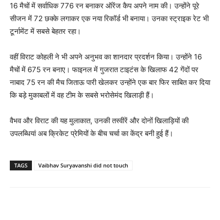
16 मैचों में सर्वाधिक 776 रन बनाकर ऑरेंज कैप अपने नाम की। उन्होंने पूरे
सीजन में 72 छक्के लगाकर एक नया रिकॉर्ड भी बनाया। उनका स्ट्राइक रेट भी
टूर्नामेंट में सबसे बेहतर रहा।
वहीं विराट कोहली ने भी अपने अनुभव का शानदार प्रदर्शन किया। उन्होंने 16
मैचों में 675 रन बनाए। फाइनल में गुजरात टाइटंस के खिलाफ 42 गेंदों पर
नाबाद 75 रन की मैच जिताऊ पारी खेलकर उन्होंने एक बार फिर साबित कर दिया
कि बड़े मुकाबलों में वह टीम के सबसे भरोसेमंद खिलाड़ी हैं।
वैभव और विराट की यह मुलाकात, उनकी तस्वीरें और दोनों खिलाड़ियों की
उपलब्धियां अब क्रिकेट प्रेमियों के बीच चर्चा का केंद्र बनी हुई हैं।
TAGS
Vaibhav Suryavanshi did not touch