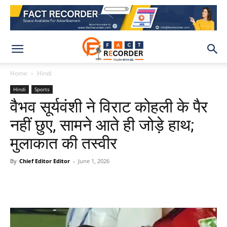
Home
Hindi
Hindi
Sports
वैभव सूर्यवंशी ने विराट कोहली के पैर
नहीं छुए, सामने आते ही जोड़े हाथ;
मुलाकात की तस्वीर
By
Chief Editor Editor
-
June 1, 2026
WhatsApp
Facebook
X
Pinteres