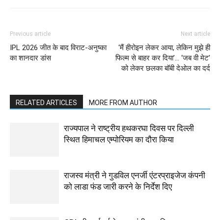
Previous article
Next article
IPL 2026 जीत के बाद विराट-अनुष्का
‘मैं हीरोइन लेकर आया, लेकिन मुझे ही
का शानदार डांस
फिल्म से बाहर कर दिया’… ‘जब वी मेट’
को लेकर छलका बॉबी देओल का दर्द
RELATED ARTICLES
MORE FROM AUTHOR
राज्यपाल ने राष्ट्रीय हथकरघा दिवस पर दिल्ली
स्थित हिमाचल एम्पोरियम का दौरा किया
राजस्व मंत्री ने गुडविल एनर्जी एंटरप्राइजेज कंपनी
को लाडा फंड जारी करने के निर्देश दिए