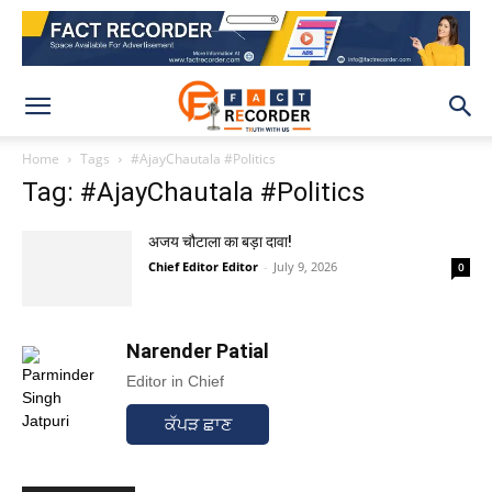
Home
Tags
#AjayChautala #Politics
Tag: #AjayChautala #Politics
अजय चौटाला का बड़ा दावा!
Chief Editor Editor
-
July 9, 2026
0
Narender Patial
Editor in Chief
ਕੱਪੜ ਛਾਣ