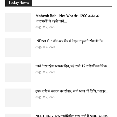
Today News
Mahesh Babu Net Worth: 1200 करोड़ की
‘वाराणसी’ से पहले जानें...
August 7, 2026
IND vs SL: वॉर्म-अप मैच में केएल राहुल ने संभाली टीम...
August 7, 2026
जानें कैसा रहेगा आपका दिन, पढ़ें सभी 12 राशियों का दैनिक...
August 7, 2026
वृषभ राशि में चंद्रमा का संचार, जानें आज की तिथि, नक्षत्र,...
August 7, 2026
NEET UG 2026 काउंसिलिंग शुरू, यूपी में MBBS-BDS