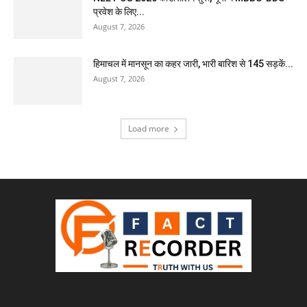
प्रवेश के लिए...
August 7, 2026
हिमाचल में मानसून का कहर जारी, भारी बारिश से 145 सड़कें...
August 7, 2026
Load more