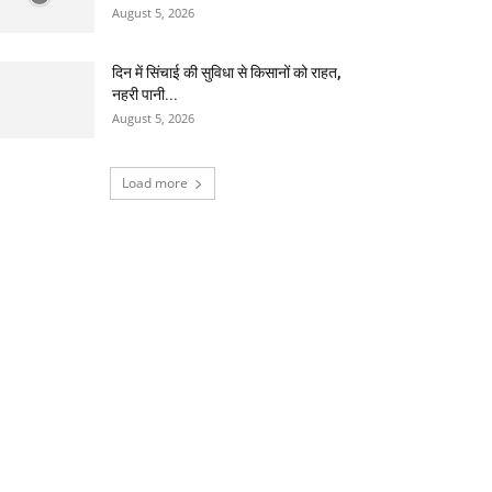
August 5, 2026
दिन में सिंचाई की सुविधा से किसानों को राहत,
नहरी पानी...
August 5, 2026
Load more