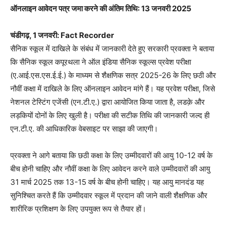
ऑनलाइन आवेदन पत्र जमा करने की अंतिम तिथि: 13 जनवरी 2025
चंडीगढ़, 1 जनवरी: Fact Recorder
सैनिक स्कूल में दाखिले के संबंध में जानकारी देते हुए सरकारी प्रवक्ता ने बताया
कि सैनिक स्कूल कपूरथला ने ऑल इंडिया सैनिक स्कूल्स प्रवेश परीक्षा
(ए.आई.एस.एस.ई.ई.) के माध्यम से शैक्षणिक सत्र 2025-26 के लिए छठी और
नौवीं कक्षा में दाखिले के लिए ऑनलाइन आवेदन मांगे हैं। यह प्रवेश परीक्षा, जिसे
नेशनल टेस्टिंग एजेंसी (एन.टी.ए.) द्वारा आयोजित किया जाता है, लडक़े और
लड़कियों दोनों के लिए खुली है। परीक्षा की सटीक तिथि की जानकारी जल्द ही
एन.टी.ए. की आधिकारिक वेबसाइट पर साझा की जाएगी।
प्रवक्ता ने आगे बताया कि छठी कक्षा के लिए उम्मीदवारों की आयु 10-12 वर्ष के
बीच होनी चाहिए और नौवीं कक्षा के लिए आवेदन करने वाले उम्मीदवारों की आयु
31 मार्च 2025 तक 13-15 वर्ष के बीच होनी चाहिए। यह आयु मानदंड यह
सुनिश्चित करते हैं कि उम्मीदवार स्कूल में प्रदान की जाने वाली शैक्षणिक और
शारीरिक प्रशिक्षण के लिए उपयुक्त रूप से तैयार हों।