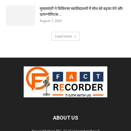
मुख्यमंत्री ने चिकित्सा महाविद्यालयों में शोध को बढ़ावा देने और
डायग्नोस्टिक...
August 7, 2026
Load more
ABOUT US