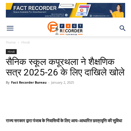
Home
Hindi
Hindi
सैनिक स्कूल कपूरथला ने शैक्षणिक
सत्र 2025-26 के लिए दाखिले खोले
By
Fact Recorder Bureau
-
January 2, 2025
WhatsApp
Facebook
X
Pinteres
राज्य सरकार द्वारा पंजाब के निवासियों के लिए आय-आधारित छात्रवृत्ति की सुविधा