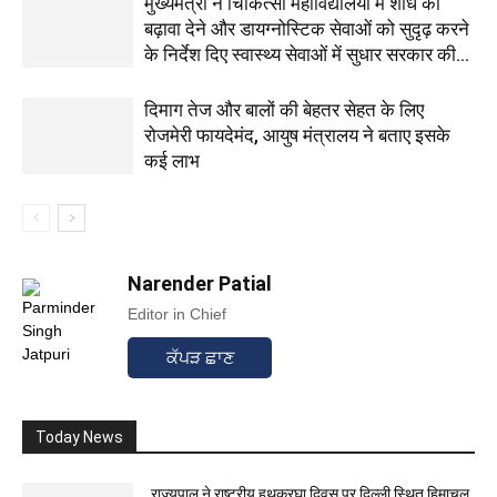
मुख्यमंत्री ने चिकित्सा महाविद्यालयों में शोध को
बढ़ावा देने और डायग्नोस्टिक सेवाओं को सुदृढ़ करने
के निर्देश दिए स्वास्थ्य सेवाओं में सुधार सरकार की...
दिमाग तेज और बालों की बेहतर सेहत के लिए
रोजमेरी फायदेमंद, आयुष मंत्रालय ने बताए इसके
कई लाभ
Narender Patial
Editor in Chief
ਕੱਪੜ ਛਾਣ
Today News
राज्यपाल ने राष्ट्रीय हथकरघा दिवस पर दिल्ली स्थित हिमाचल