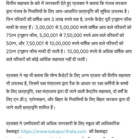
वित्तीय सहायता के बारे में जानकारी देते हुए प्रवक्ता ने बताया कि पंजाब सरकार
द्वारा पंजाब के निवासियों के लिए आय-आधारित छात्रवृत्ति की सुविधा उपलब्ध है।
जिन परिवारों की वार्षिक आय 3 लाख रुपये तक है, उनके कैडेट पूरी ट्यूशन फीस
माफी के पात्र हैं। 3,00,001 से 5,00,000 रुपये वार्षिक आय वाले परिवारों को
75त्न ट्यूशन फीस, 5,00,001 से 7,50,000 रुपये आय वाले परिवारों को
50त्न, और 7,50,001 से 10,00,000 रुपये वार्षिक आय वाले परिवारों को
25त्न ट्यूशन फीस माफी दी जाती है। 10,00,000 रुपये से अधिक वार्षिक आय
वाले परिवारों को कोई आर्थिक सहायता नहीं दी जाती।
प्रवक्ता ने यह भी बताया कि योग्य कैडेटों के लिए अन्य प्रकार की वित्तीय सहायता
भी उपलब्ध है, जिसमें रक्षा मंत्रालय द्वारा रैंक के आधार पर रक्षा कर्मियों के बच्चों
के लिए छात्रवृत्ति, रक्षा मंत्रालय द्वारा दी जाने वाली केंद्रीय सहायता, दो वर्षों के
लिए एन.डी.ए. प्रोत्साहन, और बिहार के निवासियों के लिए बिहार सरकार द्वारा दी
जाने वाली छात्रवृत्ति शामिल हैं।
प्रवक्ता ने उम्मीदवारों को अधिक जानकारी के लिए स्कूल की आधिकारिक
वेबसाइट
https://www.sskapurthala.com
की वेबसाइट