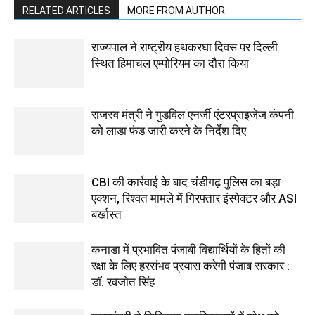
RELATED ARTICLES
MORE FROM AUTHOR
राज्यपाल ने राष्ट्रीय हथकरघा दिवस पर दिल्ली
स्थित हिमाचल एम्पोरियम का दौरा किया
राजस्व मंत्री ने गुडविल एनर्जी एंटरप्राइजेज कंपनी
को लाडा फंड जारी करने के निर्देश दिए
CBI की कार्रवाई के बाद चंडीगढ़ पुलिस का बड़ा
एक्शन, रिश्वत मामले में गिरफ्तार इंस्पेक्टर और ASI
बर्खास्त
कनाडा में प्रभावित पंजाबी विद्यार्थियों के हितों की
रक्षा के लिए हरसंभव प्रयास करेगी पंजाब सरकार :
डॉ. रवजोत सिंह