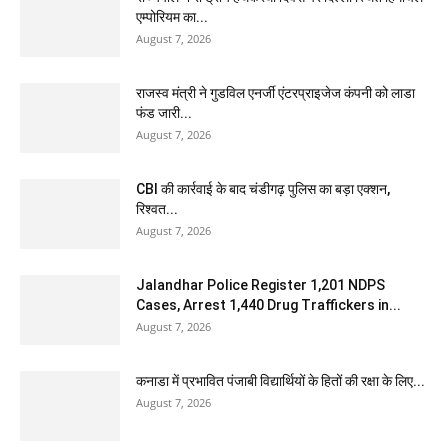
एम्पोरियम का...
August 7, 2026
राजस्व मंत्री ने गुडविल एनर्जी एंटरप्राइजेज कंपनी को लाडा
फंड जारी...
August 7, 2026
CBI की कार्रवाई के बाद चंडीगढ़ पुलिस का बड़ा एक्शन,
रिश्वत...
August 7, 2026
Jalandhar Police Register 1,201 NDPS
Cases, Arrest 1,440 Drug Traffickers in...
August 7, 2026
कनाडा में प्रभावित पंजाबी विद्यार्थियों के हितों की रक्षा के लिए...
August 7, 2026