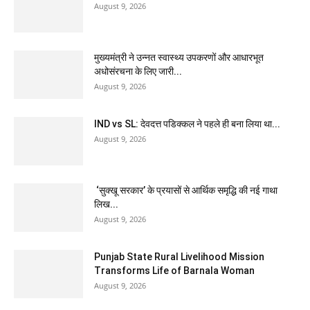
August 9, 2026
मुख्यमंत्री ने उन्नत स्वास्थ्य उपकरणों और आधारभूत
अधोसंरचना के लिए जारी...
August 9, 2026
IND vs SL: देवदत्त पडिक्कल ने पहले ही बना लिया था...
August 9, 2026
‘सुक्खू सरकार’ के प्रयासों से आर्थिक समृद्धि की नई गाथा
लिख...
August 9, 2026
Punjab State Rural Livelihood Mission
Transforms Life of Barnala Woman
August 9, 2026