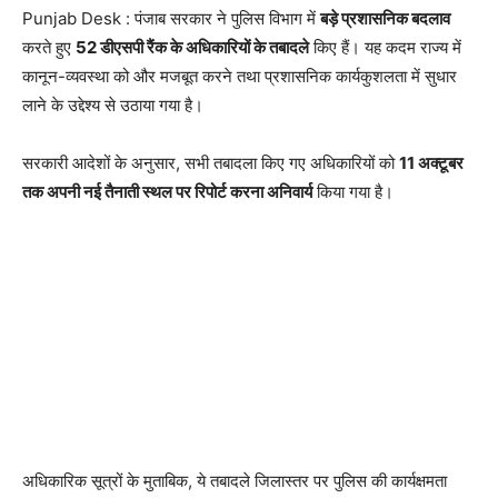
Punjab Desk : पंजाब सरकार ने पुलिस विभाग में
बड़े प्रशासनिक बदलाव
करते हुए
52 डीएसपी रैंक के अधिकारियों के तबादले
किए हैं। यह कदम राज्य में
कानून-व्यवस्था को और मजबूत करने तथा प्रशासनिक कार्यकुशलता में सुधार
लाने के उद्देश्य से उठाया गया है।
सरकारी आदेशों के अनुसार, सभी तबादला किए गए अधिकारियों को
11 अक्टूबर
तक अपनी नई तैनाती स्थल पर रिपोर्ट करना अनिवार्य
किया गया है।
अधिकारिक सूत्रों के मुताबिक, ये तबादले जिलास्तर पर पुलिस की कार्यक्षमता