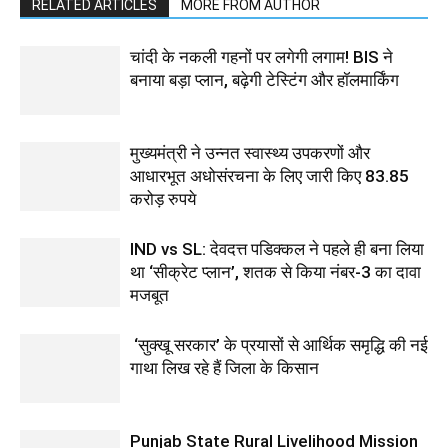
RELATED ARTICLES
MORE FROM AUTHOR
चांदी के नकली गहनों पर लगेगी लगाम! BIS ने
बनाया बड़ा प्लान, बढ़ेगी टेस्टिंग और हॉलमार्किंग
मुख्यमंत्री ने उन्नत स्वास्थ्य उपकरणों और
आधारभूत अधोसंरचना के लिए जारी किए 83.85
करोड़ रुपये
IND vs SL: देवदत्त पडिक्कल ने पहले ही बना लिया
था ‘सीक्रेट प्लान’, शतक से किया नंबर-3 का दावा
मजबूत
‘सुक्खू सरकार’ के प्रयासों से आर्थिक समृद्धि की नई
गाथा लिख रहे हैं जिला के किसान
Punjab State Rural Livelihood Mission