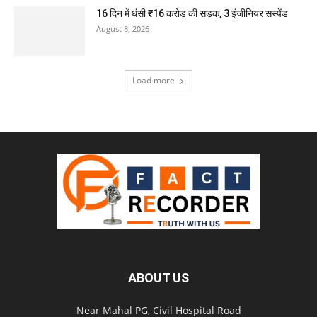
16 दिन में धंसी ₹16 करोड़ की सड़क, 3 इंजीनियर सस्पेंड
August 8, 2026
Load more
ABOUT US
Near Mahal PG, Civil Hospital Road