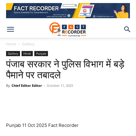
Home
Gallery
Gallery
Hindi
Punjab
पंजाब सरकार ने पुलिस विभाग में बड़े
पैमाने पर तबादले
By
Chief Editor Editor
-
October 11, 2025
WhatsApp
Facebook
X
Pinteres
Punjab 11 Oct 2025 Fact Recorder