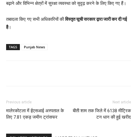
बढ़ाने और विभिन्न क्षेत्रों में सुरक्षा व्यवस्था को सुदृढ़ करने के लिए किए गए हैं।
तबादला किए गए सभी अधिकारियों की
विस्तृत सूची सरकार द्वारा जारी कर दी गई
है
।
TAGS
Punjab News
Previous article
Next article
मालेरकोटला में ईएसआई अस्पताल के
बीती शाम तक जिले में 6138 मीट्रिक
लिए 7.81 एकड़ जमीन ट्रांसफर
टन धान की हुई खरीद