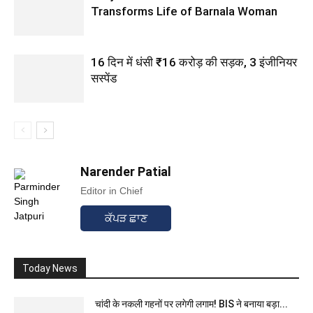
Transforms Life of Barnala Woman
16 दिन में धंसी ₹16 करोड़ की सड़क, 3 इंजीनियर
सस्पेंड
Narender Patial
Editor in Chief
ਕੱਪੜ ਛਾਣ
Today News
चांदी के नकली गहनों पर लगेगी लगाम! BIS ने बनाया बड़ा...