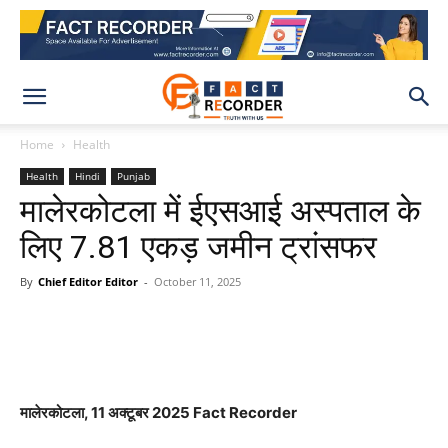
Home
Health
Health
Hindi
Punjab
मालेरकोटला में ईएसआई अस्पताल के
लिए 7.81 एकड़ जमीन ट्रांसफर
By
Chief Editor Editor
-
October 11, 2025
WhatsApp
Facebook
X
Pinteres
मालेरकोटला, 11 अक्टूबर 2025 Fact Recorder