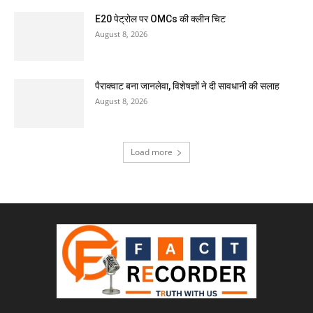
E20 पेट्रोल पर OMCs की क्लीन चिट
August 8, 2026
पैराक्वाट बना जानलेवा, विशेषज्ञों ने दी सावधानी की सलाह
August 8, 2026
Load more