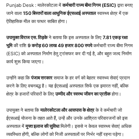
Punjab Desk : मालेरकोटला में
कर्मचारी राज्य बीमा निगम (ESIC)
द्वारा बनाए
जाने वाला
150 बिस्तरों वाला आधुनिक ईएसआई अस्पताल
स्वास्थ्य क्षेत्र में एक
ऐतिहासिक मील का पत्थर साबित होगा।
उपायुक्त विराज एस. तिड़के
ने बताया कि इस अस्पताल के लिए
7.81 एकड़ रक्षा
भूमि
की राशि
9 करोड़ 60 लाख 49 हजार 800 रुपये
कर्मचारी राज्य बीमा निगम
(ESIC) को अस्पताल निर्माण हेतु ट्रांसफर कर दी गई है, और बहुत जल्द निर्माण
कार्य शुरू किया जाएगा।
उन्होंने कहा कि
पंजाब सरकार
समाज के हर वर्ग को बेहतर स्वास्थ्य सेवाएं प्रदान
करने के लिए वचनबद्ध है। यह ईएसआई अस्पताल सिर्फ एक इमारत नहीं, बल्कि
क्षेत्र के हजारों परिवारों के लिए
उम्मीद और स्वस्थ जीवन का प्रतीक
होगा।
उपायुक्त ने बताया कि
मालेरकोटला और आसपास के क्षेत्र
के वे कर्मचारी जो
ईएसआई योजना के तहत आते हैं, उन्हें और उनके आश्रित परिवारजनों को इस
अस्पताल में
मुफ्त इलाज की सुविधा
मिलेगी। इससे न केवल स्वास्थ्य सेवाएं अधिक
व्यवस्थित होंगी, बल्कि लोगों को निजी अस्पतालों पर निर्भर नहीं रहना पड़ेगा।