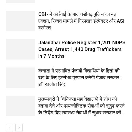
CBI की कार्रवाई के बाद चंडीगढ़ पुलिस का बड़ा
एक्शन, रिश्वत मामले में गिरफ्तार इंस्पेक्टर और ASI
बर्खास्त
Jalandhar Police Register 1,201 NDPS
Cases, Arrest 1,440 Drug Traffickers
in 7 Months
कनाडा में प्रभावित पंजाबी विद्यार्थियों के हितों की
रक्षा के लिए हरसंभव प्रयास करेगी पंजाब सरकार :
डॉ. रवजोत सिंह
मुख्यमंत्री ने चिकित्सा महाविद्यालयों में शोध को
बढ़ावा देने और डायग्नोस्टिक सेवाओं को सुदृढ़ करने
के निर्देश दिए स्वास्थ्य सेवाओं में सुधार सरकार की...