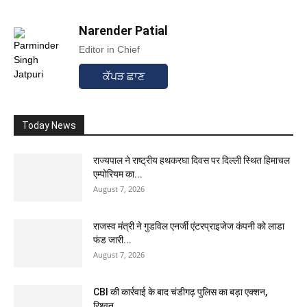
Narender Patial
Editor in Chief
ਕੱਪੜ ਛਾਣ
Today News
राज्यपाल ने राष्ट्रीय हथकरघा दिवस पर दिल्ली स्थित हिमाचल
एम्पोरियम का...
August 7, 2026
राजस्व मंत्री ने गुडविल एनर्जी एंटरप्राइजेज कंपनी को लाडा
फंड जारी...
August 7, 2026
CBI की कार्रवाई के बाद चंडीगढ़ पुलिस का बड़ा एक्शन,
रिश्वत...