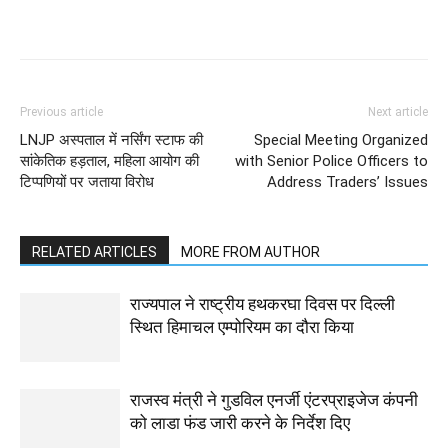
Previous article
Next article
LNJP अस्पताल में नर्सिंग स्टाफ की
Special Meeting Organized
सांकेतिक हड़ताल, महिला आयोग की
with Senior Police Officers to
टिप्पणियों पर जताया विरोध
Address Traders’ Issues
RELATED ARTICLES
MORE FROM AUTHOR
राज्यपाल ने राष्ट्रीय हथकरघा दिवस पर दिल्ली
स्थित हिमाचल एम्पोरियम का दौरा किया
राजस्व मंत्री ने गुडविल एनर्जी एंटरप्राइजेज कंपनी
को लाडा फंड जारी करने के निर्देश दिए