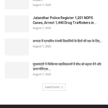
August 7, 2026
Jalandhar Police Register 1,201 NDPS
Cases, Arrest 1,440 Drug Traffickers in...
August 7, 2026
कनाडा में प्रभावित पंजाबी विद्यार्थियों के हितों की रक्षा के लिए...
August 7, 2026
मुख्यमंत्री ने चिकित्सा महाविद्यालयों में शोध को बढ़ावा देने और
डायग्नोस्टिक...
August 7, 2026
Load more