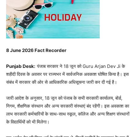
8 June 2026 Fact Recorder
Punjab Desk:
पंजाब सरकार ने 18 जून को Guru Arjan Dev Ji के
शहीदी दिवस के अवसर पर राज्यभर में सार्वजनिक अवकाश घोषित किया है। इस
संबंध में सरकार की ओर से आधिकारिक अधिसूचना जारी कर दी गई है।
जारी आदेश के अनुसार, 18 जून को पंजाब के सभी सरकारी कार्यालय, बोर्ड,
निगम, शैक्षणिक संस्थान और अन्य सरकारी संस्थाएं बंद रहेंगी। इस अवकाश का
लाभ सरकारी कर्मचारियों के साथ-साथ स्कूल, कॉलेज और अन्य शिक्षण संस्थानों
के विद्यार्थियों को भी मिलेगा।