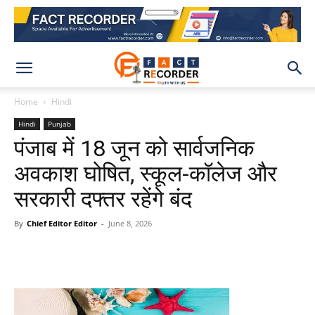
Home
Hindi
Hindi
Punjab
पंजाब में 18 जून को सार्वजनिक
अवकाश घोषित, स्कूल-कॉलेज और
सरकारी दफ्तर रहेंगे बंद
By
Chief Editor Editor
-
June 8, 2026
WhatsApp
Facebook
X
Pinteres