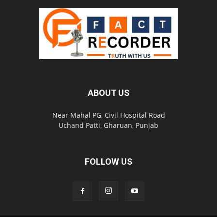
ABOUT US
Near Mahal PG, Civil Hospital Road
Uchand Patti, Gharuan, Punjab
FOLLOW US