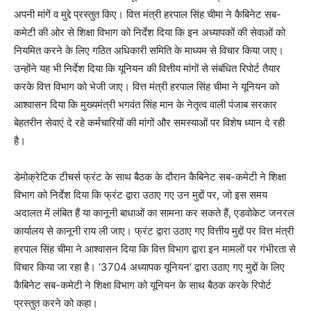
अपनी मांगें व मुद्दे प्रस्तुत किए। वित्त मंत्री हरपाल सिंह चीमा ने कैबिनेट सब-
कमेटी की ओर से शिक्षा विभाग को निर्देश दिया कि इन अध्यापकों की सेवाओं को
नियमित करने के लिए गठित अधिकारी समिति के माध्यम से विचार किया जाए।
उन्होंने यह भी निर्देश दिया कि यूनियन की वित्तीय मांगों से संबंधित रिपोर्ट तैयार
करके वित्त विभाग को भेजी जाए। वित्त मंत्री हरपाल सिंह चीमा ने यूनियन को
आश्वासन दिया कि मुख्यमंत्री भगवंत सिंह मान के नेतृत्व वाली पंजाब सरकार
बेहतरीन सेवाएं दे रहे कर्मचारियों की मांगों और समस्याओं पर विशेष ध्यान दे रही
है।
डेमोक्रेटिक टीचर्स फ्रंट के साथ बैठक के दौरान कैबिनेट सब-कमेटी ने शिक्षा
विभाग को निर्देश दिया कि फ्रंट द्वारा उठाए गए उन मुद्दों पर, जो इस समय
अदालत में लंबित हैं या कानूनी बाधाओं का सामना कर सकते हैं, एडवोकेट जनरल
कार्यालय से कानूनी राय ली जाए। फ्रंट द्वारा उठाए गए वित्तीय मुद्दों पर वित्त मंत्री
हरपाल सिंह चीमा ने आश्वासन दिया कि वित्त विभाग द्वारा इन मामलों पर गंभीरता से
विचार किया जा रहा है। ‘3704 अध्यापक यूनियन’ द्वारा उठाए गए मुद्दों के लिए
कैबिनेट सब-कमेटी ने शिक्षा विभाग को यूनियन के साथ बैठक करके रिपोर्ट
प्रस्तुत करने को कहा।