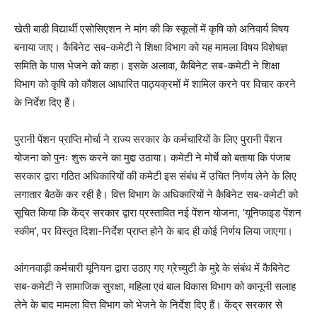
खेती बाडी विद्यार्थी एसोसिएशन ने मांग की कि स्कूलों में कृषि को अनिवार्य विषय
बनाया जाए। कैबिनेट सब-कमेटी ने शिक्षा विभाग को यह मामला विषय विशेषज्ञ
समिति के पास भेजने को कहा। इसके अलावा, कैबिनेट सब-कमेटी ने शिक्षा
विभाग को कृषि को कौशल आधारित पाठ्यक्रमों में शामिल करने पर विचार करने
के निर्देश दिए हैं।
पुरानी पेंशन प्राप्ति मोर्चा ने राज्य सरकार के कर्मचारियों के लिए पुरानी पेंशन
योजना को पुनः शुरू करने का मुद्दा उठाया। कमेटी ने मोर्चे को बताया कि पंजाब
सरकार द्वारा गठित अधिकारियों की कमेटी इस संबंध में उचित निर्णय लेने के लिए
लगातार बैठकें कर रही है। वित्त विभाग के अधिकारियों ने कैबिनेट सब-कमेटी को
सूचित किया कि केंद्र सरकार द्वारा प्रस्तावित नई पेंशन योजना, ‘यूनिफाइड पेंशन
स्कीम’, पर विस्तृत दिशा-निर्देश प्राप्त होने के बाद ही कोई निर्णय लिया जाएगा।
आंगनवाड़ी कर्मचारी यूनियन द्वारा उठाए गए ग्रेच्युटी के मुद्दे के संबंध में कैबिनेट
सब-कमेटी ने सामाजिक सुरक्षा, महिला एवं बाल विकास विभाग को कानूनी सलाह
लेने के बाद मामला वित्त विभाग को भेजने के निर्देश दिए हैं। केंद्र सरकार से