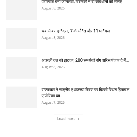
पैराक्वाट बना जानलेवा, विशेषज्ञों ने दी सावधानी की सलाह
August 8, 2026
चंबा में बस हा*दसा, 7 की मौ*त और 11 घा*यल
August 8, 2026
अकाली दल को झटका, 200 समर्थकों संग वारिस पंजाब दे में...
August 8, 2026
राज्यपाल ने राष्ट्रीय हथकरघा दिवस पर दिल्ली स्थित हिमाचल
एम्पोरियम का...
August 7, 2026
Load more