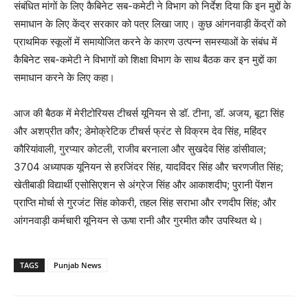
संबंधित मांगों के लिए कैबिनेट सब-कमेटी ने विभाग को निर्देश दिया कि इन मुद्दों के
समाधान के लिए केंद्र सरकार को पत्र लिखा जाए। कुछ आंगनवाड़ी केंद्रों को
प्राथमिक स्कूलों में समायोजित करने के कारण उत्पन्न समस्याओं के संबंध में
कैबिनेट सब-कमेटी ने विभागों को शिक्षा विभाग के साथ बैठक कर इन मुद्दों का
समाधान करने के लिए कहा।
आज की बैठक में मेरीटोरियस टीचर्स यूनियन से डॉ. टीना, डॉ. अजय, बूटा सिंह
और अशप्रीत कौर; डेमोक्रेटिक टीचर्स फ्रंट से विक्रम देव सिंह, महिंदर
कौरियांवाली, गुरप्यार कोटली, राजीव बरनाला और सुखदेव सिंह डांसीवाल;
3704 अध्यापक यूनियन से हरजिंदर सिंह, यादविंदर सिंह और चरणजीत सिंह;
खेतीबाडी विद्यार्थी एसोसिएशन से अंग्रेज सिंह और आकाशदीप; पुरानी पेंशन
प्राप्ति मोर्चा से गुरजंट सिंह कोकरी, तहल सिंह सराभा और रणदीप सिंह; और
आंगनवाड़ी कर्मचारी यूनियन से ऊषा रानी और गुरमीत कौर उपस्थित थे।
TAGS
Punjab News