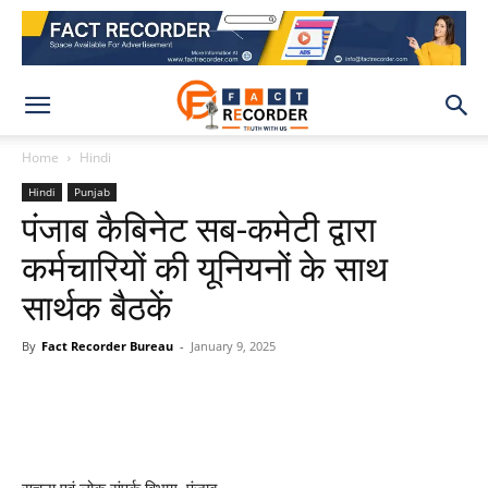
Home
Hindi
Hindi
Punjab
पंजाब कैबिनेट सब-कमेटी द्वारा
कर्मचारियों की यूनियनों के साथ
सार्थक बैठकें
By
Fact Recorder Bureau
-
January 9, 2025
WhatsApp
Facebook
X
Pinteres