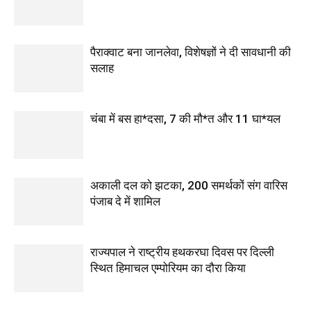
पैराक्वाट बना जानलेवा, विशेषज्ञों ने दी सावधानी की
सलाह
चंबा में बस हा*दसा, 7 की मौ*त और 11 घा*यल
अकाली दल को झटका, 200 समर्थकों संग वारिस
पंजाब दे में शामिल
राज्यपाल ने राष्ट्रीय हथकरघा दिवस पर दिल्ली
स्थित हिमाचल एम्पोरियम का दौरा किया