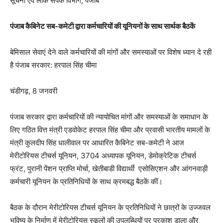
सूचना एवं लोक संपर्क विभाग, पंजाब
पंजाब कैबिनेट सब-कमेटी द्वारा कर्मचारियों की यूनियनों के साथ सार्थक बैठकें
बेमिसाल सेवाएं देने वाले कर्मचारियों की मांगों और समस्याओं पर विशेष ध्यान दे रही
है पंजाब सरकार: हरपाल सिंह चीमा
चंडीगढ़, 8 जनवरी
पंजाब सरकार द्वारा कर्मचारियों की न्यायोचित मांगों और समस्याओं के समाधान के
लिए गठित वित्त मंत्री एडवोकेट हरपाल सिंह चीमा और प्रवासी भारतीय मामलों के
मंत्री कुलदीप सिंह धालीवाल पर आधारित कैबिनेट सब-कमेटी ने आज
मेरीटोरियस टीचर्स यूनियन, 3704 अध्यापक यूनियन, डेमोक्रेटिक टीचर्स
फ्रंट, पुरानी पेंशन प्राप्ति मोर्चा, खेतीबाडी विद्यार्थी एसोसिएशन और आंगनवाड़ी
कर्मचारी यूनियन के प्रतिनिधियों के साथ क्रमबद्ध बैठकें कीं।
बैठक के दौरान मेरीटोरियस टीचर्स यूनियन के प्रतिनिधियों ने छात्रों के उज्जवल
भविष्य के निर्माण में मेरीटोरियस स्कूलों की उपलब्धियों पर प्रकाश डाला और