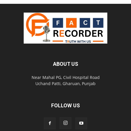
ABOUT US
Near Mahal PG, Civil Hospital Road
Uchand Patti, Gharuan, Punjab
FOLLOW US