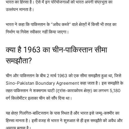
भारत का हिस्सा है। ऐसे में इन परियोजनाओं को भारत अपनी संप्रभुता का
उल्लंघन मानता है।
भारत ने कहा कि पाकिस्तान के “अवैध कब्जे” वाले क्षेत्रों में किसी भी तरह का
निर्माण या निवेश स्वीकार नहीं किया जाएगा।
क्या है 1963 का चीन-पाकिस्तान सीमा
समझौता?
चीन और पाकिस्तान के बीच 2 मार्च 1963 को एक सीमा समझौता हुआ था, जिसे
Sino-Pakistan Boundary Agreement
कहा जाता है। इस समझौते के
तहत पाकिस्तान ने शक्सगाम घाटी (ट्रांस-काराकोरम क्षेत्र) का लगभग 5,180
वर्ग किलोमीटर इलाका चीन को सौंप दिया था।
यह क्षेत्र गिलगित-बाल्टिस्तान के पास स्थित है और भारत इसे जम्मू-कश्मीर का
हिस्सा मानता है। इसी वजह से भारत ने शुरुआत से ही इस समझौते को अवैध और
अमान्य बताया है।