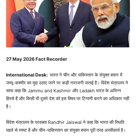
27 May 2026 Fact Recorder
International Desk:
भारत ने चीन और पाकिस्तान के संयुक्त बयान में
जम्मू-कश्मीर का मुद्दा उठाए जाने पर कड़ी नाराजगी जताई है। विदेश मंत्रालय ने
साफ कहा कि
Jammu and Kashmir
और
Ladakh
भारत के अभिन्न
हिस्से हैं और किसी भी दूसरे देश को इस विषय पर टिप्पणी करने का अधिकार नहीं
है।
विदेश मंत्रालय के प्रवक्ता
Randhir Jaiswal
ने कहा कि भारत की स्थिति
पहले से स्पष्ट है और चीन-पाकिस्तान का संयुक्त बयान पूरी तरह अस्वीकार्य है।