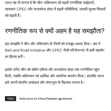
भारत यह भी मानता है कि चीन-पाकिस्तान की बढ़ती रणनीतिक साझेदारी,
खासकर CPEC और कराकोरम क्षेत्र में बढ़ती गतिविधियां, उसकी सुरक्षा चिंताओं
को बढ़ाती हैं।
रणनीतिक रूप से क्यों अहम है यह समझौता?
इस समझौते ने चीन और पाकिस्तान के रिश्तों को मजबूत आधार दिया। बाद में
Belt and Road Initiative
और CPEC जैसी परियोजनाएं भी इसी सहयोग
का हिस्सा बनीं।
इसके जरिए चीन को दक्षिण एशिया और कराकोरम क्षेत्र तक रणनीतिक पहुंच
मिली, जबकि पाकिस्तान को आर्थिक और सामरिक समर्थन मिला। हालांकि भारत
इसे अपनी क्षेत्रीय अखंडता और संप्रभुता के खिलाफ मानता है।
TAGS
India strict on China-Pakistan agreement