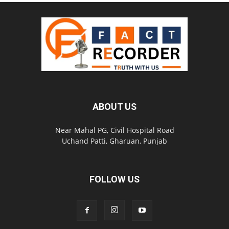
ABOUT US
Near Mahal PG, Civil Hospital Road
Uchand Patti, Gharuan, Punjab
FOLLOW US