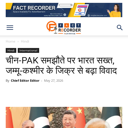
Home
Hindi
Hindi
International
चीन-PAK समझौते पर भारत सख्त,
जम्मू-कश्मीर के जिक्र से बढ़ा विवाद
By
Chief Editor Editor
-
May 27, 2026
WhatsApp
Facebook
X
Pinteres