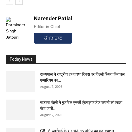
Narender Patial
Editor in Chief
ਕੱਪੜ ਛਾਣ
Today News
राज्यपाल ने राष्ट्रीय हथकरघा दिवस पर दिल्ली स्थित हिमाचल
एम्पोरियम का...
August 7, 2026
राजस्व मंत्री ने गुडविल एनर्जी एंटरप्राइजेज कंपनी को लाडा
फंड जारी...
August 7, 2026
CBI की कार्रवाई के बाद चंडीगढ़ पुलिस का बड़ा एक्शन,