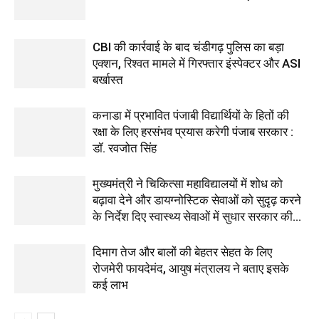
CBI की कार्रवाई के बाद चंडीगढ़ पुलिस का बड़ा
एक्शन, रिश्वत मामले में गिरफ्तार इंस्पेक्टर और ASI
बर्खास्त
कनाडा में प्रभावित पंजाबी विद्यार्थियों के हितों की
रक्षा के लिए हरसंभव प्रयास करेगी पंजाब सरकार :
डॉ. रवजोत सिंह
मुख्यमंत्री ने चिकित्सा महाविद्यालयों में शोध को
बढ़ावा देने और डायग्नोस्टिक सेवाओं को सुदृढ़ करने
के निर्देश दिए स्वास्थ्य सेवाओं में सुधार सरकार की...
दिमाग तेज और बालों की बेहतर सेहत के लिए
रोजमेरी फायदेमंद, आयुष मंत्रालय ने बताए इसके
कई लाभ