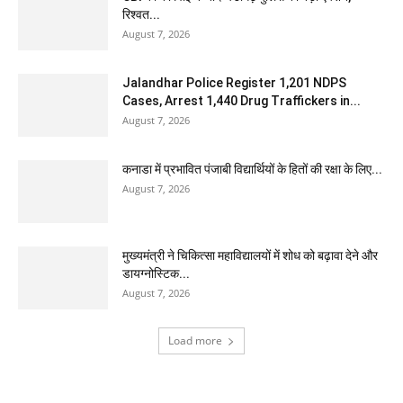
रिश्वत...
August 7, 2026
Jalandhar Police Register 1,201 NDPS
Cases, Arrest 1,440 Drug Traffickers in...
August 7, 2026
कनाडा में प्रभावित पंजाबी विद्यार्थियों के हितों की रक्षा के लिए...
August 7, 2026
मुख्यमंत्री ने चिकित्सा महाविद्यालयों में शोध को बढ़ावा देने और
डायग्नोस्टिक...
August 7, 2026
Load more