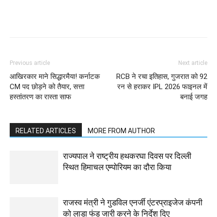
Previous article
Next article
आखिरकार माने सिद्धारमैया! कर्नाटक
RCB ने रचा इतिहास, गुजरात को 92
CM पद छोड़ने को तैयार, सत्ता
रन से हराकर IPL 2026 फाइनल में
हस्तांतरण का रास्ता साफ
बनाई जगह
RELATED ARTICLES
MORE FROM AUTHOR
राज्यपाल ने राष्ट्रीय हथकरघा दिवस पर दिल्ली
स्थित हिमाचल एम्पोरियम का दौरा किया
राजस्व मंत्री ने गुडविल एनर्जी एंटरप्राइजेज कंपनी
को लाडा फंड जारी करने के निर्देश दिए