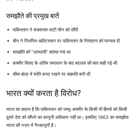
समझौते की प्रमुख बातें
पाकिस्तान ने शक्सगाम घाटी चीन को सौंपी
चीन ने गिलगित-बाल्टिस्तान पर पाकिस्तान के नियंत्रण को मान्यता दी
समझौते को “अस्थायी” बताया गया था
कश्मीर विवाद के अंतिम समाधान के बाद बदलाव की बात कही गई थी
सीमा क्षेत्र में शांति बनाए रखने पर सहमति बनी थी
भारत क्यों करता है विरोध?
भारत का कहना है कि पाकिस्तान को जम्मू-कश्मीर के किसी भी हिस्से को किसी
दूसरे देश को सौंपने का कानूनी अधिकार नहीं था। इसलिए 1963 का समझौता
भारत की नजर में गैरकानूनी है।