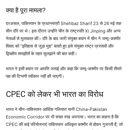
क्या है पूरा मामला?
दरअसल, पाकिस्तान के प्रधानमंत्री
Shehbaz Sharif
23 से 26 मई तक
चीन दौरे पर थे। इस दौरान उन्होंने चीन के राष्ट्रपति
Xi Jinping
और अन्य
नेताओं से मुलाकात की। दौरे के बाद जारी संयुक्त बयान में चीन ने जम्मू-कश्मीर
विवाद को “इतिहास से जुड़ा मुद्दा” बताते हुए इसे संयुक्त राष्ट्र प्रस्तावों और
द्विपक्षीय समझौतों के तहत सुलझाने की बात कही।
भारत ने इसी बयान पर आपत्ति जताई और कहा कि जम्मू-कश्मीर पर किसी तीसरे
पक्ष की टिप्पणी स्वीकार नहीं की जाएगी।
CPEC को लेकर भी भारत का विरोध
भारत ने चीन-पाकिस्तान आर्थिक गलियारा यानी
China-Pakistan
Economic Corridor
पर भी सख्त रुख अपनाया। भारत का कहना है कि
CPEC की कई परियोजनाएं पाकिस्तान अधिकृत कश्मीर से होकर गुजरती हैं, जो