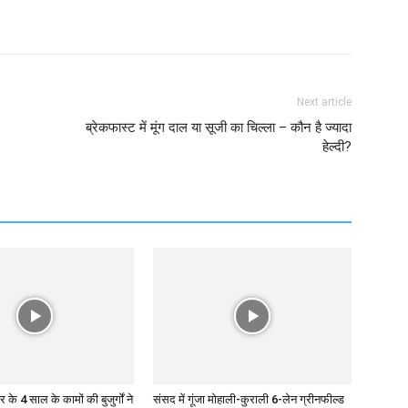
Next article
ब्रेकफास्ट में मूंग दाल या सूजी का चिल्ला – कौन है ज्यादा
हेल्दी?
 4 साल के कामों की बुजुर्गों ने
संसद में गूंजा मोहाली-कुराली 6-लेन ग्रीनफील्ड