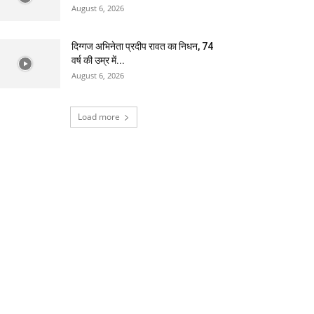
August 6, 2026
दिग्गज अभिनेता प्रदीप रावत का निधन, 74
वर्ष की उम्र में...
August 6, 2026
Load more