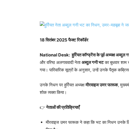
WhatsApp
Facebook
18 सितंबर 2025 फैक्ट रिकॉर्डर
National Desk:
हुर्रियत कॉन्फ्रेंस के पूर्व अध्यक्ष 
और वरिष्ठ अलगाववादी नेता
अब्दुल गनी भट
का बुधवार शाम स
गया। पारिवारिक सूत्रों के अनुसार, उन्हें उनके पैतृक कब्रि
उनके निधन पर हुर्रियत अध्यक्ष
मीरवाइज उमर फारूक
, मुख्यम
शोक व्यक्त किया।
👉
नेताओं की प्रतिक्रियाएँ
मीरवाइज उमर फारूक ने कहा कि भट का निधन उनके लिए “