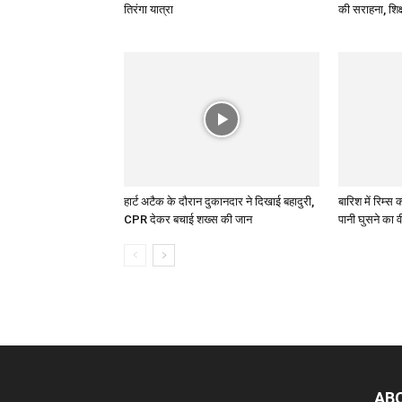
तिरंगा यात्रा
की सराहना, शिक्
हार्ट अटैक के दौरान दुकानदार ने दिखाई बहादुरी,
बारिश में रिम्स
CPR देकर बचाई शख्स की जान
पानी घुसने का 
AB