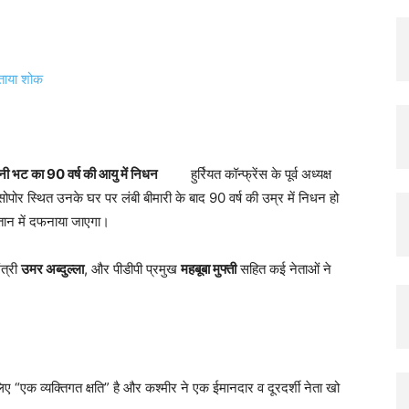
X
Pinterest
Copy URL
अब्दुल गनी भट का 90 वर्ष की आयु में निधन
हुर्रियत कॉन्फ्रेंस के पूर्व अध्यक्ष
ोपोर स्थित उनके घर पर लंबी बीमारी के बाद 90 वर्ष की उम्र में निधन हो
स्तान में दफनाया जाएगा।
ंत्री
उमर अब्दुल्ला
, और पीडीपी प्रमुख
महबूबा मुफ्ती
सहित कई नेताओं ने
एक व्यक्तिगत क्षति” है और कश्मीर ने एक ईमानदार व दूरदर्शी नेता खो