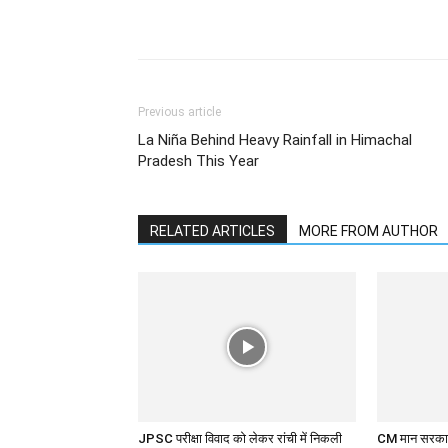
Previous article
La Niña Behind Heavy Rainfall in Himachal
Pradesh This Year
RELATED ARTICLES
MORE FROM AUTHOR
JPSC परीक्षा विवाद को लेकर रांची में निकली
CM मान सरकार के