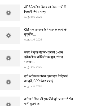
JPSC परीक्षा विवाद को लेकर रांची में
निकली तिरंगा यात्रा
August 6, 2026
CM मान सरकार के 4 साल के कामों की
बुजुर्गों ने...
August 6, 2026
संसद में गूंजा मोहाली-कुराली 6-लेन
ग्रीनफील्ड कॉरिडोर का मुद्दा, सांसद
सतनाम...
August 6, 2026
हार्ट अटैक के दौरान दुकानदार ने दिखाई
बहादुरी, CPR देकर बचाई...
August 6, 2026
बारिश में रिम्स की इमरजेंसी हुई जलमग्न! गंदा
पानी घुसने का...