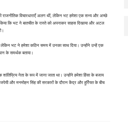
 उनकी राजनीतिक विचारधाराएँ अलग थीं, लेकिन भट हमेशा एक सभ्य और अच्छे
ल्लेख किया कि भट ने बातचीत के रास्ते को अपनाकर साहस दिखाया और अटल
थी।
ं, लेकिन भट ने हमेशा कठिन समय में उनका साथ दिया। उन्होंने उन्हें एक
समाधान के समर्थक बताया।
ांतिप्रिय नेता के रूप में जाना जाता था। उन्होंने हमेशा हिंसा के बजाय
पेयी और मनमोहन सिंह की सरकारों के दौरान केंद्र और हुर्रियत के बीच