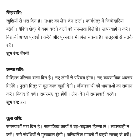
सिंह राशि:
खुशियों से भरा दिन है। उधार का लेन-देन टालें। कार्यक्षेत्र में जिम्मेदारियां
बढ़ेंगी। बैंकिंग क्षेत्र में काम करने वालों को सफलता मिलेगी। लापरवाही न करें।
विद्यार्थी अच्छा प्रदर्शन करेंगे और पुरस्कार भी मिल सकता है। शत्रुओं से सतर्क
रहें।
शुभ रंग:
बैंगनी
कन्या राशि:
मिश्रित परिणाम वाला दिन है। नए लोगों से परिचय होगा। नए व्यवसायिक अवसर
मिलेंगे। पुराने मित्र से मुलाकात खुशी देगी। जीवनसाथी की भावनाओं का सम्मान
करें। विवाद से बचें। समस्याएं दूर होंगी। लेन-देन में समझदारी बरतें।
शुभ रंग:
हरा
तुला राशि:
समस्याओं भरा दिन है। सामाजिक कार्यों में बढ़-चढ़कर हिस्सा लें। लापरवाही न
करें। सगे संबंधियों से मुलाकात होगी। पारिवारिक मामलों में बाहरी सलाह से बचें।