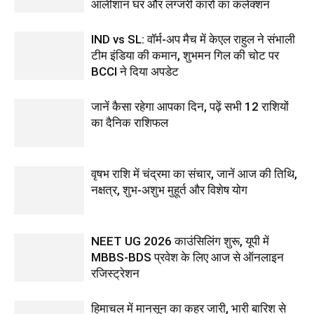
आलीशान घर और लग्जरी कारों का कलेक्शन
IND vs SL: वॉर्म-अप मैच में केएल राहुल ने संभाली
टीम इंडिया की कमान, शुभमन गिल की चोट पर
BCCI ने दिया अपडेट
जानें कैसा रहेगा आपका दिन, पढ़ें सभी 12 राशियों
का दैनिक राशिफल
वृषभ राशि में चंद्रमा का संचार, जानें आज की तिथि,
नक्षत्र, शुभ-अशुभ मुहूर्त और विशेष योग
NEET UG 2026 काउंसिलिंग शुरू, यूपी में
MBBS-BDS प्रवेश के लिए आज से ऑनलाइन
रजिस्ट्रेशन
हिमाचल में मानसून का कहर जारी, भारी बारिश से