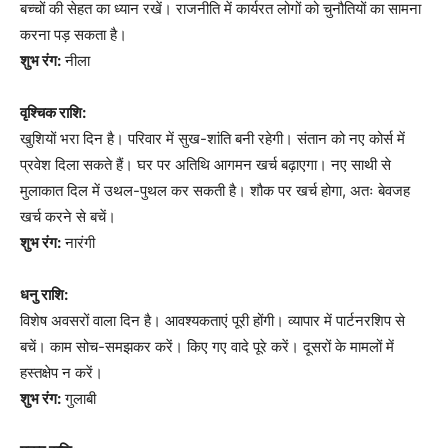
बच्चों की सेहत का ध्यान रखें। राजनीति में कार्यरत लोगों को चुनौतियों का सामना
करना पड़ सकता है।
शुभ रंग:
नीला
वृश्चिक राशि:
खुशियों भरा दिन है। परिवार में सुख-शांति बनी रहेगी। संतान को नए कोर्स में
प्रवेश दिला सकते हैं। घर पर अतिथि आगमन खर्च बढ़ाएगा। नए साथी से
मुलाकात दिल में उथल-पुथल कर सकती है। शौक पर खर्च होगा, अतः बेवजह
खर्च करने से बचें।
शुभ रंग:
नारंगी
धनु राशि:
विशेष अवसरों वाला दिन है। आवश्यकताएं पूरी होंगी। व्यापार में पार्टनरशिप से
बचें। काम सोच-समझकर करें। किए गए वादे पूरे करें। दूसरों के मामलों में
हस्तक्षेप न करें।
शुभ रंग:
गुलाबी