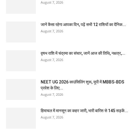
August 7, 2026
जानें कैसा रहेगा आपका दिन, पढ़ें सभी 12 राशियों का दैनिक...
August 7, 2026
वृषभ राशि में चंद्रमा का संचार, जानें आज की तिथि, नक्षत्र,...
August 7, 2026
NEET UG 2026 काउंसिलिंग शुरू, यूपी में MBBS-BDS
प्रवेश के लिए...
August 7, 2026
हिमाचल में मानसून का कहर जारी, भारी बारिश से 145 सड़कें...
August 7, 2026