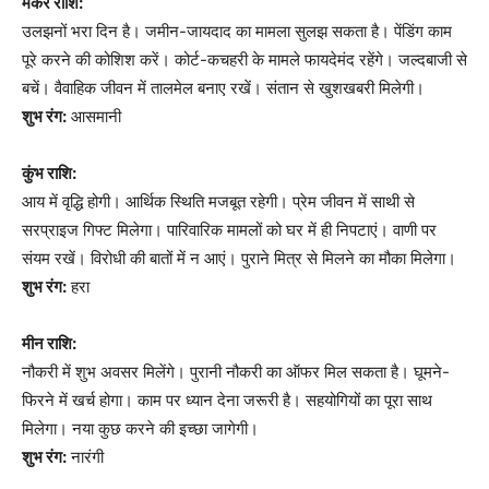
मकर राशि:
उलझनों भरा दिन है। जमीन-जायदाद का मामला सुलझ सकता है। पेंडिंग काम
पूरे करने की कोशिश करें। कोर्ट-कचहरी के मामले फायदेमंद रहेंगे। जल्दबाजी से
बचें। वैवाहिक जीवन में तालमेल बनाए रखें। संतान से खुशखबरी मिलेगी।
शुभ रंग:
आसमानी
कुंभ राशि:
आय में वृद्धि होगी। आर्थिक स्थिति मजबूत रहेगी। प्रेम जीवन में साथी से
सरप्राइज गिफ्ट मिलेगा। पारिवारिक मामलों को घर में ही निपटाएं। वाणी पर
संयम रखें। विरोधी की बातों में न आएं। पुराने मित्र से मिलने का मौका मिलेगा।
शुभ रंग:
हरा
मीन राशि:
नौकरी में शुभ अवसर मिलेंगे। पुरानी नौकरी का ऑफर मिल सकता है। घूमने-
फिरने में खर्च होगा। काम पर ध्यान देना जरूरी है। सहयोगियों का पूरा साथ
मिलेगा। नया कुछ करने की इच्छा जागेगी।
शुभ रंग:
नारंगी