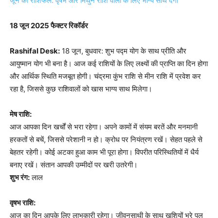
18 जून 2025 फैक्टर रिकॉर्डर
Rashifal Desk:
18 जून, बुधवार: शुभ पद्म योग के साथ प्रीति और
आयुष्मान योग भी बना है। आज कई राशियों के लिए लक्ष्यों की प्राप्ति का दिन होगा
और आर्थिक स्थिति मजबूत होगी। चंद्रमा कुंभ राशि से मीन राशि में प्रवेश कर
रहा है, जिससे कुछ राशिवालों को खास भाग्य साथ मिलेगा।
मेष राशि:
आज आपका दिन खर्चों से भरा रहेगा। अपने कामों में संयम बरतें और मनमानी
हरकतों से बचें, जिससे परेशानी न हो। क्रोध पर नियंत्रण रखें। सेहत पहले से
बेहतर रहेगी। कोई अटका हुआ काम भी पूरा होगा। विपरीत परिस्थितियों में धैर्य
बनाए रखें। संतान आपकी उम्मीदों पर खरी उतरेगी।
शुभ रंग:
लाल
वृषभ राशि:
आज का दिन आपके लिए लाभकारी रहेगा। जीवनसाथी के साथ खुशियों भरे पल