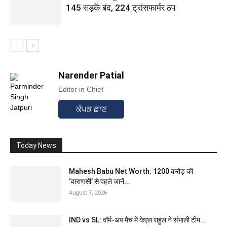
145 सड़कें बंद, 224 ट्रांसफार्मर ठप
Narender Patial
Editor in Chief
ਕੱਪੜ ਛਾਣ
Today News
Mahesh Babu Net Worth: 1200 करोड़ की
‘वाराणसी’ से पहले जानें...
August 7, 2026
IND vs SL: वॉर्म-अप मैच में केएल राहुल ने संभाली टीम...