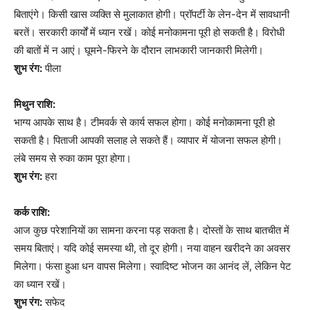
बिताएंगे। किसी खास व्यक्ति से मुलाकात होगी। प्रॉपर्टी के लेन-देन में सावधानी
बरतें। सरकारी कार्यों में ध्यान रखें। कोई मनोकामना पूरी हो सकती है। विरोधी
की बातों में न आएं। घूमने-फिरने के दौरान लाभकारी जानकारी मिलेगी।
शुभ रंग:
पीला
मिथुन राशि:
भाग्य आपके साथ है। टीमवर्क से कार्य सफल होगा। कोई मनोकामना पूरी हो
सकती है। पिताजी आपकी सलाह ले सकते हैं। व्यापार में योजना सफल होगी।
लंबे समय से रुका काम पूरा होगा।
शुभ रंग:
हरा
कर्क राशि:
आज कुछ परेशानियों का सामना करना पड़ सकता है। दोस्तों के साथ बातचीत में
समय बिताएं। यदि कोई समस्या थी, तो दूर होगी। नया वाहन खरीदने का अवसर
मिलेगा। फंसा हुआ धन वापस मिलेगा। स्वादिष्ट भोजन का आनंद लें, लेकिन पेट
का ध्यान रखें।
शुभ रंग:
सफेद