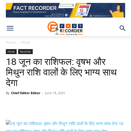
Home
Hindi
Hindi
Rashifal
18 जून का राशिफल: वृषभ और
मिथुन राशि वालों के लिए भाग्य साथ
देगा
By
Chief Editor Editor
-
June 18, 2025
WhatsApp
Facebook
X
Pinteres