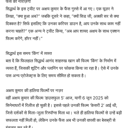
फैंस की नाराज़गी
सिद्धार्थ के इस ट्वीट पर अक्षय कुमार के फैंस गुस्से में आ गए। एक यूज़र ने
लिखा, “क्या हुआ अब?” जबकि दूसरे ने कहा, “क्यों सिड जी, अक्की सर से क्या
दिक्कत है? सिर्फ इसलिए कि उनका करियर डाउन है, आप उनके साथ काम नहीं
करना चाहते?” एक अन्य ने ट्वीट किया, “अब आप शायद अक्षय के साथ एक्शन
फिल्म करेंगे, हॉरर नहीं।”
सिद्धार्थ इस समय ‘किंग’ में व्यस्त
बता दें कि फिलहाल सिद्धार्थ आनंद शाहरुख खान की फिल्म ‘किंग’ के निर्माण में
व्यस्त हैं, जिसकी शूटिंग और प्लानिंग पर फोकस किया जा रहा है। ऐसे में उनके
पास अन्य प्रोजेक्ट्स के लिए समय सीमित हो सकता है।
अक्षय कुमार की हालिया फिल्मों पर नज़र
वहीं अक्षय कुमार की फिल्म ‘हाउसफुल 5’ आज, यानी 6 जून 2025 को
सिनेमाघरों में रिलीज हो चुकी है। इससे पहले उनकी फिल्म ‘केसरी 2’ आई थी,
जिसे दर्शकों से मिला-जुला रिस्पॉन्स मिला था। भले ही हालिया फिल्मों से उन्हें बड़ी
सफलता नहीं मिली हो, लेकिन उनके फैंस अब भी उनकी वापसी का बेसब्री से
इंतजार कर रहे हैं।