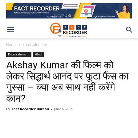
Home
Entertainment
Entertainment
Hindi
Akshay Kumar की फिल्म को
लेकर सिद्धार्थ आनंद पर फूटा फैंस का
गुस्सा – क्या अब साथ नहीं करेंगे
काम?
By
Fact Recorder Bureau
-
June 6, 2025
WhatsApp
Facebook
X
Pinteres