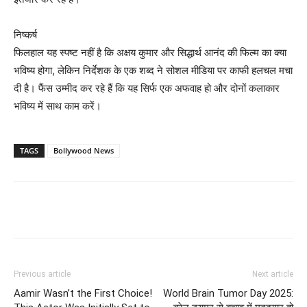
निष्कर्ष
फिलहाल यह स्पष्ट नहीं है कि अक्षय कुमार और सिद्धार्थ आनंद की फिल्म का क्या
भविष्य होगा, लेकिन निर्देशक के एक शब्द ने सोशल मीडिया पर काफी हलचल मचा
दी है। फैंस उम्मीद कर रहे हैं कि यह सिर्फ एक अफवाह हो और दोनों कलाकार
भविष्य में साथ काम करें।
TAGS
Bollywood News
Previous article
Next article
Aamir Wasn’t the First Choice!
World Brain Tumor Day 2025: