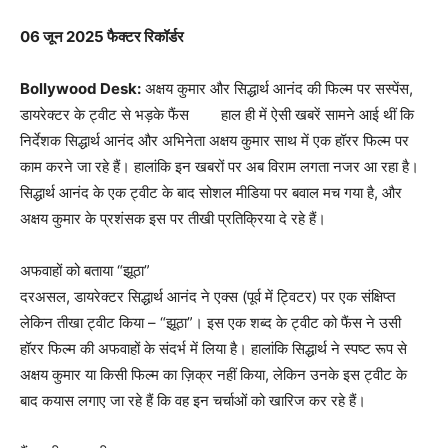
06 जून 2025 फैक्टर रिकॉर्डर
Bollywood Desk:
अक्षय कुमार और सिद्धार्थ आनंद की फिल्म पर सस्पेंस,
डायरेक्टर के ट्वीट से भड़के फैंस हाल ही में ऐसी खबरें सामने आई थीं कि
निर्देशक सिद्धार्थ आनंद और अभिनेता अक्षय कुमार साथ में एक हॉरर फिल्म पर
काम करने जा रहे हैं। हालांकि इन खबरों पर अब विराम लगता नजर आ रहा है।
सिद्धार्थ आनंद के एक ट्वीट के बाद सोशल मीडिया पर बवाल मच गया है, और
अक्षय कुमार के प्रशंसक इस पर तीखी प्रतिक्रिया दे रहे हैं।
अफवाहों को बताया “झूठा”
दरअसल, डायरेक्टर सिद्धार्थ आनंद ने एक्स (पूर्व में ट्विटर) पर एक संक्षिप्त
लेकिन तीखा ट्वीट किया – “झूठा”। इस एक शब्द के ट्वीट को फैंस ने उसी
हॉरर फिल्म की अफवाहों के संदर्भ में लिया है। हालांकि सिद्धार्थ ने स्पष्ट रूप से
अक्षय कुमार या किसी फिल्म का ज़िक्र नहीं किया, लेकिन उनके इस ट्वीट के
बाद कयास लगाए जा रहे हैं कि वह इन चर्चाओं को खारिज कर रहे हैं।