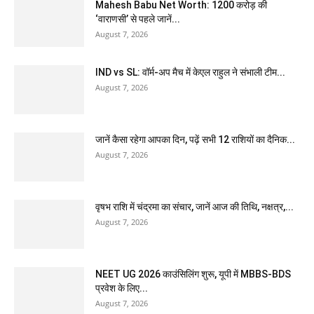
Mahesh Babu Net Worth: 1200 करोड़ की
‘वाराणसी’ से पहले जानें...
August 7, 2026
IND vs SL: वॉर्म-अप मैच में केएल राहुल ने संभाली टीम...
August 7, 2026
जानें कैसा रहेगा आपका दिन, पढ़ें सभी 12 राशियों का दैनिक...
August 7, 2026
वृषभ राशि में चंद्रमा का संचार, जानें आज की तिथि, नक्षत्र,...
August 7, 2026
NEET UG 2026 काउंसिलिंग शुरू, यूपी में MBBS-BDS
प्रवेश के लिए...
August 7, 2026