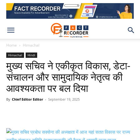
Home
Himachal
Himachal
Hindi
मुख्य सचिव ने एकीकृत विकास, डेटा-
संचालन और सामुदायिक नेतृत्व की
आवश्यकता पर बल दिया
By
Chief Editor Editor
-
September 19, 2025
WhatsApp
Facebook
X
Pinteres