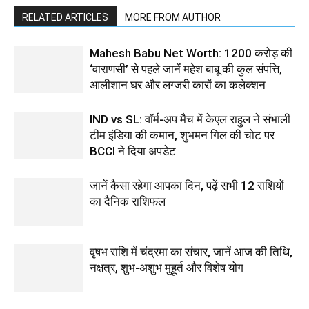
RELATED ARTICLES
MORE FROM AUTHOR
Mahesh Babu Net Worth: 1200 करोड़ की
‘वाराणसी’ से पहले जानें महेश बाबू की कुल संपत्ति,
आलीशान घर और लग्जरी कारों का कलेक्शन
IND vs SL: वॉर्म-अप मैच में केएल राहुल ने संभाली
टीम इंडिया की कमान, शुभमन गिल की चोट पर
BCCI ने दिया अपडेट
जानें कैसा रहेगा आपका दिन, पढ़ें सभी 12 राशियों
का दैनिक राशिफल
वृषभ राशि में चंद्रमा का संचार, जानें आज की तिथि,
नक्षत्र, शुभ-अशुभ मुहूर्त और विशेष योग