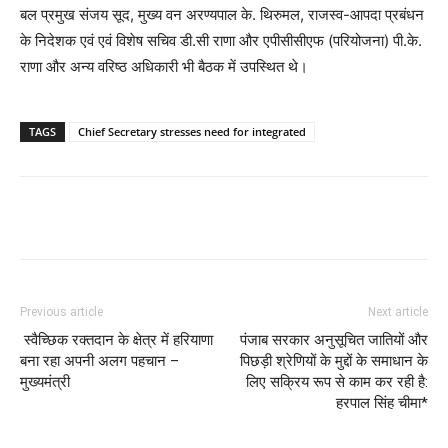
बल प्रमुख संजय सूद, मुख्य वन अरण्यपाल के. थिरुमल, राजस्व-आपदा प्रबंधन
के निदेशक एवं एवं विशेष सचिव डी.सी राणा और एपीसीसीएफ (परियोजना) पी.के.
राणा और अन्य वरिष्ठ अधिकारी भी बैठक में उपस्थित थे।
TAGS
Chief Secretary stresses need for integrated
Previous article
Next article
स्वैच्छिक रक्तदान के क्षेत्र में हरियाणा
पंजाब सरकार अनुसूचित जातियों और
बना रहा अपनी अलग पहचान –
पिछड़ी श्रेणियों के मुद्दों के समाधान के
मुख्यमंत्री
लिए सक्रिय रूप से काम कर रही है:
हरपाल सिंह चीमा*