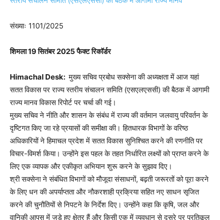
संख्याः 1101/2025
शिमला 19 सितंबर 2025 फैक्ट रिकॉर्डर
Himachal Desk:
मुख्य सचिव प्रबोध सक्सेना की अध्यक्षता में आज यहां
सतत विकास पर राज्य स्तरीय संचालन समिति (एसएलएससी) की बैठक में आगामी
राज्य मानव विकास रिपोर्ट पर चर्चा की गई।
मुख्य सचिव ने नीति और शासन के संबंध में राज्य की वर्तमान जलवायु परिवर्तन के
दृष्टिगत किए जा रहे प्रयासों की समीक्षा की। हितधारक विभागों के वरिष्ठ
अधिकारियों ने हिमाचल प्रदेश में सतत विकास सुनिश्चित करने की रणनीति पर
विचार-विमर्श किया। उन्होंने इस पहल के तहत निर्धारित लक्ष्यों को प्राप्त करने के
लिए एक व्यापक और एकीकृत अभियान शुरू करने के सुझाव दिए।
श्री सक्सेना ने संबंधित विभागों को मौजूदा संसाधनों, बढ़ती जरूरतों को पूरा करने
के लिए धन की अपर्याप्तता और नौकरशाही प्रक्रिया सहित नए साधन सृजित
करने की चुनौतियों से निपटने के निर्देश दिए। उन्होंने कहा कि कृषि, जल और
वानिकी आपस में जुड़े हुए क्षेत्र हैं और किसी एक में व्यवधान से दूसरे पर प्रतिकूल