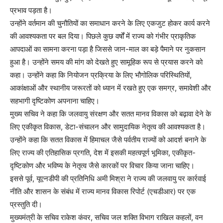
प्रभाव पड़ता है।
उन्होंने वर्तमान की चुनौतियों का समाधान करने के लिए एकजुट होकर कार्य करने
की आवश्यकता पर बल दिया। पिछले कुछ वर्षों में राज्य को गंभीर प्राकृतिक
आपदाओं का सामना करना पड़ा है जिससे जान-माल का बड़े पैमाने पर नुकसान
हुआ है। उन्होंने समय की मांग को देखते हुए सामूहिक रूप से प्रयास करने को
कहा। उन्होंने कहा कि नियोजन प्रक्रिया के लिए भौगोलिक परिस्थितियों,
आकांक्षाओं और स्थानीय जरूरतों को ध्यान में रखते हुए एक समग्र, समावेशी और
सहभागी दृष्टिकोण अपनाना चाहिए।
मुख्य सचिव ने कहा कि जलवायु संरक्षण और सतत मानव विकास को बढ़ावा देने के
लिए एकीकृत विकास, डेटा-संचालन और सामुदायिक नेतृत्व की आवश्यकता है।
उन्होंने कहा कि सतत विकास में हिमाचल जैसे पर्वतीय राज्यों को आदर्श बनाने के
लिए राज्य की एतिहासिक प्रगति, देश में इसकी महत्वपूर्ण भूमिका, एकीकृत-
दृष्टिकोण और भविष्य के नेतृत्व जैसे कारकों पर विचार किया जाना चाहिए।
इससे पूर्व, यूएनडीपी की प्रतिनिधि अमी मिश्रा ने राज्य की जलवायु पर कार्रवाई
नीति और शासन के संबंध में राज्य मानव विकास रिपोर्ट (एचडीआर) पर एक
प्रस्तुति दी।
मुख्यमंत्री के सचिव राकेश कंवर, सचिव जल शक्ति विभाग राखिल कहलों, वन