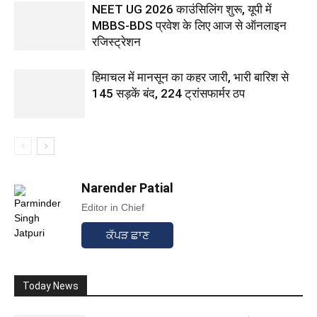
NEET UG 2026 काउंसिलिंग शुरू, यूपी में
MBBS-BDS प्रवेश के लिए आज से ऑनलाइन
रजिस्ट्रेशन
हिमाचल में मानसून का कहर जारी, भारी बारिश से
145 सड़कें बंद, 224 ट्रांसफार्मर ठप
Narender Patial
Editor in Chief
ਕੱਪੜ ਛਾਣ
Today News