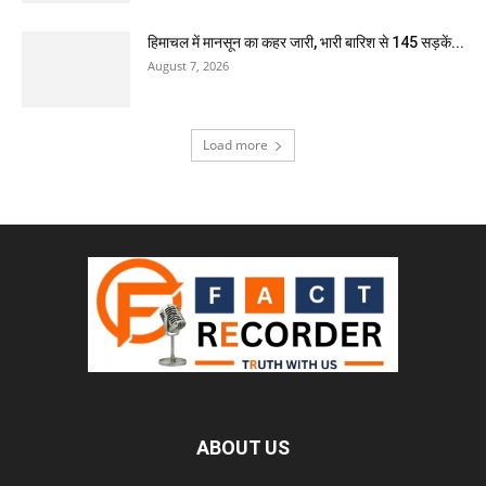
हिमाचल में मानसून का कहर जारी, भारी बारिश से 145 सड़कें...
August 7, 2026
Load more
ABOUT US