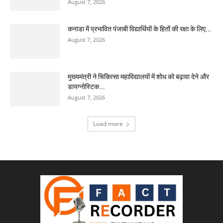
August 7, 2026
कनाडा में प्रभावित पंजाबी विद्यार्थियों के हितों की रक्षा के लिए...
August 7, 2026
मुख्यमंत्री ने चिकित्सा महाविद्यालयों में शोध को बढ़ावा देने और
डायग्नोस्टिक...
August 7, 2026
Load more