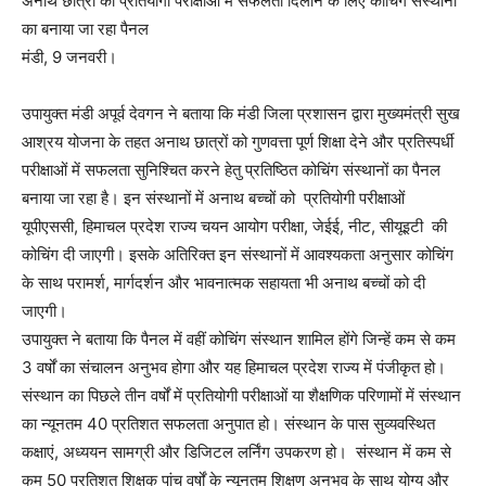
अनाथ छात्रों को प्रतियोगी परीक्षाओं में सफलता दिलाने के लिए कोचिंग संस्थानों
का बनाया जा रहा पैनल
मंडी, 9 जनवरी।
उपायुक्त मंडी अपूर्व देवगन ने बताया कि मंडी जिला प्रशासन द्वारा मुख्यमंत्री सुख
आश्रय योजना के तहत अनाथ छात्रों को गुणवत्ता पूर्ण शिक्षा देने और प्रतिस्पर्धी
परीक्षाओं में सफलता सुनिश्चित करने हेतु प्रतिष्ठित कोचिंग संस्थानों का पैनल
बनाया जा रहा है। इन संस्थानों में अनाथ बच्चों को प्रतियोगी परीक्षाओं
यूपीएससी, हिमाचल प्रदेश राज्य चयन आयोग परीक्षा, जेईई, नीट, सीयूइटी की
कोचिंग दी जाएगी। इसके अतिरिक्त इन संस्थानों में आवश्यकता अनुसार कोचिंग
के साथ परामर्श, मार्गदर्शन और भावनात्मक सहायता भी अनाथ बच्चों को दी
जाएगी।
उपायुक्त ने बताया कि पैनल में वहीं कोचिंग संस्थान शामिल होंगे जिन्हें कम से कम
3 वर्षों का संचालन अनुभव होगा और यह हिमाचल प्रदेश राज्य में पंजीकृत हो।
संस्थान का पिछले तीन वर्षों में प्रतियोगी परीक्षाओं या शैक्षणिक परिणामों में संस्थान
का न्यूनतम 40 प्रतिशत सफलता अनुपात हो। संस्थान के पास सुव्यवस्थित
कक्षाएं, अध्ययन सामग्री और डिजिटल लर्निंग उपकरण हो। संस्थान में कम से
कम 50 प्रतिशत शिक्षक पांच वर्षों के न्यूनतम शिक्षण अनुभव के साथ योग्य और