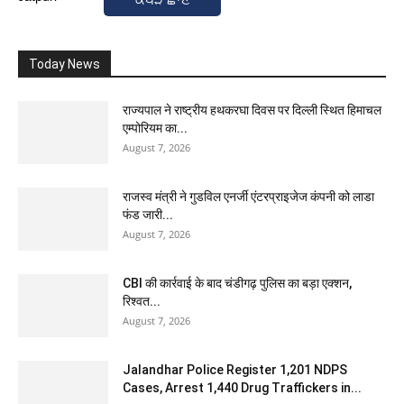
Today News
राज्यपाल ने राष्ट्रीय हथकरघा दिवस पर दिल्ली स्थित हिमाचल
एम्पोरियम का...
August 7, 2026
राजस्व मंत्री ने गुडविल एनर्जी एंटरप्राइजेज कंपनी को लाडा
फंड जारी...
August 7, 2026
CBI की कार्रवाई के बाद चंडीगढ़ पुलिस का बड़ा एक्शन,
रिश्वत...
August 7, 2026
Jalandhar Police Register 1,201 NDPS
Cases, Arrest 1,440 Drug Traffickers in...