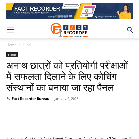
Home
Hindi
Hindi
अनाथ छात्रों को प्रतियोगी परीक्षाओं
में सफलता दिलाने के लिए कोचिंग
संस्थानों का बनाया जा रहा पैनल
By
Fact Recorder Bureau
-
January 9, 2025
WhatsApp
Facebook
X
Pinteres