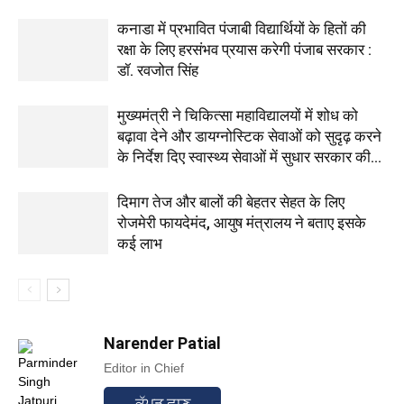
कनाडा में प्रभावित पंजाबी विद्यार्थियों के हितों की
रक्षा के लिए हरसंभव प्रयास करेगी पंजाब सरकार :
डॉ. रवजोत सिंह
मुख्यमंत्री ने चिकित्सा महाविद्यालयों में शोध को
बढ़ावा देने और डायग्नोस्टिक सेवाओं को सुदृढ़ करने
के निर्देश दिए स्वास्थ्य सेवाओं में सुधार सरकार की...
दिमाग तेज और बालों की बेहतर सेहत के लिए
रोजमेरी फायदेमंद, आयुष मंत्रालय ने बताए इसके
कई लाभ
Narender Patial
Editor in Chief
ਕੱਪੜ ਛਾਣ