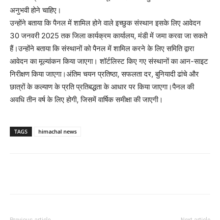
अनुभवी होने चाहिए।
उन्होंने बताया कि पैनल में शामिल होने वाले इच्छुक संस्थान इसके लिए आवेदन
30 जनवरी 2025 तक जिला कार्यक्रम कार्यालय, मंडी में जमा करवा जा सकते
हैं।उन्होंने बताया कि संस्थानों को पैनल में शामिल करने के लिए समिति द्वारा
आवेदन का मूल्यांकन किया जाएगा। शॉर्टलिस्ट किए गए संस्थानों का आन-साइट
निरीक्षण किया जाएगा।अंतिम चयन प्रतिष्ठा, सफलता दर, बुनियादी ढांचे और
छात्रों के कल्याण के प्रति प्रतिबद्धता के आधार पर किया जाएगा।पैनल की
अवधि तीन वर्ष के लिए होगी, जिसमें वार्षिक समीक्षा की जाएगी।
TAGS
himachal news