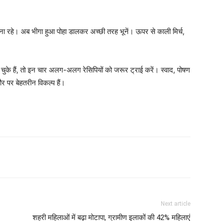
ना रहे। अब भीगा हुआ पोहा डालकर अच्छी तरह भूनें। ऊपर से काली मिर्च,
के हैं, तो इन चार अलग-अलग रेसिपियों को जरूर ट्राई करें। स्वाद, पोषण
 पर बेहतरीन विकल्प हैं।
Next article
शहरी महिलाओं में बढ़ा मोटापा, ग्रामीण इलाकों की 42% महिलाएं