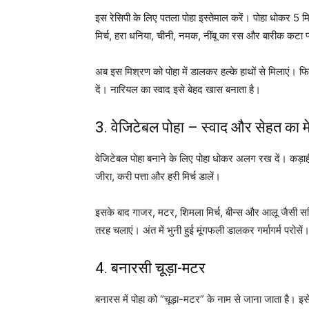
इस रेसिपी के लिए पतला पोहा इस्तेमाल करें। पोहा धोकर 5 
मिर्च, हरा धनिया, चीनी, नमक, नींबू का रस और बारीक कटा प
अब इस मिश्रण को पोहा में डालकर हल्के हाथों से मिलाएं। फिर
दें। नारियल का स्वाद इसे बेहद खास बनाता है।
3. वेजिटेबल पोहा – स्वाद और सेहत का म
वेजिटेबल पोहा बनाने के लिए पोहा धोकर अलग रख दें। कड़ाही म
जीरा, करी पत्ता और हरी मिर्च डालें।
इसके बाद गाजर, मटर, शिमला मिर्च, बीन्स और आलू जैसी सब्ज
तरह चलाएं। अंत में भुनी हुई मूंगफली डालकर गर्मागर्म परोसें
4. बनारसी चूड़ा-मटर
बनारस में पोहा को “चूड़ा-मटर” के नाम से जाना जाता है। इस