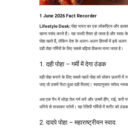
1 June 2026 Fact Recorder
Lifestyle Desk:
पोहा भारत का एक लोकप्रिय और हल्का ना
खाना पसंद करते हैं। यह जल्दी तैयार हो जाता है और स्वाद
पोहा खाते हैं, लेकिन देश के अलग-अलग हिस्सों में इसे अलग 
दही पोहा गर्मियों के लिए सबसे बढ़िया विकल्प माना जाता है।
1. दही पोहा – गर्मी में देगा ठंडक
दही पोहा बनाने के लिए सबसे पहले पोहा को धोकर छलनी मे
जाए तो उसमें फेंटा हुआ दही मिलाएं। स्वादानुसार सफेद नम
अब एक पैन में थोड़ा तेल गर्म करें और उसमें हींग, राई, करी 
धनिये से सजाकर परोसें। यह रेसिपी गर्मियों में शरीर को ठंडक
2. दादपे पोहा – महाराष्ट्रीयन स्वाद