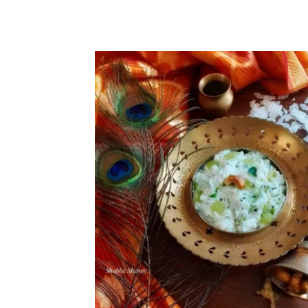
WhatsApp
Facebook