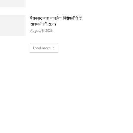
पैराक्वाट बना जानलेवा, विशेषज्ञों ने दी
सावधानी की सलाह
August 8, 2026
Load more