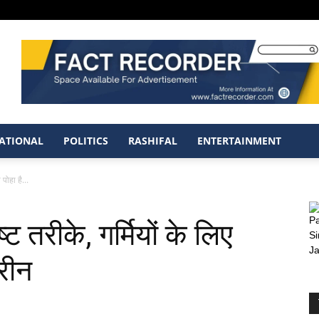
ATIONAL
POLITICS
RASHIFAL
ENTERTAINMENT
 पोहा है...
्ट तरीके, गर्मियों के लिए
तरीन