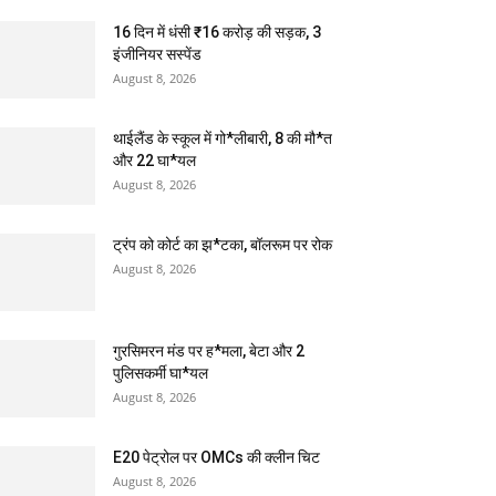
16 दिन में धंसी ₹16 करोड़ की सड़क, 3
इंजीनियर सस्पेंड
August 8, 2026
थाईलैंड के स्कूल में गो*लीबारी, 8 की मौ*त
और 22 घा*यल
August 8, 2026
ट्रंप को कोर्ट का झ*टका, बॉलरूम पर रोक
August 8, 2026
गुरसिमरन मंड पर ह*मला, बेटा और 2
पुलिसकर्मी घा*यल
August 8, 2026
E20 पेट्रोल पर OMCs की क्लीन चिट
August 8, 2026