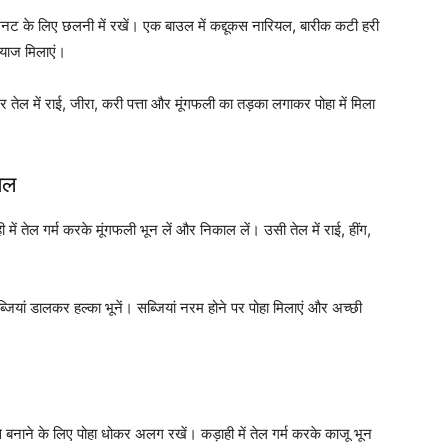
मिनट के लिए छलनी में रखें। एक बाउल में कद्दूकस नारियल, बारीक कटी हरी
्याज मिलाएं।
 तेल में राई, जीरा, करी पत्ता और मूंगफली का तड़का लगाकर पोहा में मिला
ेल
ें तेल गर्म करके मूंगफली भून लें और निकाल लें। उसी तेल में राई, हींग,
ियां डालकर हल्का भूनें। सब्जियां नरम होने पर पोहा मिलाएं और अच्छी
।
े बनाने के लिए पोहा धोकर अलग रखें। कड़ाही में तेल गर्म करके काजू भून