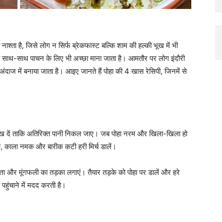
श्ता है, जिसे लोग न सिर्फ ब्रेकफास्ट बल्कि शाम की हल्की भूख में भी
 के साथ-साथ पाचन के लिए भी अच्छा माना जाता है। आमतौर पर लोग इंदौरी
अंदाज में बनाया जाता है। आइए जानते हैं पोहा की 4 खास रेसिपी, जिनमें से
ं रख दें ताकि अतिरिक्त पानी निकल जाए। जब पोहा नरम और खिला-खिला हो
क, काला नमक और बारीक कटी हरी मिर्च डालें।
पत्ता और मूंगफली का तड़का लगाएं। तैयार तड़के को पोहा पर डालें और हरे
 पहुंचाने में मदद करती है।