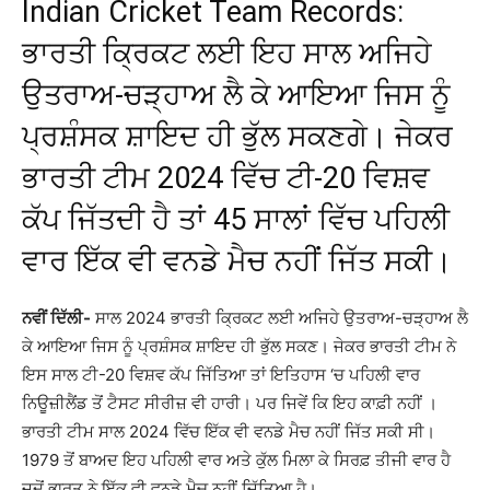
Indian Cricket Team Records:
ਭਾਰਤੀ ਕ੍ਰਿਕਟ ਲਈ ਇਹ ਸਾਲ ਅਜਿਹੇ
ਉਤਰਾਅ-ਚੜ੍ਹਾਅ ਲੈ ਕੇ ਆਇਆ ਜਿਸ ਨੂੰ
ਪ੍ਰਸ਼ੰਸਕ ਸ਼ਾਇਦ ਹੀ ਭੁੱਲ ਸਕਣਗੇ। ਜੇਕਰ
ਭਾਰਤੀ ਟੀਮ 2024 ਵਿੱਚ ਟੀ-20 ਵਿਸ਼ਵ
ਕੱਪ ਜਿੱਤਦੀ ਹੈ ਤਾਂ 45 ਸਾਲਾਂ ਵਿੱਚ ਪਹਿਲੀ
ਵਾਰ ਇੱਕ ਵੀ ਵਨਡੇ ਮੈਚ ਨਹੀਂ ਜਿੱਤ ਸਕੀ।
ਨਵੀਂ ਦਿੱਲੀ-
ਸਾਲ 2024 ਭਾਰਤੀ ਕ੍ਰਿਕਟ ਲਈ ਅਜਿਹੇ ਉਤਰਾਅ-ਚੜ੍ਹਾਅ ਲੈ
ਕੇ ਆਇਆ ਜਿਸ ਨੂੰ ਪ੍ਰਸ਼ੰਸਕ ਸ਼ਾਇਦ ਹੀ ਭੁੱਲ ਸਕਣ। ਜੇਕਰ ਭਾਰਤੀ ਟੀਮ ਨੇ
ਇਸ ਸਾਲ ਟੀ-20 ਵਿਸ਼ਵ ਕੱਪ ਜਿੱਤਿਆ ਤਾਂ ਇਤਿਹਾਸ ‘ਚ ਪਹਿਲੀ ਵਾਰ
ਨਿਊਜ਼ੀਲੈਂਡ ਤੋਂ ਟੈਸਟ ਸੀਰੀਜ਼ ਵੀ ਹਾਰੀ। ਪਰ ਜਿਵੇਂ ਕਿ ਇਹ ਕਾਫ਼ੀ ਨਹੀਂ ।
ਭਾਰਤੀ ਟੀਮ ਸਾਲ 2024 ਵਿੱਚ ਇੱਕ ਵੀ ਵਨਡੇ ਮੈਚ ਨਹੀਂ ਜਿੱਤ ਸਕੀ ਸੀ।
1979 ਤੋਂ ਬਾਅਦ ਇਹ ਪਹਿਲੀ ਵਾਰ ਅਤੇ ਕੁੱਲ ਮਿਲਾ ਕੇ ਸਿਰਫ਼ ਤੀਜੀ ਵਾਰ ਹੈ
ਜਦੋਂ ਭਾਰਤ ਨੇ ਇੱਕ ਵੀ ਵਨਡੇ ਮੈਚ ਨਹੀਂ ਜਿੱਤਿਆ ਹੈ।