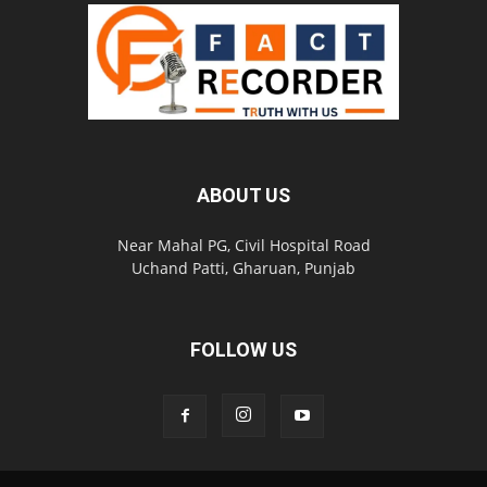
ABOUT US
Near Mahal PG, Civil Hospital Road
Uchand Patti, Gharuan, Punjab
FOLLOW US