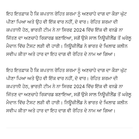
ਇਹ ਇਤਫ਼ਾਕ ਹੈ ਕਿ ਕਪਤਾਨ ਰੋਹਿਤ ਸ਼ਰਮਾ ਨੂੰ ਅਣਚਾਹੇ ਦਾਗ ਦਾ ਕੌੜਾ ਘੁੱਟ
ਪੀਣਾ ਪਿਆ ਅਤੇ ਉਹ ਵੀ ਇੱਕ ਵਾਰ ਨਹੀਂ, ਦੋ ਵਾਰ। ਰੋਹਿਤ ਸ਼ਰਮਾ ਦੀ
ਕਪਤਾਨੀ ਹੇਠ, ਭਾਰਤੀ ਟੀਮ ਨੇ ਨਾ ਸਿਰਫ 2024 ਵਿੱਚ ਇੱਕ ਵੀ ਵਨਡੇ ਨਾ
ਜਿੱਤਣ ਦਾ ਅਣਚਾਹੇ ਰਿਕਾਰਡ ਬਣਾਇਆ, ਸਗੋਂ ਉਸੇ ਸਾਲ ਨਿਊਜ਼ੀਲੈਂਡ ਤੋਂ ਘਰੇਲੂ
ਮੈਦਾਨ ਵਿੱਚ ਟੈਸਟ ਲੜੀ ਵੀ ਹਾਰੀ। ਨਿਊਜ਼ੀਲੈਂਡ ਨੇ ਭਾਰਤ ਦੇ ਖਿਲਾਫ ਕਲੀਨ
ਸਵੀਪ ਕੀਤਾ ਅਤੇ ਹਾਰ ਦਾ ਇਹ ਦਾਗ ਵੀ ਰੋਹਿਤ ਦੇ ਨਾਮ ਆ ਗਿਆ।
ਇਹ ਇਤਫ਼ਾਕ ਹੈ ਕਿ ਕਪਤਾਨ ਰੋਹਿਤ ਸ਼ਰਮਾ ਨੂੰ ਅਣਚਾਹੇ ਦਾਗ ਦਾ ਕੌੜਾ ਘੁੱਟ
ਪੀਣਾ ਪਿਆ ਅਤੇ ਉਹ ਵੀ ਇੱਕ ਵਾਰ ਨਹੀਂ, ਦੋ ਵਾਰ। ਰੋਹਿਤ ਸ਼ਰਮਾ ਦੀ
ਕਪਤਾਨੀ ਹੇਠ, ਭਾਰਤੀ ਟੀਮ ਨੇ ਨਾ ਸਿਰਫ 2024 ਵਿੱਚ ਇੱਕ ਵੀ ਵਨਡੇ ਨਾ
ਜਿੱਤਣ ਦਾ ਅਣਚਾਹੇ ਰਿਕਾਰਡ ਬਣਾਇਆ, ਸਗੋਂ ਉਸੇ ਸਾਲ ਨਿਊਜ਼ੀਲੈਂਡ ਤੋਂ ਘਰੇਲੂ
ਮੈਦਾਨ ਵਿੱਚ ਟੈਸਟ ਲੜੀ ਵੀ ਹਾਰੀ। ਨਿਊਜ਼ੀਲੈਂਡ ਨੇ ਭਾਰਤ ਦੇ ਖਿਲਾਫ ਕਲੀਨ
ਸਵੀਪ ਕੀਤਾ ਅਤੇ ਹਾਰ ਦਾ ਇਹ ਦਾਗ ਵੀ ਰੋਹਿਤ ਦੇ ਨਾਮ ਆ ਗਿਆ।