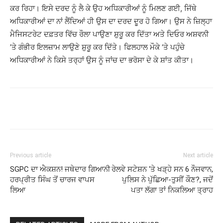
ਕਰ ਰਿਹਾ। ਇਸੇ ਦਰਦ ਨੂੰ ਲੈ ਕੇ ਉਹ ਅਧਿਕਾਰੀਆਂ ਨੂੰ ਮਿਲਣ ਗਈ, ਜਿੱਥੇ
ਅਧਿਕਾਰੀਆਂ ਦਾ ਨਾਂ ਲੈਂਦਿਆਂ ਹੀ ਉਸ ਦਾ ਦਰਦ ਦੂਰ ਹੋ ਗਿਆ। ਉਸ ਨੇ ਜ਼ਿਲ੍ਹਾ
ਮੈਜਿਸਟਰੇਟ ਦਫ਼ਤਰ ਵਿੱਚ ਰੌਲਾ ਪਾਉਣਾ ਸ਼ੁਰੂ ਕਰ ਦਿੱਤਾ ਅਤੇ ਦਿਓਰ ਅਸ਼ਵਨੀ
’ਤੇ ਗੰਭੀਰ ਇਲਜ਼ਾਮ ਲਾਉਣੇ ਸ਼ੁਰੂ ਕਰ ਦਿੱਤੇ। ਫਿਲਹਾਲ ਮੌਕੇ ‘ਤੇ ਪਹੁੰਚੇ
ਅਧਿਕਾਰੀਆਂ ਨੇ ਕਿਸੇ ਤਰ੍ਹਾਂ ਉਸ ਨੂੰ ਜਾਂਚ ਦਾ ਭਰੋਸਾ ਦੇ ਕੇ ਸ਼ਾਂਤ ਕੀਤਾ।
Previous article
Next article
SGPC ਦਾ ਐਕਸ਼ਨ! ਜਥੇਦਾਰ ਗਿਆਨੀ
ਰੇਲਵੇ ਸਟੇਸ਼ਨ ‘ਤੇ ਖੜ੍ਹੇ ਸਨ 6 ਨੌਜਵਾਨ,
ਹਰਪ੍ਰੀਤ ਸਿੰਘ ਤੋਂ ਚਾਰਜ ਵਾਪਸ
ਪੁਲਿਸ ਨੇ ਪੁੱਛਿਆ-ਤੁਸੀਂ ਕੌਣ?, ਜਦੋਂ
ਲਿਆ
ਪਤਾ ਲੱਗਾ ਤਾਂ ਨਿਕਲਿਆ ਤ੍ਰਾਹ