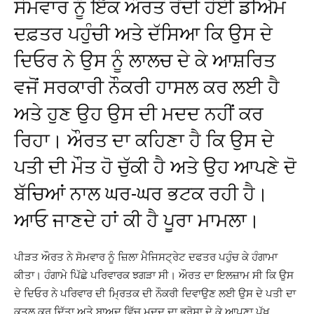
ਸੋਮਵਾਰ ਨੂੰ ਇੱਕ ਔਰਤ ਰੋਂਦੀ ਹੋਈ ਡੀਐਮ
ਦਫ਼ਤਰ ਪਹੁੰਚੀ ਅਤੇ ਦੱਸਿਆ ਕਿ ਉਸ ਦੇ
ਦਿਓਰ ਨੇ ਉਸ ਨੂੰ ਲਾਲਚ ਦੇ ਕੇ ਆਸ਼ਰਿਤ
ਵਜੋਂ ਸਰਕਾਰੀ ਨੌਕਰੀ ਹਾਸਲ ਕਰ ਲਈ ਹੈ
ਅਤੇ ਹੁਣ ਉਹ ਉਸ ਦੀ ਮਦਦ ਨਹੀਂ ਕਰ
ਰਿਹਾ। ਔਰਤ ਦਾ ਕਹਿਣਾ ਹੈ ਕਿ ਉਸ ਦੇ
ਪਤੀ ਦੀ ਮੌਤ ਹੋ ਚੁੱਕੀ ਹੈ ਅਤੇ ਉਹ ਆਪਣੇ ਦੋ
ਬੱਚਿਆਂ ਨਾਲ ਘਰ-ਘਰ ਭਟਕ ਰਹੀ ਹੈ।
ਆਓ ਜਾਣਦੇ ਹਾਂ ਕੀ ਹੈ ਪੂਰਾ ਮਾਮਲਾ।
ਪੀੜਤ ਔਰਤ ਨੇ ਸੋਮਵਾਰ ਨੂੰ ਜ਼ਿਲਾ ਮੈਜਿਸਟ੍ਰੇਟ ਦਫਤਰ ਪਹੁੰਚ ਕੇ ਹੰਗਾਮਾ
ਕੀਤਾ। ਹੰਗਾਮੇ ਪਿੱਛੇ ਪਰਿਵਾਰਕ ਝਗੜਾ ਸੀ। ਔਰਤ ਦਾ ਇਲਜ਼ਾਮ ਸੀ ਕਿ ਉਸ
ਦੇ ਦਿਓਰ ਨੇ ਪਰਿਵਾਰ ਦੀ ਮ੍ਰਿਤਕ ਦੀ ਨੌਕਰੀ ਦਿਵਾਉਣ ਲਈ ਉਸ ਦੇ ਪਤੀ ਦਾ
ਕਤਲ ਕਰ ਦਿੱਤਾ ਅਤੇ ਬਾਅਦ ਵਿੱਚ ਮਦਦ ਦਾ ਭਰੋਸਾ ਦੇ ਕੇ ਆਪਣਾ ਪੱਖ