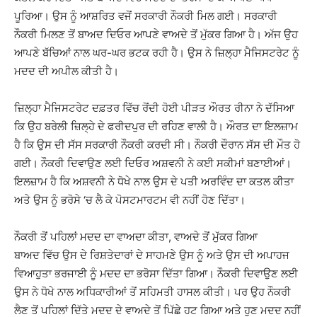
ਪੂਰਿਆ। ਉਸ ਨੂੰ ਆਸ਼ਰਿਤ ਵਜੋਂ ਸਰਕਾਰੀ ਨੌਕਰੀ ਮਿਲ ਗਈ। ਸਰਕਾਰੀ
ਨੌਕਰੀ ਮਿਲਣ ਤੋਂ ਬਾਅਦ ਦਿਓਰ ਆਪਣੇ ਵਾਅਦੇ ਤੋਂ ਮੁੱਕਰ ਗਿਆ ਹੈ। ਅੱਜ ਉਹ
ਆਪਣੇ ਬੱਚਿਆਂ ਨਾਲ ਘਰ-ਘਰ ਭਟਕ ਰਹੀ ਹੈ। ਉਸ ਨੇ ਜ਼ਿਲ੍ਹਾ ਮੈਜਿਸਟਰੇਟ ਨੂੰ
ਮਦਦ ਦੀ ਅਪੀਲ ਕੀਤੀ ਹੈ।
ਜ਼ਿਲ੍ਹਾ ਮੈਜਿਸਟਰੇਟ ਦਫ਼ਤਰ ਵਿੱਚ ਰੋਂਦੀ ਹੋਈ ਪੀੜਤ ਔਰਤ ਰੀਨਾ ਨੇ ਦੱਸਿਆ
ਕਿ ਉਹ ਬਰੇਲੀ ਜ਼ਿਲ੍ਹੇ ਦੇ ਫਰੀਦਪੁਰ ਦੀ ਰਹਿਣ ਵਾਲੀ ਹੈ। ਔਰਤ ਦਾ ਇਲਜ਼ਾਮ
ਹੈ ਕਿ ਉਸ ਦੀ ਸੱਸ ਸਰਕਾਰੀ ਨੌਕਰੀ ਕਰਦੀ ਸੀ। ਨੌਕਰੀ ਦੌਰਾਨ ਸੱਸ ਦੀ ਮੌਤ ਹੋ
ਗਈ। ਨੌਕਰੀ ਦਿਵਾਉਣ ਲਈ ਦਿਓਰ ਅਸ਼ਵਨੀ ਨੇ ਕਈ ਸਕੀਮਾਂ ਬਣਾਈਆਂ।
ਇਲਜ਼ਾਮ ਹੈ ਕਿ ਅਸ਼ਵਨੀ ਨੇ ਧੋਖੇ ਨਾਲ ਉਸ ਦੇ ਪਤੀ ਅਰਵਿੰਦ ਦਾ ਕਤਲ ਕੀਤਾ
ਅਤੇ ਉਸ ਨੂੰ ਭਰੋਸੇ ‘ਚ ਲੈ ਕੇ ਪੋਸਟਮਾਰਟਮ ਵੀ ਨਹੀਂ ਹੋਣ ਦਿੱਤਾ।
ਨੌਕਰੀ ਤੋਂ ਪਹਿਲਾਂ ਮਦਦ ਦਾ ਵਾਅਦਾ ਕੀਤਾ, ਵਾਅਦੇ ਤੋਂ ਮੁੱਕਰ ਗਿਆ
ਬਾਅਦ ਵਿੱਚ ਉਸ ਦੇ ਰਿਸ਼ਤੇਦਾਰਾਂ ਦੇ ਸਾਹਮਣੇ ਉਸ ਨੂੰ ਅਤੇ ਉਸ ਦੀ ਅਪਾਹਜ
ਵਿਆਹੁਤਾ ਭਰਜਾਈ ਨੂੰ ਮਦਦ ਦਾ ਭਰੋਸਾ ਦਿੱਤਾ ਗਿਆ। ਨੌਕਰੀ ਦਿਵਾਉਣ ਲਈ
ਉਸ ਨੇ ਧੋਖੇ ਨਾਲ ਅਧਿਕਾਰੀਆਂ ਤੋਂ ਸਹਿਮਤੀ ਹਾਸਲ ਕੀਤੀ। ਪਰ ਉਹ ਨੌਕਰੀ
ਲੈਣ ਤੋਂ ਪਹਿਲਾਂ ਦਿੱਤੇ ਮਦਦ ਦੇ ਵਾਅਦੇ ਤੋਂ ਪਿੱਛੇ ਹਟ ਗਿਆ ਅਤੇ ਹੁਣ ਮਦਦ ਨਹੀਂ