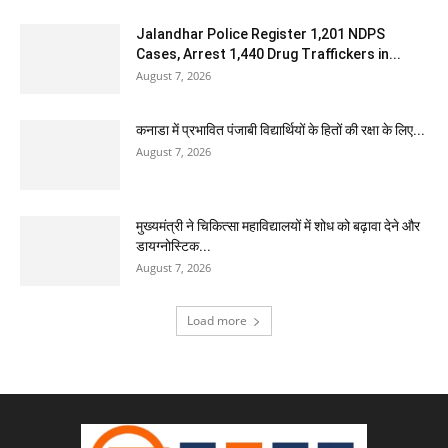
Jalandhar Police Register 1,201 NDPS
Cases, Arrest 1,440 Drug Traffickers in...
August 7, 2026
कनाडा में प्रभावित पंजाबी विद्यार्थियों के हितों की रक्षा के लिए...
August 7, 2026
मुख्यमंत्री ने चिकित्सा महाविद्यालयों में शोध को बढ़ावा देने और
डायग्नोस्टिक...
August 7, 2026
Load more