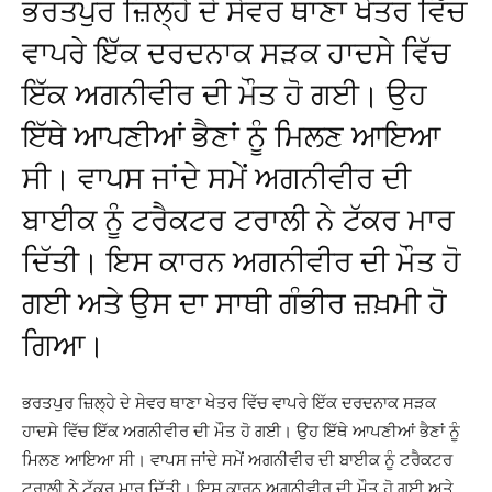
ਭਰਤਪੁਰ ਜ਼ਿਲ੍ਹੇ ਦੇ ਸੇਵਰ ਥਾਣਾ ਖੇਤਰ ਵਿੱਚ
ਵਾਪਰੇ ਇੱਕ ਦਰਦਨਾਕ ਸੜਕ ਹਾਦਸੇ ਵਿੱਚ
ਇੱਕ ਅਗਨੀਵੀਰ ਦੀ ਮੌਤ ਹੋ ਗਈ। ਉਹ
ਇੱਥੇ ਆਪਣੀਆਂ ਭੈਣਾਂ ਨੂੰ ਮਿਲਣ ਆਇਆ
ਸੀ। ਵਾਪਸ ਜਾਂਦੇ ਸਮੇਂ ਅਗਨੀਵੀਰ ਦੀ
ਬਾਈਕ ਨੂੰ ਟਰੈਕਟਰ ਟਰਾਲੀ ਨੇ ਟੱਕਰ ਮਾਰ
ਦਿੱਤੀ। ਇਸ ਕਾਰਨ ਅਗਨੀਵੀਰ ਦੀ ਮੌਤ ਹੋ
ਗਈ ਅਤੇ ਉਸ ਦਾ ਸਾਥੀ ਗੰਭੀਰ ਜ਼ਖ਼ਮੀ ਹੋ
ਗਿਆ।
ਭਰਤਪੁਰ ਜ਼ਿਲ੍ਹੇ ਦੇ ਸੇਵਰ ਥਾਣਾ ਖੇਤਰ ਵਿੱਚ ਵਾਪਰੇ ਇੱਕ ਦਰਦਨਾਕ ਸੜਕ
ਹਾਦਸੇ ਵਿੱਚ ਇੱਕ ਅਗਨੀਵੀਰ ਦੀ ਮੌਤ ਹੋ ਗਈ। ਉਹ ਇੱਥੇ ਆਪਣੀਆਂ ਭੈਣਾਂ ਨੂੰ
ਮਿਲਣ ਆਇਆ ਸੀ। ਵਾਪਸ ਜਾਂਦੇ ਸਮੇਂ ਅਗਨੀਵੀਰ ਦੀ ਬਾਈਕ ਨੂੰ ਟਰੈਕਟਰ
ਟਰਾਲੀ ਨੇ ਟੱਕਰ ਮਾਰ ਦਿੱਤੀ। ਇਸ ਕਾਰਨ ਅਗਨੀਵੀਰ ਦੀ ਮੌਤ ਹੋ ਗਈ ਅਤੇ