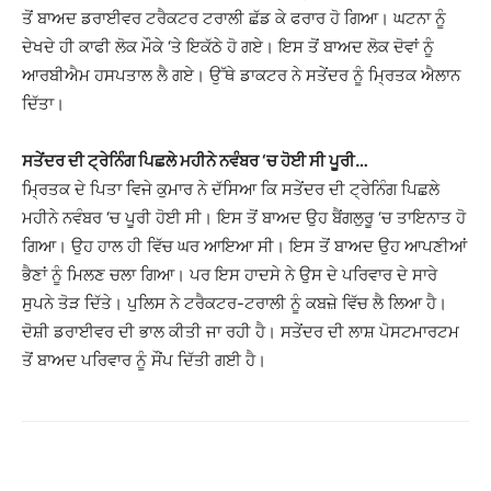
ਤੋਂ ਬਾਅਦ ਡਰਾਈਵਰ ਟਰੈਕਟਰ ਟਰਾਲੀ ਛੱਡ ਕੇ ਫਰਾਰ ਹੋ ਗਿਆ। ਘਟਨਾ ਨੂੰ
ਦੇਖਦੇ ਹੀ ਕਾਫੀ ਲੋਕ ਮੌਕੇ ‘ਤੇ ਇਕੱਠੇ ਹੋ ਗਏ। ਇਸ ਤੋਂ ਬਾਅਦ ਲੋਕ ਦੋਵਾਂ ਨੂੰ
ਆਰਬੀਐਮ ਹਸਪਤਾਲ ਲੈ ਗਏ। ਉੱਥੇ ਡਾਕਟਰ ਨੇ ਸਤੇਂਦਰ ਨੂੰ ਮ੍ਰਿਤਕ ਐਲਾਨ
ਦਿੱਤਾ।
ਸਤੇਂਦਰ ਦੀ ਟ੍ਰੇਨਿੰਗ ਪਿਛਲੇ ਮਹੀਨੇ ਨਵੰਬਰ ‘ਚ ਹੋਈ ਸੀ ਪੂਰੀ…
ਮ੍ਰਿਤਕ ਦੇ ਪਿਤਾ ਵਿਜੇ ਕੁਮਾਰ ਨੇ ਦੱਸਿਆ ਕਿ ਸਤੇਂਦਰ ਦੀ ਟ੍ਰੇਨਿੰਗ ਪਿਛਲੇ
ਮਹੀਨੇ ਨਵੰਬਰ ‘ਚ ਪੂਰੀ ਹੋਈ ਸੀ। ਇਸ ਤੋਂ ਬਾਅਦ ਉਹ ਬੈਂਗਲੁਰੂ ‘ਚ ਤਾਇਨਾਤ ਹੋ
ਗਿਆ। ਉਹ ਹਾਲ ਹੀ ਵਿੱਚ ਘਰ ਆਇਆ ਸੀ। ਇਸ ਤੋਂ ਬਾਅਦ ਉਹ ਆਪਣੀਆਂ
ਭੈਣਾਂ ਨੂੰ ਮਿਲਣ ਚਲਾ ਗਿਆ। ਪਰ ਇਸ ਹਾਦਸੇ ਨੇ ਉਸ ਦੇ ਪਰਿਵਾਰ ਦੇ ਸਾਰੇ
ਸੁਪਨੇ ਤੋੜ ਦਿੱਤੇ। ਪੁਲਿਸ ਨੇ ਟਰੈਕਟਰ-ਟਰਾਲੀ ਨੂੰ ਕਬਜ਼ੇ ਵਿੱਚ ਲੈ ਲਿਆ ਹੈ।
ਦੋਸ਼ੀ ਡਰਾਈਵਰ ਦੀ ਭਾਲ ਕੀਤੀ ਜਾ ਰਹੀ ਹੈ। ਸਤੇਂਦਰ ਦੀ ਲਾਸ਼ ਪੋਸਟਮਾਰਟਮ
ਤੋਂ ਬਾਅਦ ਪਰਿਵਾਰ ਨੂੰ ਸੌਂਪ ਦਿੱਤੀ ਗਈ ਹੈ।