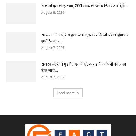
अकाली दल को झटका, 200 समर्थकों संग वारिस पंजाब दे में...
August 8, 2026
राज्यपाल ने राष्ट्रीय हथकरघा दिवस पर दिल्ली स्थित हिमाचल
एम्पोरियम का...
August 7, 2026
राजस्व मंत्री ने गुडविल एनर्जी एंटरप्राइजेज कंपनी को लाडा
फंड जारी...
August 7, 2026
Load more