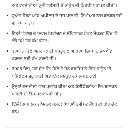
ਅਤੇ ਵਰਜੀਨੀਆ ਯੂਨੀਵਰਸਿਟੀ ਤੋਂ ਕਾਨੂੰਨ ਦੀ ਡਿਗਰੀ ਪ੍ਰਾਪਤ ਕੀਤੀ।
ਯੂਐਸ ਕੋਰਟ ਆਫ਼ ਅਪੀਲਜ਼ ਦੇ ਜੱਜ ਪਾਲ ਵੀ. ਨਿਮੀਅਰ ਨਾਲ ਕਲਰਕ ਵਜੋਂ
ਵੀ ਕੰਮ ਕੀਤਾ।
ਨਿਆਂ ਵਿਭਾਗ ਦੇ ਸਿਵਲ ਡਿਵੀਜ਼ਨ ਦੇ ਸੰਵਿਧਾਨਕ ਟੋਰਟ ਸੈਕਸ਼ਨ ਵਿੱਚ ਵੀ
ਲੰਬੇ ਸਮੇਂ ਤੱਕ ਕੰਮ ਕੀਤਾ।
ਹਰਮੀਤ ਢਿੱਲੋਂ ਅਮਰੀਕਾ ਦੀ ਮਸ਼ਹੂਰ ਲਾਅ ਫਰਮ ਗਿਬਸਨ, ਡਨ ਐਂਡ
ਕਰਚਰ ਲਈ ਕੰਮ ਕਰਦੀ ਸੀ।
2006 ਵਿੱਚ, ਹਰਮੀਤ ਕੌਨ ਢਿੱਲੋਂ ਨੇ ਸੈਨ ਫਰਾਂਸਿਸਕੋ ਵਿੱਚ ਕਾਨੂੰਨ ਦੀ
ਪ੍ਰੈਕਟਿਸ ਸ਼ੁਰੂ ਕੀਤੀ ਅਤੇ ਇੱਕ ਮਸ਼ਹੂਰ ਵਕੀਲ ਬਣ ਗਈ।
ਉਨ੍ਹਾਂ ਰਾਜਨੀਤੀ ਵਿੱਚ ਪ੍ਰਵੇਸ਼ ਕੀਤਾ ਅਤੇ ਕੈਲੀਫੋਰਨੀਆ ਰਿਪਬਲਿਕਨ
ਪਾਰਟੀ ਦੀ ਉਪ ਪ੍ਰਧਾਨ ਵੀ ਸੀ।
ਢਿੱਲੋਂ ਰਿਪਬਲਿਕਨ ਨੈਸ਼ਨਲ ਕਮੇਟੀ (ਆਰਐਨਸੀ) ਦੇ ਮੈਂਬਰ ਵੀ ਰਹਿ ਚੁੱਕੇ
ਹਨ।