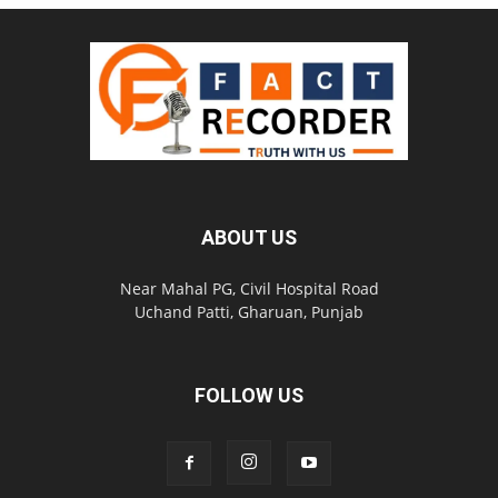
ABOUT US
Near Mahal PG, Civil Hospital Road
Uchand Patti, Gharuan, Punjab
FOLLOW US