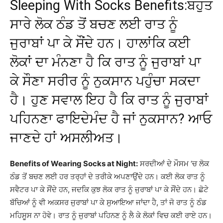
Sleeping With Socks Benefits:ਬਹੁਤ
ਸਾਰੇ ਲੋਕ ਠੰਡ ਤੋਂ ਬਚਣ ਲਈ ਰਾਤ ਨੂੰ
ਜੁਰਾਬਾਂ ਪਾ ਕੇ ਸੌਂਦੇ ਹਨ। ਹਾਲਾਂਕਿ ਕਈ
ਲੋਕਾਂ ਦਾ ਮੰਨਣਾ ਹੈ ਕਿ ਰਾਤ ਨੂੰ ਜੁਰਾਬਾਂ ਪਾ
ਕੇ ਸੌਣਾ ਸਰੀਰ ਨੂੰ ਨੁਕਸਾਨ ਪਹੁੰਚਾ ਸਕਦਾ
ਹੈ। ਹੁਣ ਸਵਾਲ ਇਹ ਹੈ ਕਿ ਰਾਤ ਨੂੰ ਜੁਰਾਬਾਂ
ਪਹਿਨਣਾ ਫਾਇਦੇਮੰਦ ਹੈ ਜਾਂ ਨੁਕਸਾਨ? ਆਓ
ਜਾਣਦੇ ਹਾਂ ਅਸਲੀਅਤ।
Benefits of Wearing Socks at Night:
ਸਰਦੀਆਂ ਦੇ ਮੌਸਮ ‘ਚ ਲੋਕ
ਠੰਡ ਤੋਂ ਬਚਣ ਲਈ ਹਰ ਤਰ੍ਹਾਂ ਦੇ ਤਰੀਕੇ ਅਪਣਾਉਂਦੇ ਹਨ। ਕਈ ਲੋਕ ਰਾਤ ਨੂੰ
ਸਵੈਟਰ ਪਾ ਕੇ ਸੌਂਦੇ ਹਨ, ਜਦਕਿ ਕੁਝ ਲੋਕ ਰਾਤ ਨੂੰ ਜੁਰਾਬਾਂ ਪਾ ਕੇ ਸੌਂਦੇ ਹਨ। ਛੋਟੇ
ਬੱਚਿਆਂ ਨੂੰ ਵੀ ਅਕਸਰ ਜੁਰਾਬਾਂ ਪਾ ਕੇ ਸੁਆਇਆ ਜਾਂਦਾ ਹੈ, ਤਾਂ ਜੋ ਰਾਤ ਨੂੰ ਠੰਡ
ਮਹਿਸੂਸ ਨਾ ਹੋਵੇ। ਰਾਤ ਨੂੰ ਜੁਰਾਬਾਂ ਪਹਿਨਣ ਨੂੰ ਲੈ ਕੇ ਲੋਕਾਂ ਵਿਚ ਕਈ ਰਾਏ ਹਨ।