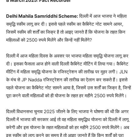
8 March 2025: Fact Recorder
Delhi Mahila Samriddhi Scheme:
दिल्ली में आज भाजपा ने महिला
समृद्धि स्कीम लागू कर दी। इससे पहले स्कीम का कैबिनेट नोट सामने आयर,
जिसमें स्कीम की शर्तों का जिक्र है तो आइए जानते हैं कि योजना के तहत किन
महिलाओं को 2500 रुपये मिलेंगे और किन्हें नहीं मिलेंगे?
दिल्ली में आज महिला दिवस के अवसर पर भाजपा महिला समृद्धि योजना लागू कर
दी। इसका फैसला आज होने वाली दिल्ली कैबिनेट मीटिंग में लिया गया। कैबिनेट
मीटिंग में महिला समृद्धि योजना के रजिस्ट्रेशन की तारीख पर मुहर लगी। JLN
के मंच से JP Nadda रजिस्ट्रेशन की तारीख का ऐलान कर सकते हैं। इससे
पहले योजना का कैबिनेट नोट सामने आया है, जिसमें उस शर्तों का जिक्र है, जिन्हें
पूरा करने वाली महिलाओं को ही योजना के तहत हर महीने 2500 रुपये मिलेंगे।
दिल्ली विधानसभा चुनाव 2025 जीतने के लिए भाजपा ने घोषणा की थी कि अगर
दिल्ली में भाजपा की सरकार आई तो वह महिला समृद्धिध योजना को दिल्ली में लागू
करेगी और इस योजना के तहत महिलाओं को हर महीने 2500 रुपये मिलेंगे। अब
इस स्कीम को लागू करने का समय है तो आइए जानते हैं कि किन शर्तों को पूरा