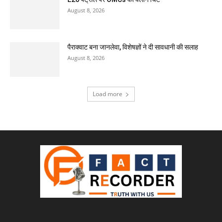
August 8, 2026
पैराक्वाट बना जानलेवा, विशेषज्ञों ने दी सावधानी की सलाह
August 8, 2026
Load more