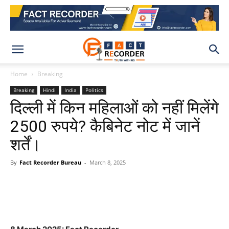
Home
Breaking
Breaking
Hindi
India
Politics
दिल्ली में किन महिलाओं को नहीं मिलेंगे
2500 रुपये? कैबिनेट नोट में जानें
शर्तें।
By
Fact Recorder Bureau
-
March 8, 2025
WhatsApp
Facebook
X
Pinteres