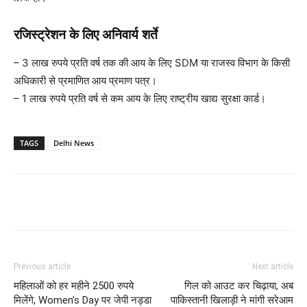
रजिस्ट्रेशन के लिए अनिवार्य शर्ते
– 3 लाख रुपये प्रति वर्ष तक की आय के लिए SDM या राजस्व विभाग के किसी
अधिकारी से प्रमाणित आय प्रमाण पत्र।
– 1 लाख रुपये प्रति वर्ष से कम आय के लिए राष्ट्रीय खाद्य सुरक्षा कार्ड।
TAGS
Delhi News
Previous article
Next article
महिलाओं को हर महीने 2500 रुपये
गिल को आउट कर चिढ़ाया, अब
मिलेंगे, Women’s Day पर जेपी नड्डा
पाकिस्तानी खिलाड़ी ने मांगी सरेआम