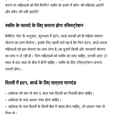
करने पर महिलाओं को पैसे मिलेंगे? स्कीम के दायरे में कौन-सी महिलाएं आएंगी
और कौन-सी नहीं आएंगी?
स्कीम के फायदे के लिए कराना होगा रजिस्ट्रेशन
कैबिनेट नोट के अनुसार, शुरुआत में BPL कार्ड धारकों को ही महिला सम्मान
योजना का लाभ मिलेगा। इसके लिए पहली शर्त यह है कि जिन BPL कार्ड धारक
महिलाओं को इस योजना का लाभ लेना है, वह दूसरी किसी और सरकारी योजना
का लाभ न ले रही हो। जिन महिलाओं को स्कीम का लाभ चाहिए, उनकी उम्र 21
साल से 60 साल के बीच में होनी चाहिए। स्कीम के लिए रजिस्ट्रेशन कराना
जरूरी होगा।
दिल्ली में BPL कार्ड के लिए पात्रता मानदंड
– आवेदक को कम से कम 5 साल तक दिल्ली का निवासी होना चाहिए।
– आवेदक के पास आधार नंबर होना चाहिए।
– आवेदक के पास दिल्ली के किसी बैंक में खाता होना चाहिए, जो आधार नंबर से
लिंक हो।