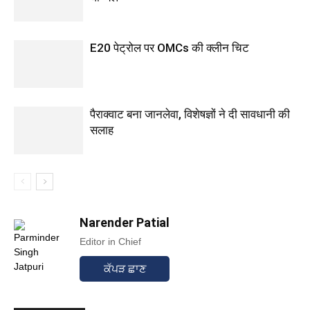
E20 पेट्रोल पर OMCs की क्लीन चिट
पैराक्वाट बना जानलेवा, विशेषज्ञों ने दी सावधानी की
सलाह
Narender Patial
Editor in Chief
ਕੱਪੜ ਛਾਣ