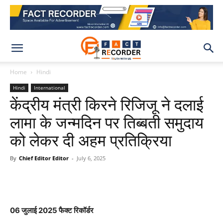
Home
Hindi
Hindi
International
केंद्रीय मंत्री किरने रिजिजू ने दलाई
लामा के जन्मदिन पर तिब्बती समुदाय
को लेकर दी अहम प्रतिक्रिया
By
Chief Editor Editor
-
July 6, 2025
WhatsApp
Facebook
X
Pinteres
06 जुलाई 2025 फैक्ट रिकॉर्डर