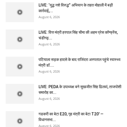
LIVE: ‘युद्ध नशे विरुद्ध” अभियान के तहत मोहाली में बड़ी
कार्रवाई,...
August 6, 2026
LIVE: वित्त मंत्री हरपाल सिंह चीमा की अहम प्रेस कॉन्फ्रेंस,
चंडीगढ़...
August 6, 2026
पटियाला सड़क हादसे के बाद राजिंदरा अस्पताल पहुंचे स्वास्थ्य
मंत्री डॉ....
August 6, 2026
LIVE: PEDA के उपाध्यक्ष बने सुखजीत सिंह ढिलवां, ताजपोशी
समारोह का...
August 6, 2026
गडकरी का बेटा E20, गृह मंत्री का बेटा T20′ —
विधानसभा...
August 6, 2026