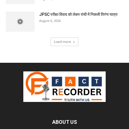
JPSC परीक्षा विवाद को लेकर रांची में निकली तिरंगा यात्रा
August 6, 2026
Load more
ABOUT US