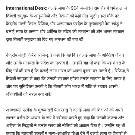
International Desk:
दलाई लामा के 90वें जन्मदिन समारोह में धर्मशाला में
तिब्बती समुदाय के अनुयायियों और नेताओं की बड़ी भीड़ जुटी। इस मौके पर
केंद्रीय मंत्री किरेन रिजिजू और अरुणाचल प्रदेश के मुख्यमंत्री पेमा खांडू ने
दलाई लामा के करुणा और अहिंसा के संदेश की सराहना की और भारत सरकार
द्वारा तिब्बती समुदाय को दिए गए समर्थन की बात की।
केंद्रीय मंत्री किरेन रिजिजू ने कहा कि यह दिन दलाई लामा के अद्वितीय जीवन
और उनके मानवता के संदेश का उत्सव है। उन्होंने यह भी कहा कि यह भारत के
लिए गर्व की बात है कि दलाई लामा भारत को अपना दूसरा घर मानते हैं। रिजिजू ने
तिब्बती समुदाय से कहा कि उनकी सरकार हमेशा उनके सहयोग के लिए तत्पर है
और यह सुनिश्चित करती है कि तिब्बती लोग भारत में शांति से रहकर अपनी
जीवनशैली को सरल बना सकें।
अरुणाचल प्रदेश के मुख्यमंत्री पेमा खांडू ने दलाई लामा की शिक्षाओं को अपने
शासन दर्शन के आधार के रूप में स्वीकार करते हुए कहा कि उनकी करुणा और
अहिंसा के सिद्धांतों ने उनके राज्य की नीतियों को आकार दिया है। उन्होंने यह भी
बताया कि मठवासी स्कूलों में मूल्य-आधारित शिक्षा देने में दलाई लामा के विचारों से