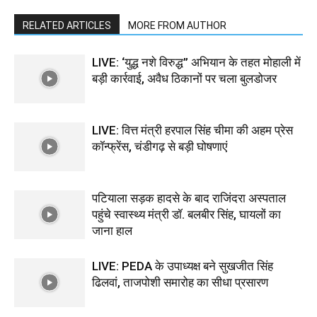
RELATED ARTICLES
MORE FROM AUTHOR
LIVE: ‘युद्ध नशे विरुद्ध” अभियान के तहत मोहाली में
बड़ी कार्रवाई, अवैध ठिकानों पर चला बुलडोजर
LIVE: वित्त मंत्री हरपाल सिंह चीमा की अहम प्रेस
कॉन्फ्रेंस, चंडीगढ़ से बड़ी घोषणाएं
पटियाला सड़क हादसे के बाद राजिंदरा अस्पताल
पहुंचे स्वास्थ्य मंत्री डॉ. बलबीर सिंह, घायलों का
जाना हाल
LIVE: PEDA के उपाध्यक्ष बने सुखजीत सिंह
ढिलवां, ताजपोशी समारोह का सीधा प्रसारण