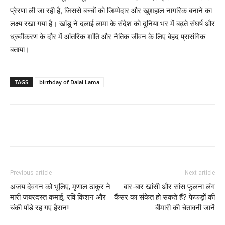
प्रेरणा ली जा रही है, जिससे बच्चों को जिम्मेदार और खुशहाल नागरिक बनाने का
लक्ष्य रखा गया है। खांडू ने दलाई लामा के संदेश को दुनिया भर में बढ़ते संघर्ष और
ध्रुवीकरण के दौर में आंतरिक शांति और नैतिक जीवन के लिए बेहद प्रासंगिक
बताया।
TAGS
birthday of Dalai Lama
Previous article
Next article
अजय देवगन को भूलिए, मृणाल ठाकुर ने
बार-बार खांसी और सांस फूलना लंग
मारी जबरदस्त कमाई, रवि किशन और
कैंसर का संकेत हो सकते हैं? फेफड़ों की
चंकी पांडे रह गए हैरान!
बीमारी की चेतावनी जानें