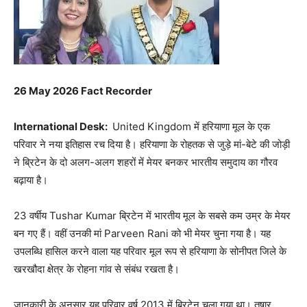
26 May 2026 Fact Recorder
International Desk:
United Kingdom
में हरियाणा मूल के एक
परिवार ने नया इतिहास रच दिया है। हरियाणा के रोहतक से जुड़े मां-बेटे की जोड़ी
ने ब्रिटेन के दो अलग-अलग शहरों में मेयर बनकर भारतीय समुदाय का गौरव
बढ़ाया है।
23 वर्षीय
Tushar Kumar
ब्रिटेन में भारतीय मूल के सबसे कम उम्र के मेयर
बन गए हैं। वहीं उनकी मां
Parveen Rani
को भी मेयर चुना गया है। यह
उपलब्धि हासिल करने वाला यह परिवार मूल रूप से हरियाणा के सोनीपत जिले के
खरखौदा क्षेत्र के रोहना गांव से संबंध रखता है।
जानकारी के अनुसार यह परिवार वर्ष 2013 में ब्रिटेन चला गया था। तुषार