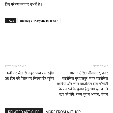
लिए प्रेरणा बनकर उभरी है।
TAGS
The flag of Haryana in Britain
Previous article
Next article
16वीं बार जेल से बाहर आया राम रहीम,
नगर काउंसिल दीनानगर, नगर
30 दिन की पैरोल पर सिरसा डेरे पहुंचा
काउंसिल गुरदासपुर, नगर काउंसिल
कादियां और नगर काउंसिल शाम चौरासी
के सदस्यों के चुनाव हेतु आम चुनाव 13
जून को होंगे: राज्य चुनाव आयोग, पंजाब
RELATED ARTICLES
MORE FROM AUTHOR