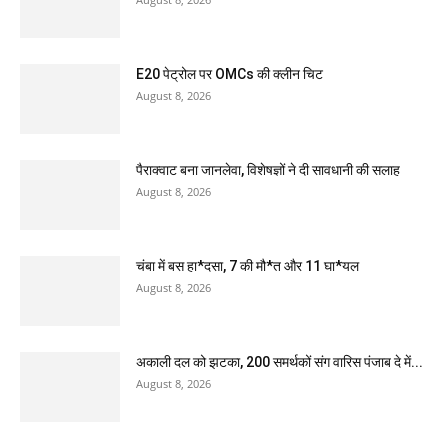
E20 पेट्रोल पर OMCs की क्लीन चिट
August 8, 2026
पैराक्वाट बना जानलेवा, विशेषज्ञों ने दी सावधानी की सलाह
August 8, 2026
चंबा में बस हा*दसा, 7 की मौ*त और 11 घा*यल
August 8, 2026
अकाली दल को झटका, 200 समर्थकों संग वारिस पंजाब दे में...
August 8, 2026