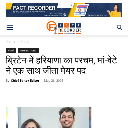
Home
Hindi
Hindi
International
ब्रिटेन में हरियाणा का परचम, मां-बेटे
ने एक साथ जीता मेयर पद
By
Chief Editor Editor
-
May 26, 2026
WhatsApp
Facebook
X
Pinteres