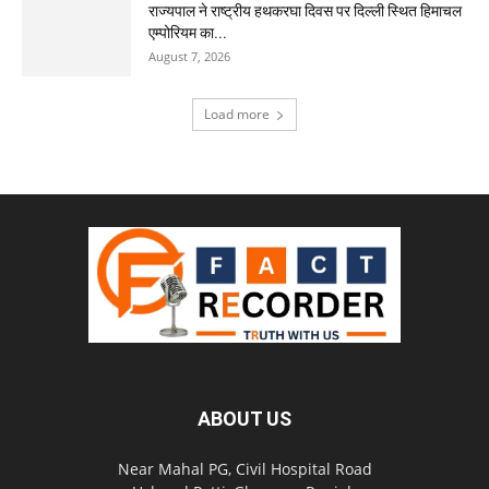
राज्यपाल ने राष्ट्रीय हथकरघा दिवस पर दिल्ली स्थित हिमाचल
एम्पोरियम का...
August 7, 2026
Load more
ABOUT US
Near Mahal PG, Civil Hospital Road