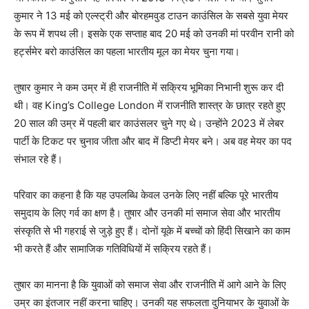
कुमार ने 13 मई को एल्स्ट्री और बोरहमवुड टाउन काउंसिल के सबसे युवा मेयर
के रूप में शपथ ली। इसके एक सप्ताह बाद 20 मई को उनकी मां परवीन रानी को
हर्ट्समेर बरो काउंसिल का पहला भारतीय मूल का मेयर चुना गया।
तुषार कुमार ने कम उम्र में ही राजनीति में सक्रिय भूमिका निभानी शुरू कर दी
थी। वह
King’s College London
में राजनीति शास्त्र के छात्र रहते हुए
20 साल की उम्र में पहली बार काउंसलर चुने गए थे। उन्होंने 2023 में लेबर
पार्टी के टिकट पर चुनाव जीता और बाद में डिप्टी मेयर बने। अब वह मेयर का पद
संभाल रहे हैं।
परिवार का कहना है कि यह उपलब्धि केवल उनके लिए नहीं बल्कि पूरे भारतीय
समुदाय के लिए गर्व का क्षण है। तुषार और उनकी मां समाज सेवा और भारतीय
संस्कृति से भी गहराई से जुड़े हुए हैं। दोनों यूके में बच्चों को हिंदी सिखाने का काम
भी करते हैं और सामाजिक गतिविधियों में सक्रिय रहते हैं।
तुषार का मानना है कि युवाओं को समाज सेवा और राजनीति में आगे आने के लिए
उम्र का इंतजार नहीं करना चाहिए। उनकी यह सफलता दुनियाभर के युवाओं के