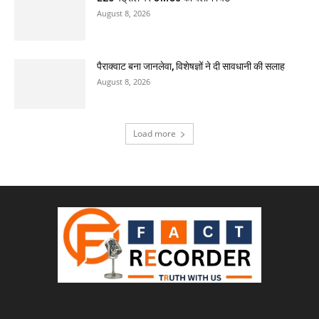
August 8, 2026
पैराक्वाट बना जानलेवा, विशेषज्ञों ने दी सावधानी की सलाह
August 8, 2026
Load more