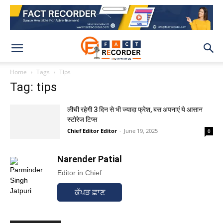
Home
Tags
Tips
Tag: tips
लीची रहेगी 3 दिन से भी ज्यादा फ्रेश, बस अपनाएं ये आसान
स्टोरेज टिप्स
Chief Editor Editor
-
June 19, 2025
0
Narender Patial
Editor in Chief
ਕੱਪੜ ਛਾਣ