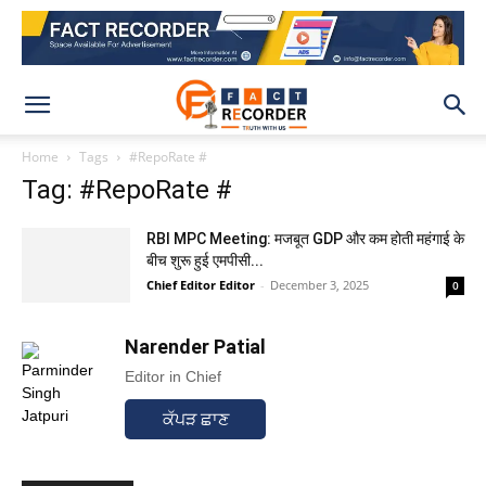
Home
Tags
#RepoRate #
Tag: #RepoRate #
RBI MPC Meeting: मजबूत GDP और कम होती महंगाई के
बीच शुरू हुई एमपीसी...
Chief Editor Editor
-
December 3, 2025
0
Narender Patial
Editor in Chief
ਕੱਪੜ ਛਾਣ