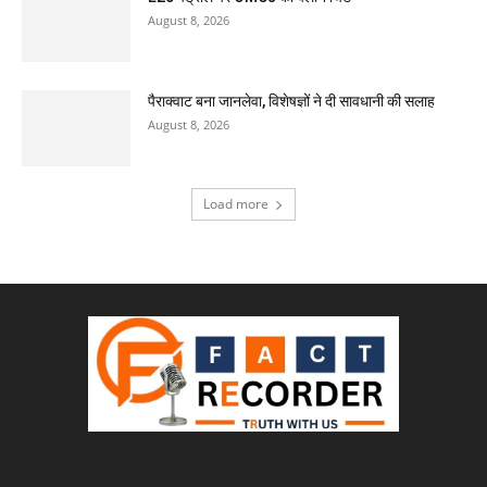
August 8, 2026
पैराक्वाट बना जानलेवा, विशेषज्ञों ने दी सावधानी की सलाह
August 8, 2026
Load more