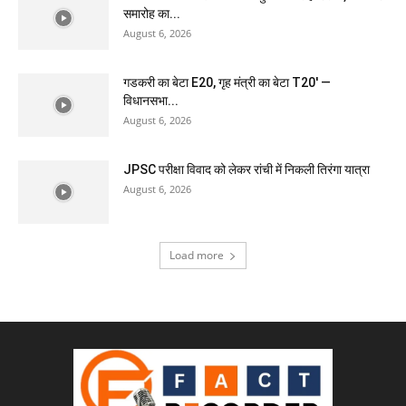
समारोह का...
August 6, 2026
गडकरी का बेटा E20, गृह मंत्री का बेटा T20′ —
विधानसभा...
August 6, 2026
JPSC परीक्षा विवाद को लेकर रांची में निकली तिरंगा यात्रा
August 6, 2026
Load more