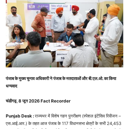
पंजाब के मुख्य चुनाव अधिकारी ने पंजाब के मतदाताओं और बी.एल.ओ. का किया
धन्यवाद
चंडीगढ़, 8 जून 2026 Fact Recorder
Punjab Desk :
राज्यभर में विशेष गहन पुनरीक्षण (स्पेशल इंटेंसिव रिवीजन –
एस.आई.आर.) के तहत आज पंजाब के 117 विधानसभा क्षेत्रों के सभी 24,453