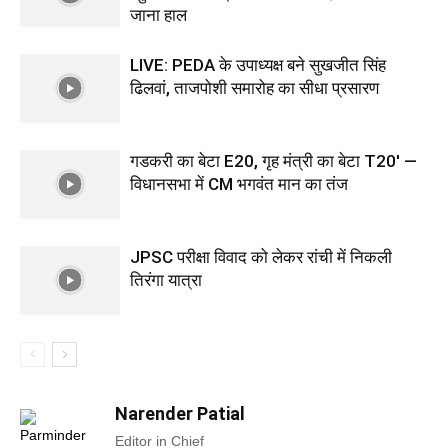
जाना हाल
LIVE: PEDA के उपाध्यक्ष बने सुखजीत सिंह
ढिलवां, ताजपोशी समारोह का सीधा प्रसारण
गडकरी का बेटा E20, गृह मंत्री का बेटा T20′ —
विधानसभा में CM भगवंत मान का तंज
JPSC परीक्षा विवाद को लेकर रांची में निकली
तिरंगा यात्रा
Narender Patial
Editor in Chief