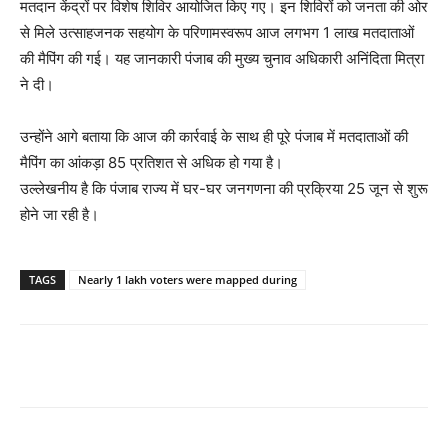
मतदान केंद्रों पर विशेष शिविर आयोजित किए गए। इन शिविरों को जनता की ओर
से मिले उत्साहजनक सहयोग के परिणामस्वरूप आज लगभग 1 लाख मतदाताओं
की मैपिंग की गई। यह जानकारी पंजाब की मुख्य चुनाव अधिकारी अनिंदिता मित्रा
ने दी।
उन्होंने आगे बताया कि आज की कार्रवाई के साथ ही पूरे पंजाब में मतदाताओं की
मैपिंग का आंकड़ा 85 प्रतिशत से अधिक हो गया है।
उल्लेखनीय है कि पंजाब राज्य में घर-घर जनगणना की प्रक्रिया 25 जून से शुरू
होने जा रही है।
TAGS
Nearly 1 lakh voters were mapped during