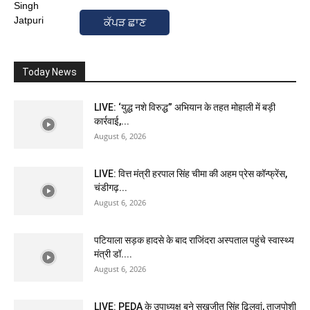
ਕੱਪੜ ਛਾਣ
Today News
LIVE: ‘युद्ध नशे विरुद्ध” अभियान के तहत मोहाली में बड़ी
कार्रवाई,...
August 6, 2026
LIVE: वित्त मंत्री हरपाल सिंह चीमा की अहम प्रेस कॉन्फ्रेंस,
चंडीगढ़...
August 6, 2026
पटियाला सड़क हादसे के बाद राजिंदरा अस्पताल पहुंचे स्वास्थ्य
मंत्री डॉ....
August 6, 2026
LIVE: PEDA के उपाध्यक्ष बने सुखजीत सिंह ढिलवां, ताजपोशी