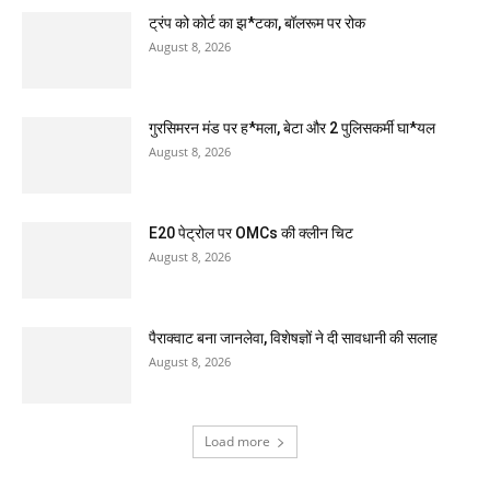
ट्रंप को कोर्ट का झ*टका, बॉलरूम पर रोक
August 8, 2026
गुरसिमरन मंड पर ह*मला, बेटा और 2 पुलिसकर्मी घा*यल
August 8, 2026
E20 पेट्रोल पर OMCs की क्लीन चिट
August 8, 2026
पैराक्वाट बना जानलेवा, विशेषज्ञों ने दी सावधानी की सलाह
August 8, 2026
Load more