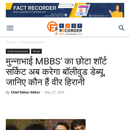
Home
Entertainment
Entertainment
Hindi
मुन्नाभाई MBBS’ का छोटा शॉर्ट
सर्किट अब करेगा बॉलीवुड डेब्यू,
जानिए कौन हैं वीर हिरानी
By
Chief Editor Editor
-
May 27, 2026
WhatsApp
Facebook
X
Pinteres