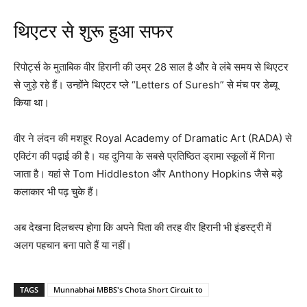
थिएटर से शुरू हुआ सफर
रिपोर्ट्स के मुताबिक वीर हिरानी की उम्र 28 साल है और वे लंबे समय से थिएटर
से जुड़े रहे हैं। उन्होंने थिएटर प्ले “Letters of Suresh” से मंच पर डेब्यू
किया था।
वीर ने लंदन की मशहूर
Royal Academy of Dramatic Art
(RADA) से
एक्टिंग की पढ़ाई की है। यह दुनिया के सबसे प्रतिष्ठित ड्रामा स्कूलों में गिना
जाता है। यहां से
Tom Hiddleston
और
Anthony Hopkins
जैसे बड़े
कलाकार भी पढ़ चुके हैं।
अब देखना दिलचस्प होगा कि अपने पिता की तरह वीर हिरानी भी इंडस्ट्री में
अलग पहचान बना पाते हैं या नहीं।
TAGS
Munnabhai MBBS's Chota Short Circuit to