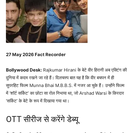
27 May 2026 Fact Recorder
Bollywood Desk:
Rajkumar Hirani
के बेटे वीर हिरानी अब एक्टिंग की
दुनिया में कदम रखने जा रहे हैं। दिलचस्प बात यह है कि वीर बचपन में ही
सुपरहिट फिल्म
Munna Bhai M.B.B.S.
में नजर आ चुके हैं। उन्होंने फिल्म
में ‘शॉर्ट सर्किट’ का छोटा सा रोल निभाया था, जो
Arshad Warsi
के किरदार
‘सर्किट’ के बेटे के रूप में दिखाया गया था।
OTT सीरीज से करेंगे डेब्यू