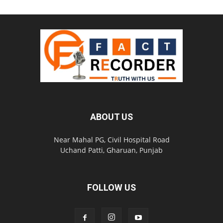
ABOUT US
Near Mahal PG, Civil Hospital Road
Uchand Patti, Gharuan, Punjab
FOLLOW US