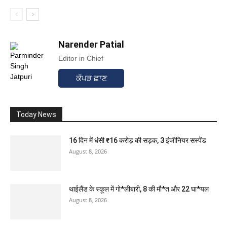
Narender Patial
Editor in Chief
ਕੱਪੜ ਛਾਣ
Today News
16 दिन में धंसी ₹16 करोड़ की सड़क, 3 इंजीनियर सस्पेंड
August 8, 2026
थाईलैंड के स्कूल में गो*लीबारी, 8 की मौ*त और 22 घा*यल
August 8, 2026