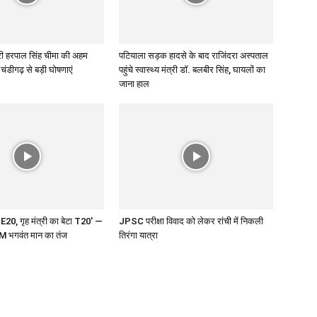
त्री हरपाल सिंह चीमा की अहम
पटियाला सड़क हादसे के बाद राजिंदरा अस्पताल
, चंडीगढ़ से बड़ी घोषणाएं
पहुंचे स्वास्थ्य मंत्री डॉ. बलबीर सिंह, घायलों का
जाना हाल
E20, गृह मंत्री का बेटा T20′ —
JPSC परीक्षा विवाद को लेकर रांची में निकली
CM भगवंत मान का तंज
तिरंगा यात्रा