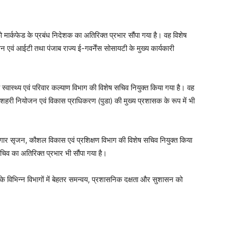
 मार्कफेड के प्रबंध निदेशक का अतिरिक्त प्रभार सौंपा गया है। वह विशेष
 एवं आईटी तथा पंजाब राज्य ई-गवर्नेंस सोसायटी के मुख्य कार्यकारी
स्वास्थ्य एवं परिवार कल्याण विभाग की विशेष सचिव नियुक्त किया गया है। वह
 शहरी नियोजन एवं विकास प्राधिकरण (पुडा) की मुख्य प्रशासक के रूप में भी
ार सृजन, कौशल विकास एवं प्रशिक्षण विभाग की विशेष सचिव नियुक्त किया
ष सचिव का अतिरिक्त प्रभार भी सौंपा गया है।
े विभिन्न विभागों में बेहतर समन्वय, प्रशासनिक दक्षता और सुशासन को