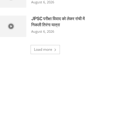
August 6, 2026
JPSC परीक्षा विवाद को लेकर रांची में
निकली तिरंगा यात्रा
August 6, 2026
Load more