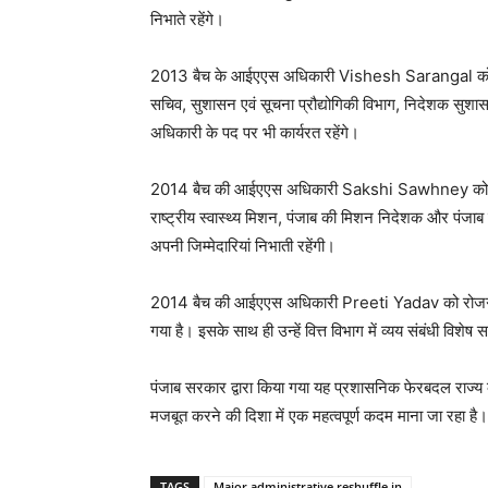
निभाते रहेंगे।
2013 बैच के आईएएस अधिकारी
Vishesh Sarangal
को
सचिव, सुशासन एवं सूचना प्रौद्योगिकी विभाग, निदेशक सुशासन
अधिकारी के पद पर भी कार्यरत रहेंगे।
2014 बैच की आईएएस अधिकारी
Sakshi Sawhney
को 
राष्ट्रीय स्वास्थ्य मिशन, पंजाब की मिशन निदेशक और पंजाब
अपनी जिम्मेदारियां निभाती रहेंगी।
2014 बैच की आईएएस अधिकारी
Preeti Yadav
को रोजग
गया है। इसके साथ ही उन्हें वित्त विभाग में व्यय संबंधी विशे
पंजाब सरकार द्वारा किया गया यह प्रशासनिक फेरबदल राज्य क
मजबूत करने की दिशा में एक महत्वपूर्ण कदम माना जा रहा है।
TAGS
Major administrative reshuffle in