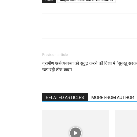
Previous article
ग्रामीण अर्थव्यवस्था को सुदृढ़ करने की दिशा में “सुक्खू सरक
उठा रही ठोस कदम
RELATED ARTICLES
MORE FROM AUTHOR