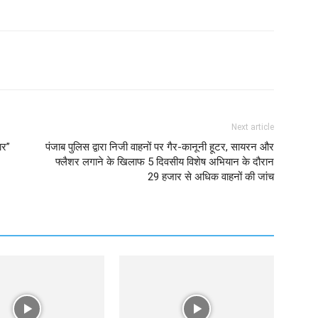
Next article
ार”
पंजाब पुलिस द्वारा निजी वाहनों पर गैर-कानूनी हूटर, सायरन और
फ्लैशर लगाने के खिलाफ 5 दिवसीय विशेष अभियान के दौरान
29 हजार से अधिक वाहनों की जांच