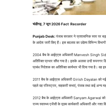
चंडीगढ़, 7 जून 2026 Fact Recorder
Punjab Desk:
पंजाब सरकार ने प्रशासनिक स्तर पर बड़
के आदेश जारी किए हैं। इस बदलाव का उद्देश्य विभिन्न विभ
2004 बैच के आईएएस अधिकारी
Manvesh Singh Si
अतिरिक्त प्रभार सौंपा गया है। इसके अलावा उन्हें रूपनगर डि
प्रबंध निदेशक का अतिरिक्त कार्यभार भी दिया गया है। वह 
2011 बैच के आईएएस अधिकारी
Girish Dayalan
को नई 
पहले वह रजिस्ट्रार, सहकारी सभाएं, पंजाब तथा कई अन्य महत्व
2012 बैच के आईएएस अधिकारी
Sanyam Agarwal
को 
राज्य स्वास्थ्य एजेंसी के मुख्य कार्यकारी अधिकारी और नशा 