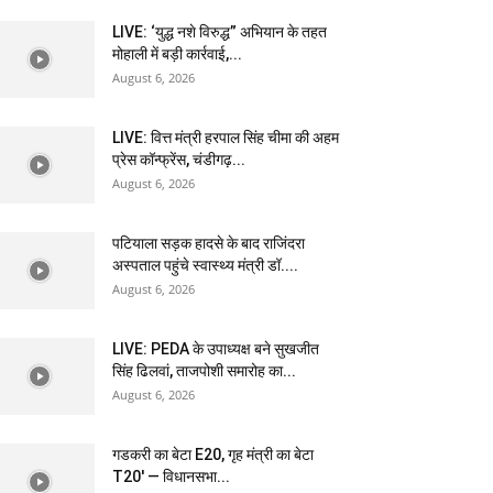
LIVE: ‘युद्ध नशे विरुद्ध” अभियान के तहत
मोहाली में बड़ी कार्रवाई,...
August 6, 2026
LIVE: वित्त मंत्री हरपाल सिंह चीमा की अहम
प्रेस कॉन्फ्रेंस, चंडीगढ़...
August 6, 2026
पटियाला सड़क हादसे के बाद राजिंदरा
अस्पताल पहुंचे स्वास्थ्य मंत्री डॉ....
August 6, 2026
LIVE: PEDA के उपाध्यक्ष बने सुखजीत
सिंह ढिलवां, ताजपोशी समारोह का...
August 6, 2026
गडकरी का बेटा E20, गृह मंत्री का बेटा
T20′ — विधानसभा...