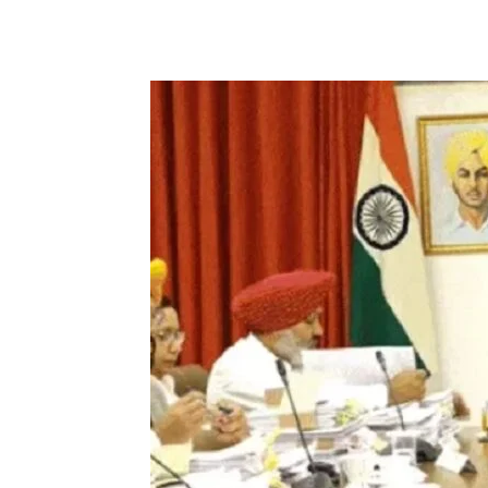
WhatsApp
Facebook