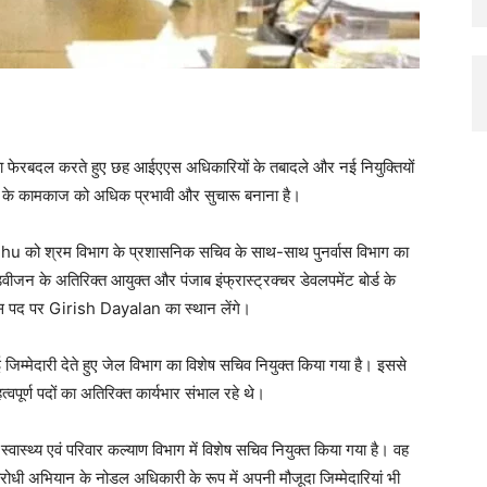
ा फेरबदल करते हुए छह आईएएस अधिकारियों के तबादले और नई नियुक्तियों
ागों के कामकाज को अधिक प्रभावी और सुचारू बनाना है।
dhu
को श्रम विभाग के प्रशासनिक सचिव के साथ-साथ पुनर्वास विभाग का
वीजन के अतिरिक्त आयुक्त और पंजाब इंफ्रास्ट्रक्चर डेवलपमेंट बोर्ड के
इस पद पर
Girish Dayalan
का स्थान लेंगे।
जिम्मेदारी देते हुए जेल विभाग का विशेष सचिव नियुक्त किया गया है। इससे
पूर्ण पदों का अतिरिक्त कार्यभार संभाल रहे थे।
स्वास्थ्य एवं परिवार कल्याण विभाग में विशेष सचिव नियुक्त किया गया है। वह
विरोधी अभियान के नोडल अधिकारी के रूप में अपनी मौजूदा जिम्मेदारियां भी