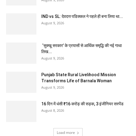
IND vs SL: देवदत्त पडिक्कल ने पहले ही बना लिया था...
August 9, 2026
‘सुक्खू सरकार’ के प्रयासों से आर्थिक समृद्धि की नई गाथा
लिख...
August 9, 2026
Punjab State Rural Livelihood Mission
Transforms Life of Barnala Woman
August 9, 2026
16 दिन में धंसी ₹16 करोड़ की सड़क, 3 इंजीनियर सस्पेंड
August 8, 2026
Load more