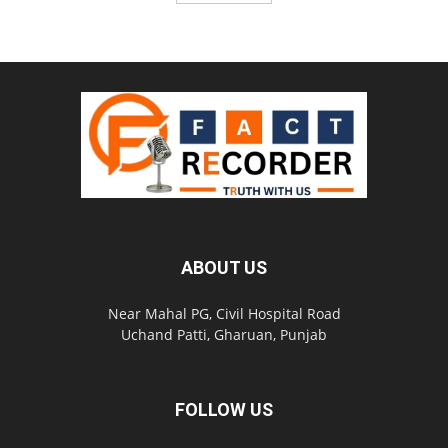
ABOUT US
Near Mahal PG, Civil Hospital Road
Uchand Patti, Gharuan, Punjab
FOLLOW US