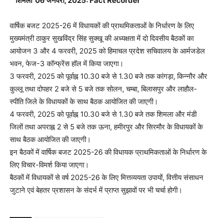
शिमला 06 जनवरी, 2025: Fact Recorder
वार्षिक बजट 2025-26 में विधायकों की प्राथमिकताओं के निर्धारण के लिए
मुख्यमंत्री ठाकुर सुखविंद्र सिंह सुक्खू की अध्यक्षता में दो दिवसीय बैठकों का
आयोजन 3 और 4 फरवरी, 2025 को हिमाचल प्रदेश सचिवालय के आर्मजडेल
भवन, फेज-3 कॉन्फ्रेंस हॉल में किया जाएगा।
3 फरवरी, 2025 को पूर्वाह्न 10.30 बजे से 1.30 बजे तक कांगड़ा, किन्नौर और
कुल्लू तथा दोपहर 2 बजे से 5 बजे तक सोलन, चम्बा, बिलासपुर और लाहौल-
स्पीति जिले के विधायकों के साथ बैठक आयोजित की जाएगी।
4 फरवरी, 2025 को पूर्वाह्न 10.30 बजे से 1.30 बजे तक शिमला और मंडी
जिलों तथा अपराह्न 2 से 5 बजे तक ऊना, हमीरपुर और सिरमौर के विधायकों के
साथ बैठक आयोजित की जाएगी।
इन बैठकों में वार्षिक बजट 2025-26 की विधायक प्राथमिकताओं के निर्धारण के
लिए विचार-विमर्श किया जाएगा।
बैठकों में विधायकों से वर्ष 2025-26 के लिए मित्तव्ययता उपायों, वित्तीय संसाधन
जुटाने एवं बेहतर प्रशासन के संदर्भ में प्राप्त सुझावों पर भी चर्चा होगी।