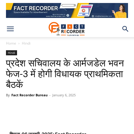
Home
Hindi
Hindi
प्रदेश सचिवालय के आर्मजडेल भवन
फेज-3 में होगी विधायक प्राथमिकता
बैठकें
By
Fact Recorder Bureau
-
January 6, 2025
WhatsApp
Facebook
X
Pinteres