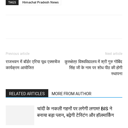
TAGS
Himachal Pradesh News
Previous article
Next article
राजभवन में बॉर्डर एरिया यूथ एक्सचेंज
कुरुक्षेत्र विश्वविद्यालय में श्री गुरु गोबिंद
कार्यक्रम आयोजित
सिंह जी के नाम पर शोध पीठ की होगी
स्थापना
RELATED ARTICLES
MORE FROM AUTHOR
चांदी के नकली गहनों पर लगेगी लगाम! BIS ने
बनाया बड़ा प्लान, बढ़ेगी टेस्टिंग और हॉलमार्किंग